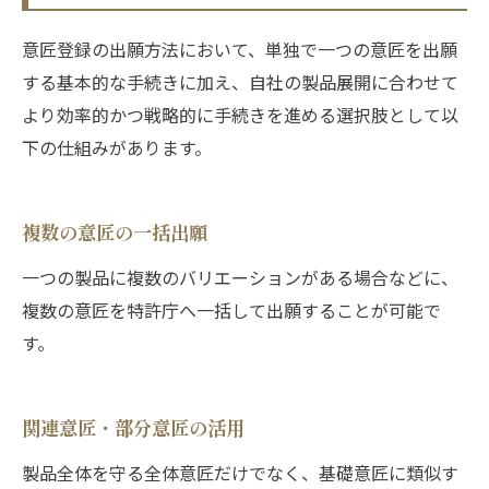
意匠登録の出願方法において、単独で一つの意匠を出願
する基本的な手続きに加え、自社の製品展開に合わせて
より効率的かつ戦略的に手続きを進める選択肢として以
下の仕組みがあります。
複数の意匠の一括出願
一つの製品に複数のバリエーションがある場合などに、
複数の意匠を特許庁へ一括して出願することが可能で
す。
関連意匠・部分意匠の活用
製品全体を守る全体意匠だけでなく、基礎意匠に類似す