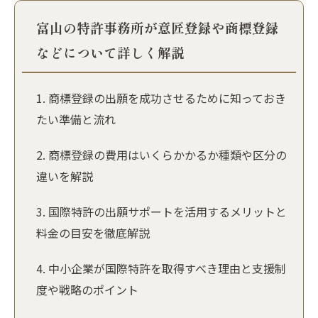
富山の特許事務所が意匠登録や商標登録
などについて詳しく解説
商標登録の出願を成功させるために知っておき
たい準備と流れ
商標登録の費用はいくらかかるか種類や区分の
違いを解説
国際特許の出願サポートを活用するメリットと
料金の目安を徹底解説
中小企業が国際特許を取得すべき理由と支援制
度や戦略のポイント