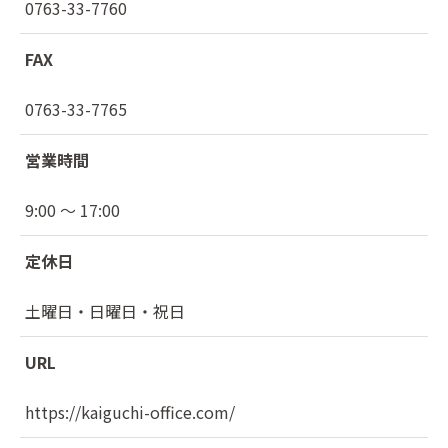
0763-33-7760
FAX
0763-33-7765
営業時間
9:00 〜 17:00
定休日
土曜日・日曜日・祝日
URL
https://kaiguchi-office.com/