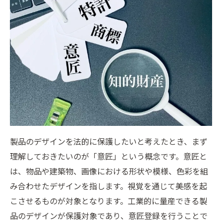
製品のデザインを法的に保護したいと考えたとき、まず
理解しておきたいのが「意匠」という概念です。意匠と
は、物品や建築物、画像における形状や模様、色彩を組
み合わせたデザインを指します。視覚を通じて美感を起
こさせるものが対象となります。工業的に量産できる製
品のデザインが保護対象であり、意匠登録を行うことで