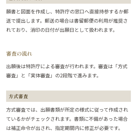
願書と図面を作成し、特許庁の窓口へ直接持参するか郵
送で提出します。郵送の場合は書留郵便の利用が推奨さ
れており、消印の日付が出願日として扱われます。
審査の流れ
出願後は特許庁による審査が行われます。審査は「方式
審査」と「実体審査」の2段階で進みます。
方式審査
方式審査では、出願書類が所定の様式に従って作成され
ているかがチェックされます。書類に不備があった場合
は補正命令が出され、指定期間内に修正が必要です。