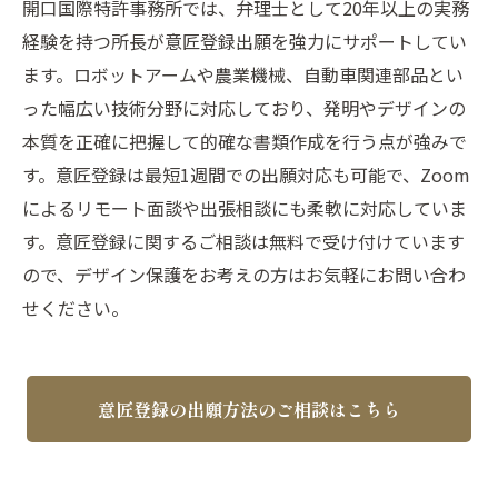
開口国際特許事務所では、弁理士として20年以上の実務
経験を持つ所長が意匠登録出願を強力にサポートしてい
ます。ロボットアームや農業機械、自動車関連部品とい
った幅広い技術分野に対応しており、発明やデザインの
本質を正確に把握して的確な書類作成を行う点が強みで
す。意匠登録は最短1週間での出願対応も可能で、Zoom
によるリモート面談や出張相談にも柔軟に対応していま
す。意匠登録に関するご相談は無料で受け付けています
ので、デザイン保護をお考えの方はお気軽にお問い合わ
せください。
意匠登録の出願方法のご相談はこちら