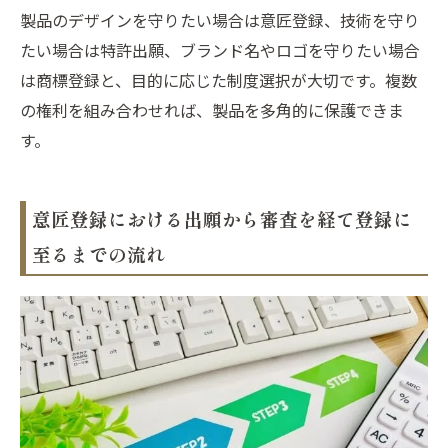
製品のデザインを守りたい場合は意匠登録、技術を守り
たい場合は特許出願、ブランド名やロゴを守りたい場合
は商標登録と、目的に応じた制度選択が大切です。複数
の権利を組み合わせれば、製品を多角的に保護できま
す。
意匠登録における出願から審査を経て登録に
至るまでの流れ