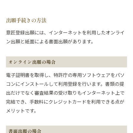
出願手続きの方法
意匠登録出願には、インターネットを利用したオンライ
ン出願と紙面による書面出願があります。
オンライン出願の場合
電子証明書を取得し、特許庁の専用ソフトウェアをパソ
コンにインストールして利用登録を行います。書類の提
出だけでなく審査結果の受け取りもインターネット上で
完結でき、手数料にクレジットカードを利用できる点が
メリットです。
書面出願の場合