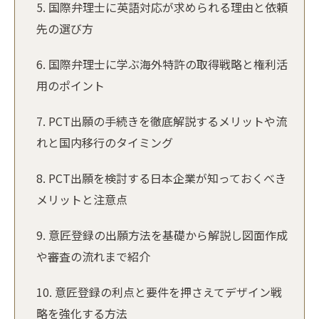
国際弁理士に英語対応が求められる理由と依頼
先の選び方
国際弁理士に学ぶ海外特許の取得戦略と権利活
用のポイント
PCT出願の手続きを徹底解説するメリットや流
れと国内移行のタイミング
PCT出願を検討する日本企業が知っておくべき
メリットと注意点
意匠登録の出願方法を基礎から解説し図面作成
や審査の流れまで紹介
意匠登録の利点と要件を押さえてデザイン戦
略を強化する方法