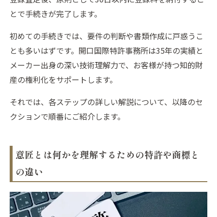
とで手続きが完了します。
初めての手続きでは、要件の判断や書類作成に戸惑うこ
とも多いはずです。開口国際特許事務所は35年の実績と
メーカー出身の深い技術理解力で、お客様が持つ知的財
産の権利化をサポートします。
それでは、各ステップの詳しい解説について、以降のセ
クションで順番にご紹介します。
意匠とは何かを理解するための特許や商標と
の違い