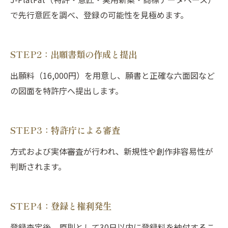
で先行意匠を調べ、登録の可能性を見極めます。
STEP2：出願書類の作成と提出
出願料（16,000円）を用意し、願書と正確な六面図など
の図面を特許庁へ提出します。
STEP3：特許庁による審査
方式および実体審査が行われ、新規性や創作非容易性が
判断されます。
STEP4：登録と権利発生
登録査定後、原則として30日以内に登録料を納付するこ