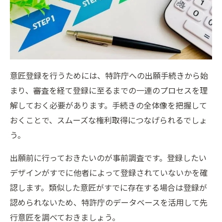
意匠登録を行うためには、特許庁への出願手続きから始
まり、審査を経て登録に至るまでの一連のプロセスを理
解しておく必要があります。手続きの全体像を把握して
おくことで、スムーズな権利取得につなげられるでしょ
う。
出願前に行っておきたいのが事前調査です。登録したい
デザインがすでに他者によって登録されていないかを確
認します。類似した意匠がすでに存在する場合は登録が
認められないため、特許庁のデータベースを活用して先
行意匠を調べておきましょう。