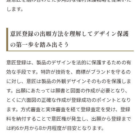
します。
意匠登録の出願方法を理解してデザイン保護
の第一歩を踏み出そう
意匠登録は、製品のデザインを法的に保護するための有
効な手段です。特許が技術を、商標がブランドを守るの
に対し、意匠は製品の外観デザインそのものを保護しま
す。出願にあたっては願書と図面の作成が必要となり、
とくに六面図の正確な作成が登録成功のポイントとなり
ます。方式審査と実体審査を経て登録査定を受け、登録
料を納付することで意匠権が発生し、出願から登録まで
は約6か月から8か月程度が目安となります。