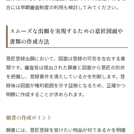
合には早期審査制度の利用も検討してみてください。
スムーズな出願を実現するための意匠図面や
書類の作成方法
意匠登録出願において、図面は登録の可否を左右する書
類です。審査官は提出された願書と図面から意匠の形状
を把握し、登録要件を満たしているかを判断します。登
録後は図面が権利範囲を示す証拠となるため、正確かつ
明瞭に作成することが求められます。
願書の作成ポイント
願書には、意匠登録を受けたい物品が何であるかを明確