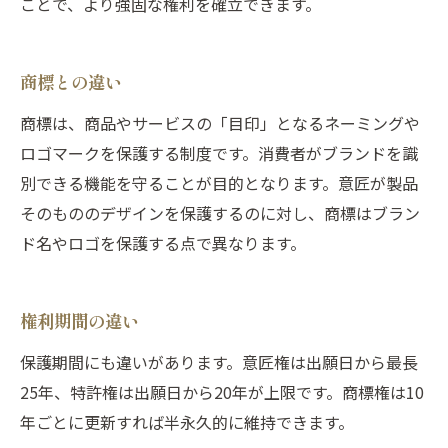
ことで、より強固な権利を確立できます。
商標との違い
商標は、商品やサービスの「目印」となるネーミングや
ロゴマークを保護する制度です。消費者がブランドを識
別できる機能を守ることが目的となります。意匠が製品
そのもののデザインを保護するのに対し、商標はブラン
ド名やロゴを保護する点で異なります。
権利期間の違い
保護期間にも違いがあります。意匠権は出願日から最長
25年、特許権は出願日から20年が上限です。商標権は10
年ごとに更新すれば半永久的に維持できます。