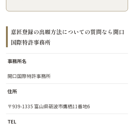
意匠登録の出願方法についての質問なら開口
国際特許事務所
事務所名
開口国際特許事務所
住所
〒939-1335 富山県砺波市鷹栖11番地6
TEL