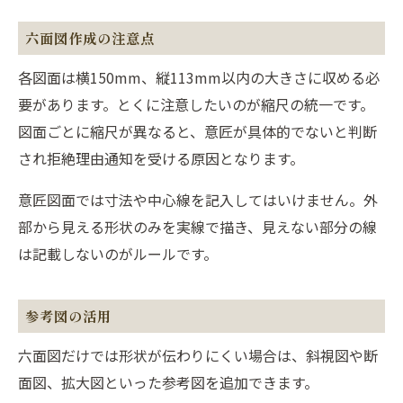
六面図作成の注意点
各図面は横150mm、縦113mm以内の大きさに収める必
要があります。とくに注意したいのが縮尺の統一です。
図面ごとに縮尺が異なると、意匠が具体的でないと判断
され拒絶理由通知を受ける原因となります。
意匠図面では寸法や中心線を記入してはいけません。外
部から見える形状のみを実線で描き、見えない部分の線
は記載しないのがルールです。
参考図の活用
六面図だけでは形状が伝わりにくい場合は、斜視図や断
面図、拡大図といった参考図を追加できます。