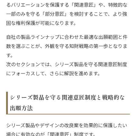
るバリエーションを保護する「関連意匠」や、特徴的な
一部のみを守る「部分意匠」を検討することで、より強
固な権利保護が可能になります。
自社の製品ラインナップに合わせた最適な出願範囲と件
数を選ぶことが、外観を守る知財戦略の第一歩となりま
す。
次のセクションでは、シリーズ製品を守る関連意匠制度
にフォーカスして、さらに解説を進めます。
シリーズ製品を守る関連意匠制度と戦略的な
出願方法
シリーズ製品やデザインの改良案を効果的に保護したい
場合に有効なのが「関連意匠」制度です。