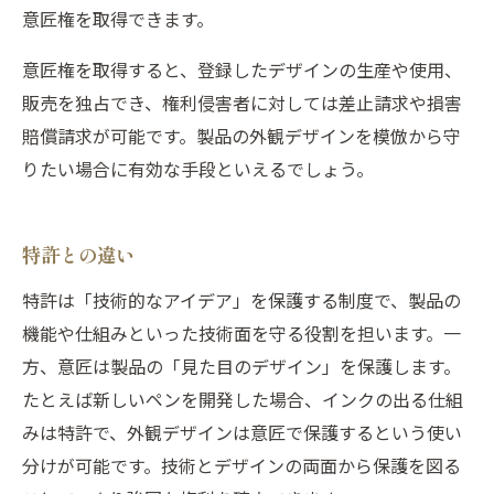
意匠権を取得できます。
意匠権を取得すると、登録したデザインの生産や使用、
販売を独占でき、権利侵害者に対しては差止請求や損害
賠償請求が可能です。製品の外観デザインを模倣から守
りたい場合に有効な手段といえるでしょう。
特許との違い
特許は「技術的なアイデア」を保護する制度で、製品の
機能や仕組みといった技術面を守る役割を担います。一
方、意匠は製品の「見た目のデザイン」を保護します。
たとえば新しいペンを開発した場合、インクの出る仕組
みは特許で、外観デザインは意匠で保護するという使い
分けが可能です。技術とデザインの両面から保護を図る