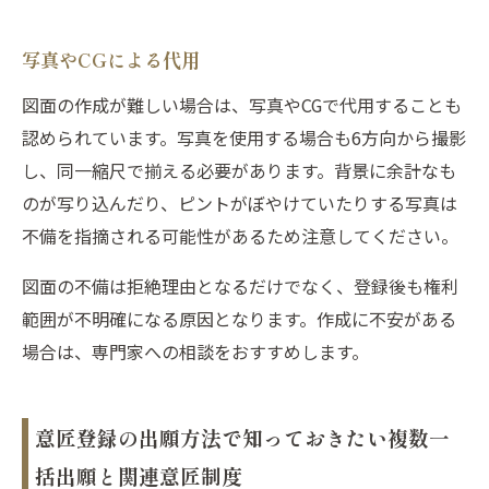
写真やCGによる代用
図面の作成が難しい場合は、写真やCGで代用することも
認められています。写真を使用する場合も6方向から撮影
し、同一縮尺で揃える必要があります。背景に余計なも
のが写り込んだり、ピントがぼやけていたりする写真は
不備を指摘される可能性があるため注意してください。
図面の不備は拒絶理由となるだけでなく、登録後も権利
範囲が不明確になる原因となります。作成に不安がある
場合は、専門家への相談をおすすめします。
意匠登録の出願方法で知っておきたい複数一
括出願と関連意匠制度