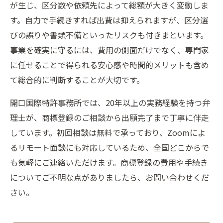
が生じ、区分数や依頼先によって総額が大きく変動しま
す。自力で手続きすれば出費は抑えられますが、区分選
びの誤りや書類不備といったリスクも付きまといます。
事業を確実に守るには、費用の側面だけでなく、専門家
に任せることで得られる安心感や時間的メリットも含め
て総合的に判断することが大切です。
開口国際特許事務所では、20年以上の実務経験を持つ弁
理士が、商標登録のご相談から出願完了まで丁寧に伴走
しています。初回相談は無料で承っており、Zoomによ
るリモート面談にも対応しているため、全国どこからで
も気軽にご連絡いただけます。商標登録の費用や手続き
についてご不明な点がありましたら、お問い合わせくだ
さい。