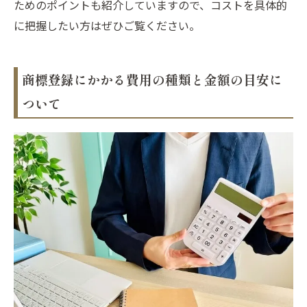
ためのポイントも紹介していますので、コストを具体的
に把握したい方はぜひご覧ください。
商標登録にかかる費用の種類と金額の目安に
ついて