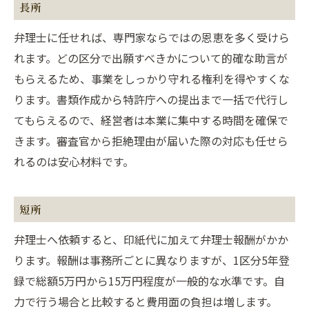
長所
弁理士に任せれば、専門家ならではの恩恵を多く受けら
れます。どの区分で出願すべきかについて的確な助言が
もらえるため、事業をしっかり守れる権利を得やすくな
ります。書類作成から特許庁への提出まで一括で代行し
てもらえるので、経営者は本業に集中する時間を確保で
きます。審査官から拒絶理由が届いた際の対応も任せら
れるのは安心材料です。
短所
弁理士へ依頼すると、印紙代に加えて弁理士報酬がかか
ります。報酬は事務所ごとに異なりますが、1区分5年登
録で総額5万円から15万円程度が一般的な水準です。自
力で行う場合と比較すると費用面の負担は増します。