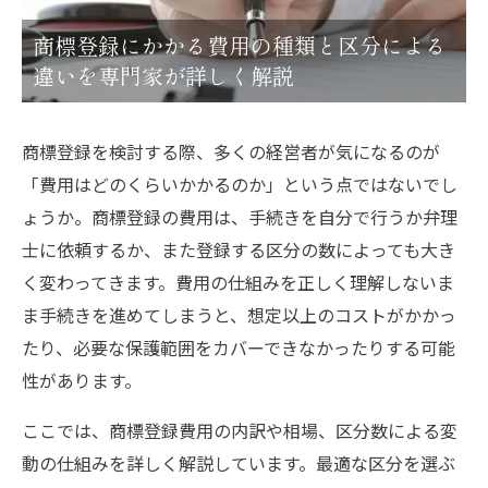
商標登録にかかる費用の種類と区分による
違いを専門家が詳しく解説
商標登録を検討する際、多くの経営者が気になるのが
「費用はどのくらいかかるのか」という点ではないでし
ょうか。商標登録の費用は、手続きを自分で行うか弁理
士に依頼するか、また登録する区分の数によっても大き
く変わってきます。費用の仕組みを正しく理解しないま
ま手続きを進めてしまうと、想定以上のコストがかかっ
たり、必要な保護範囲をカバーできなかったりする可能
性があります。
ここでは、商標登録費用の内訳や相場、区分数による変
動の仕組みを詳しく解説しています。最適な区分を選ぶ