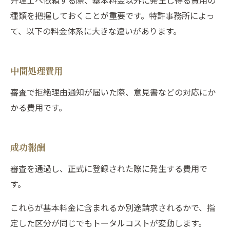
種類を把握しておくことが重要です。特許事務所によっ
て、以下の料金体系に大きな違いがあります。
中間処理費用
審査で拒絶理由通知が届いた際、意見書などの対応にか
かる費用です。
成功報酬
審査を通過し、正式に登録された際に発生する費用で
す。
これらが基本料金に含まれるか別途請求されるかで、指
定した区分が同じでもトータルコストが変動します。