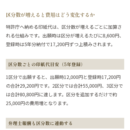
区分数が増えると費用はどう変化するか
特許庁へ納める印紙代は、区分数が増えるごとに加算さ
れる仕組みです。出願時は区分が増えるたびに8,600円、
登録時は5年分納付で17,200円ずつ上積みされます。
区分数ごとの印紙代目安（5年登録）
1区分で出願すると、出願時12,000円と登録時17,200円
の合計29,200円です。2区分では合計55,000円、3区分で
は合計80,800円に達します。区分を追加するだけで約
25,000円の費用増となります。
弁理士報酬も区分数に連動する