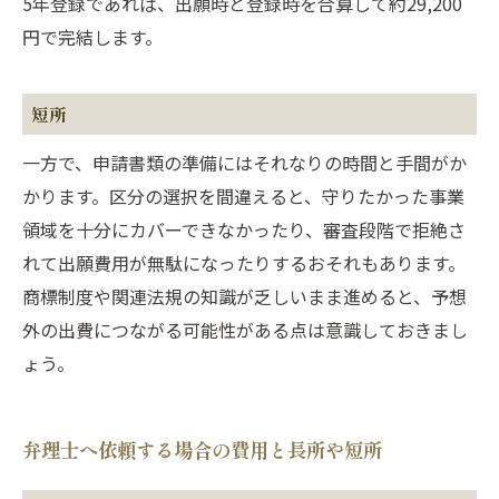
5年登録であれば、出願時と登録時を合算して約29,200
円で完結します。
短所
一方で、申請書類の準備にはそれなりの時間と手間がか
かります。区分の選択を間違えると、守りたかった事業
領域を十分にカバーできなかったり、審査段階で拒絶さ
れて出願費用が無駄になったりするおそれもあります。
商標制度や関連法規の知識が乏しいまま進めると、予想
外の出費につながる可能性がある点は意識しておきまし
ょう。
弁理士へ依頼する場合の費用と長所や短所