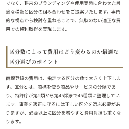
でなく、将来のブランディングや使用実態に合わせた最
適な種類と区分の組み合わせをご提案いたします。専門
的な視点から検討を重ねることで、無駄のない適正な費
用での権利取得を実現します。
区分数によって費用はどう変わるのか最適な
区分選びのポイント
商標登録の費用は、指定する区分の数で大きく上下しま
す。区分とは、商標を使う商品やサービスの分類であ
り、特許庁が第1類から第45類まで45種類に整理してい
ます。事業を適正に守るには正しい区分を選ぶ必要があ
りますが、必要以上に区分を増やすと費用負担も重くな
ります。