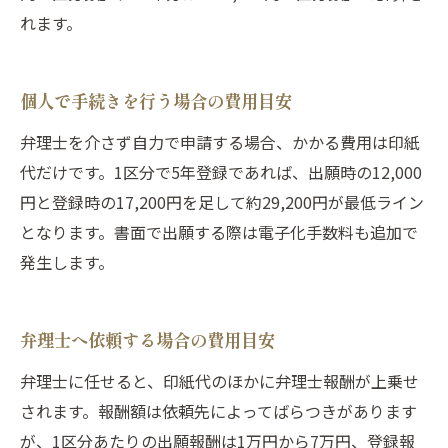
れます。
個人で手続きを行う場合の費用目安
弁理士を介さず自力で申請する場合、かかる費用は印紙
代だけです。1区分で5年登録であれば、出願時の12,000
円と登録時の17,200円を足して約29,200円が最低ライン
となります。書面で出願する際は電子化手数料も追加で
発生します。
弁理士へ依頼する場合の費用目安
弁理士に任せると、印紙代のほかに弁理士報酬が上乗せ
されます。報酬額は依頼先によってばらつきがあります
が、1区分あたりの出願報酬は1万円から7万円、登録報