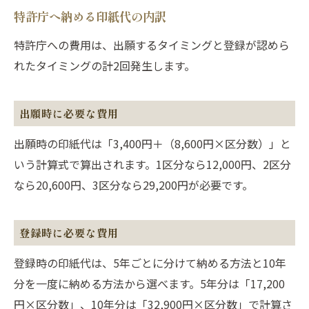
特許庁へ納める印紙代の内訳
特許庁への費用は、出願するタイミングと登録が認めら
れたタイミングの計2回発生します。
出願時に必要な費用
出願時の印紙代は「3,400円＋（8,600円×区分数）」と
いう計算式で算出されます。1区分なら12,000円、2区分
なら20,600円、3区分なら29,200円が必要です。
登録時に必要な費用
登録時の印紙代は、5年ごとに分けて納める方法と10年
分を一度に納める方法から選べます。5年分は「17,200
円×区分数」、10年分は「32,900円×区分数」で計算さ