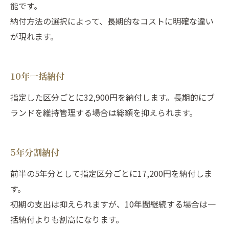
能です。
納付方法の選択によって、長期的なコストに明確な違い
が現れます。
10年一括納付
指定した区分ごとに32,900円を納付します。長期的にブ
ランドを維持管理する場合は総額を抑えられます。
5年分割納付
前半の5年分として指定区分ごとに17,200円を納付しま
す。
初期の支出は抑えられますが、10年間継続する場合は一
括納付よりも割高になります。