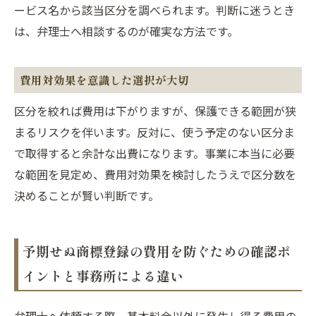
ービス名から該当区分を調べられます。判断に迷うとき
は、弁理士へ相談するのが確実な方法です。
費用対効果を意識した選択が大切
区分を絞れば費用は下がりますが、保護できる範囲が狭
まるリスクを伴います。反対に、使う予定のない区分ま
で取得すると余計な出費になります。事業に本当に必要
な範囲を見定め、費用対効果を検討したうえで区分数を
決めることが賢い判断です。
予期せぬ商標登録の費用を防ぐための確認ポ
イントと事務所による違い
弁理士へ依頼する際、基本料金以外に発生し得る費用の