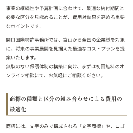
事業の継続性や予算計画に合わせて、最適な納付期間と
必要な区分を見極めることが、費用対効果を高める重要
なポイントです。
開口国際特許事務所では、富山から全国の企業様を対象
に、将来の事業展開を見据えた最適なコストプランを提
案いたします。
無駄のない保護体制の構築に向け、まずは初回無料のオ
ンライン相談にて、お気軽にご相談ください。
商標の種類と区分の組み合わせによる費用の
最適化
商標には、文字のみで構成される「文字商標」や、ロゴ