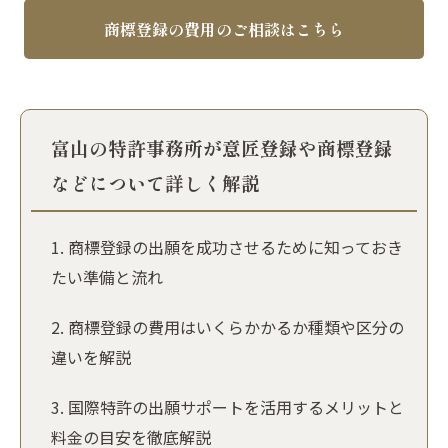
商標登録の費用のご相談はこちら
富山の特許事務所が意匠登録や商標登録
などについて詳しく解説
商標登録の出願を成功させるために知っておき
たい準備と流れ
商標登録の費用はいくらかかるか種類や区分の
違いを解説
国際特許の出願サポートを活用するメリットと
料金の目安を徹底解説