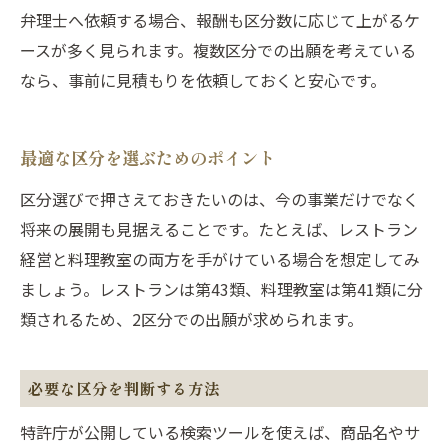
弁理士へ依頼する場合、報酬も区分数に応じて上がるケ
ースが多く見られます。複数区分での出願を考えている
なら、事前に見積もりを依頼しておくと安心です。
最適な区分を選ぶためのポイント
区分選びで押さえておきたいのは、今の事業だけでなく
将来の展開も見据えることです。たとえば、レストラン
経営と料理教室の両方を手がけている場合を想定してみ
ましょう。レストランは第43類、料理教室は第41類に分
類されるため、2区分での出願が求められます。
必要な区分を判断する方法
特許庁が公開している検索ツールを使えば、商品名やサ