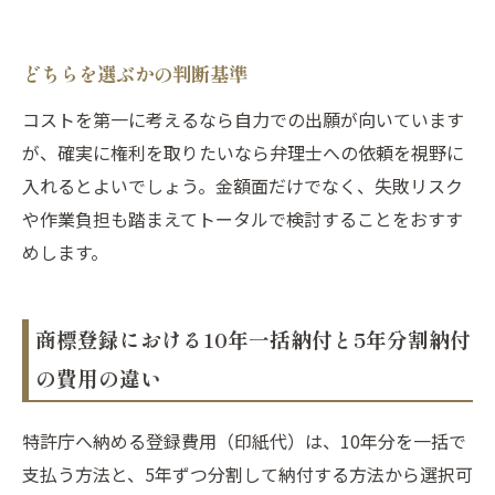
どちらを選ぶかの判断基準
コストを第一に考えるなら自力での出願が向いています
が、確実に権利を取りたいなら弁理士への依頼を視野に
入れるとよいでしょう。金額面だけでなく、失敗リスク
や作業負担も踏まえてトータルで検討することをおすす
めします。
商標登録における10年一括納付と5年分割納付
の費用の違い
特許庁へ納める登録費用（印紙代）は、10年分を一括で
支払う方法と、5年ずつ分割して納付する方法から選択可