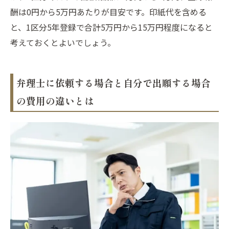
酬は0円から5万円あたりが目安です。印紙代を含める
と、1区分5年登録で合計5万円から15万円程度になると
考えておくとよいでしょう。
弁理士に依頼する場合と自分で出願する場合
の費用の違いとは