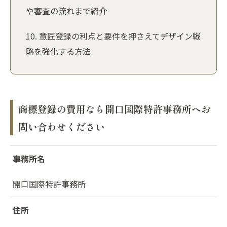
や審査の流れまで紹介
意匠登録の利点と要件を押さえてデザイン戦
略を強化する方法
商標登録の費用なら開口国際特許事務所へお
問い合わせください
事務所名
開口国際特許事務所
住所