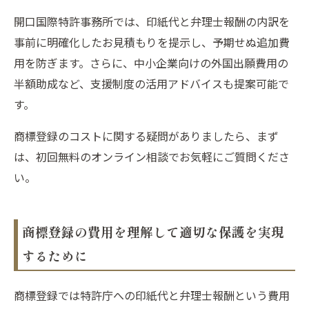
開口国際特許事務所では、印紙代と弁理士報酬の内訳を
事前に明確化したお見積もりを提示し、予期せぬ追加費
用を防ぎます。さらに、中小企業向けの外国出願費用の
半額助成など、支援制度の活用アドバイスも提案可能で
す。
商標登録のコストに関する疑問がありましたら、まず
は、初回無料のオンライン相談でお気軽にご質問くださ
い。
商標登録の費用を理解して適切な保護を実現
するために
商標登録では特許庁への印紙代と弁理士報酬という費用