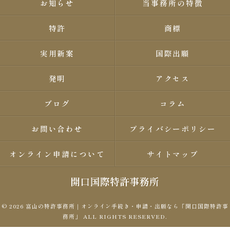
お知らせ
当事務所の特徴
特許
商標
実用新案
国際出願
発明
アクセス
ブログ
コラム
お問い合わせ
プライバシーポリシー
オンライン申請について
サイトマップ
© 2026 富山の特許事務所｜オンライン手続き・申請・出願なら「開口国際特許事
務所」 ALL RIGHTS RESERVED.