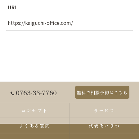
URL
https://kaiguchi-office.com/
0763-33-7760
無料ご相談予約はこちら
コンセプト
サービス
よくある質問
代表あいさつ