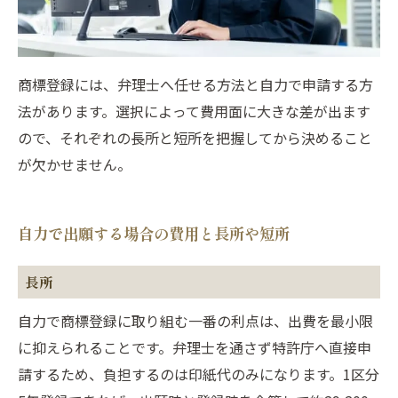
商標登録には、弁理士へ任せる方法と自力で申請する方
法があります。選択によって費用面に大きな差が出ます
ので、それぞれの長所と短所を把握してから決めること
が欠かせません。
自力で出願する場合の費用と長所や短所
長所
自力で商標登録に取り組む一番の利点は、出費を最小限
に抑えられることです。弁理士を通さず特許庁へ直接申
請するため、負担するのは印紙代のみになります。1区分