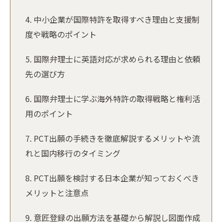
中小企業が国際特許を取得すべき理由と支援制
度や戦略のポイント
国際弁理士に英語対応が求められる理由と依頼
先の選び方
国際弁理士に学ぶ海外特許の取得戦略と権利活
用のポイント
PCT出願の手続きを徹底解説するメリットや流
れと国内移行のタイミング
PCT出願を検討する日本企業が知っておくべき
メリットと注意点
意匠登録の出願方法を基礎から解説し図面作成