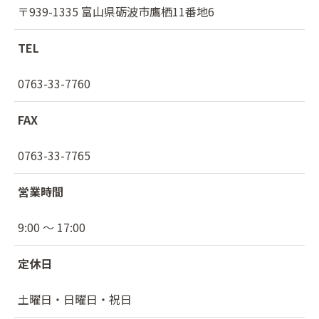
〒939-1335 富山県砺波市鷹栖11番地6
TEL
0763-33-7760
FAX
0763-33-7765
営業時間
9:00 〜 17:00
定休日
土曜日・日曜日・祝日