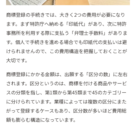
商標登録の手続きでは、大きく2つの費用が必要になり
ます。まず特許庁へ納める「印紙代」があり、次に特許
事務所を利用する際に支払う「弁理士手数料」がありま
す。個人で手続きを進める場合でも印紙代の支払いは避
けられませんので、この費用構造を把握しておくことが
大切です。
商標登録にかかる金額は、出願する「区分の数」に左右
されます。区分というのは、商標を付ける商品やサービ
スの分類を指し、第1類から第45類まで45のカテゴリー
に分けられています。業種によっては複数の区分にまた
がって登録するケースもあり、区分数が多いほど費用総
額も膨らむ構造になっています。