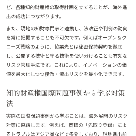
ど、各種知的財産権の取得計画を立てることが、海外進
出の成功につながります。
また、現地の知財専門家と連携し、法改正や判例の動向
を常に把握することも不可欠です。例えばオープン＆ク
ローズ戦略のように、協業先とは秘密保持契約を徹底
し、公開する技術と守る技術を使い分けることも有効な
リスク管理手法です。これにより、イノベーションの価
値を最大化しつつ模倣・流出リスクを最小化できます。
知的財産権国際問題事例から学ぶ対策
法
実際の国際問題事例から学ぶことは、海外展開のリスク
対策に直結します。例えば、商標の「先取り登録」によ
るトラブルはアジア圏などで多発しており、現地進出前