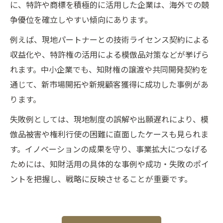
に、特許や商標を積極的に活用した企業は、海外での競
争優位を確立しやすい傾向にあります。
例えば、現地パートナーとの技術ライセンス契約による
収益化や、特許権の活用による模倣品対策などが挙げら
れます。中小企業でも、知財権の譲渡や共同開発契約を
通じて、新市場開拓や新規顧客獲得に成功した事例があ
ります。
失敗例としては、現地制度の誤解や出願遅れにより、模
倣品被害や権利行使の困難に直面したケースも見られま
す。イノベーションの成果を守り、事業拡大につなげる
ためには、知財活用の具体的な事例や成功・失敗のポイ
ントを把握し、戦略に反映させることが重要です。