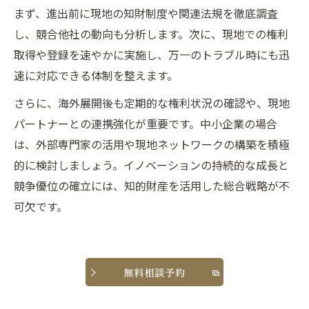
まず、進出前に現地の知財制度や関連法規を徹底調査
し、競合他社の動向も分析します。次に、現地での権利
取得や登録を速やかに実施し、万一のトラブル時にも迅
速に対応できる体制を整えます。
さらに、海外展開後も定期的な権利状況の確認や、現地
パートナーとの連携強化が重要です。中小企業の場合
は、外部専門家の活用や現地ネットワークの構築を積極
的に検討しましょう。イノベーションの持続的な成長と
競争優位の確立には、知的財産を活用した総合戦略が不
可欠です。
無料相談予約