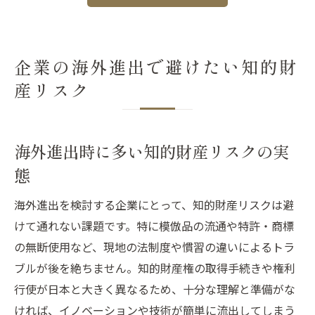
企業の海外進出で避けたい知的財
産リスク
海外進出時に多い知的財産リスクの実
態
海外進出を検討する企業にとって、知的財産リスクは避
けて通れない課題です。特に模倣品の流通や特許・商標
の無断使用など、現地の法制度や慣習の違いによるトラ
ブルが後を絶ちません。知的財産権の取得手続きや権利
行使が日本と大きく異なるため、十分な理解と準備がな
ければ、イノベーションや技術が簡単に流出してしまう