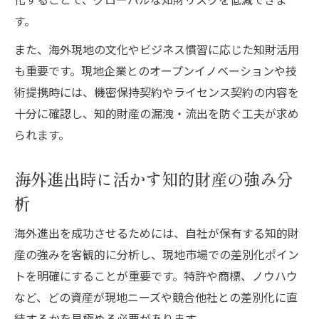
す。
また、海外現地の文化やビジネス慣習に応じた知財活用
も重要です。現地企業とのオープンイノベーションや技
術提携時には、機密保持契約やライセンス契約の内容を
十分に確認し、知的財産の漏洩・流出を防ぐ工夫が求め
られます。
海外進出時に活かす知的財産の強み分
析
海外進出を成功させるためには、自社が保有する知的財
産の強みを客観的に分析し、現地市場での差別化ポイン
トを明確にすることが重要です。特許や商標、ノウハウ
など、どの資産が現地ニーズや競合他社との差別化に直
結するかを見極める必要があります。