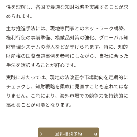
性を理解し、各国で最適な知財戦略を実践することが求
められます。
主な推進手法には、現地専門家とのネットワーク構築、
権利行使の事前準備、模倣品対策の強化、グローバル知
財管理システムの導入などが挙げられます。特に、知的
財産権の国際問題事例を参考にしながら、自社に合った
手法を選択することが肝心です。
実践にあたっては、現地の法改正や市場動向を定期的に
チェックし、知財戦略を柔軟に見直すことも忘れてはな
りません。これにより、海外市場での競争力を持続的に
高めることが可能となります。
無料相談予約