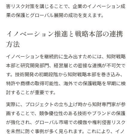
害リスク対策を講じることで、企業のイノベーション成
果の保護とグローバル展開の成功を支えます。
イノベーション推進と戦略本部の連携
方法
イノベーションを継続的に生み出すためには、知財戦略
本部と研究開発部門、経営層との密接な連携が不可欠で
す。技術開発の初期段階から知財戦略本部を巻き込み、
特許や商標の取得可能性、海外での保護戦略を早期に検
討することが重要です。
実際に、プロジェクトの立ち上げ時から知財専門家が参
画することで、競争優位性のある技術やブランドの保護
が強化され、グローバル市場での模倣や権利侵害リスク
を未然に防ぐ事例が多く見られます。これにより、イノ