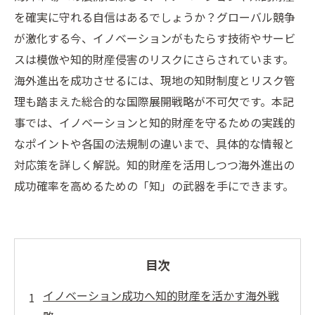
を確実に守れる自信はあるでしょうか？グローバル競争
が激化する今、イノベーションがもたらす技術やサービ
スは模倣や知的財産侵害のリスクにさらされています。
海外進出を成功させるには、現地の知財制度とリスク管
理も踏まえた総合的な国際展開戦略が不可欠です。本記
事では、イノベーションと知的財産を守るための実践的
なポイントや各国の法規制の違いまで、具体的な情報と
対応策を詳しく解説。知的財産を活用しつつ海外進出の
成功確率を高めるための「知」の武器を手にできます。
目次
イノベーション成功へ知的財産を活かす海外戦