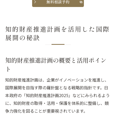
無料相談予約
知的財産推進計画を活用した国際
展開の秘訣
知的財産推進計画の概要と活用ポイン
ト
知的財産推進計画は、企業がイノベーションを推進し、
国際展開を目指す際の羅針盤となる戦略的指針です。日
本政府の「知的財産推進計画2025」などにみられるよう
に、知的財産の取得・活用・保護を体系的に整備し、競
争力強化を図ることが重要視されています。