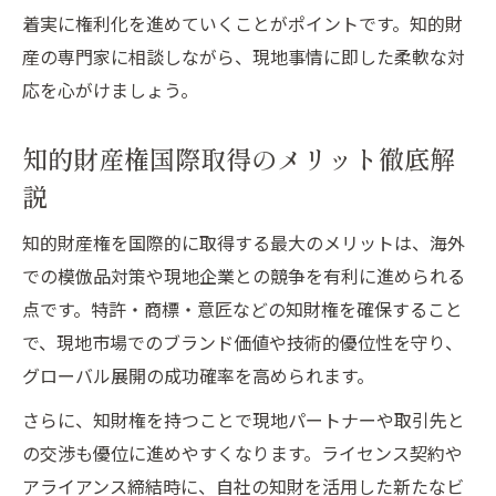
着実に権利化を進めていくことがポイントです。知的財
産の専門家に相談しながら、現地事情に即した柔軟な対
応を心がけましょう。
知的財産権国際取得のメリット徹底解
説
知的財産権を国際的に取得する最大のメリットは、海外
での模倣品対策や現地企業との競争を有利に進められる
点です。特許・商標・意匠などの知財権を確保すること
で、現地市場でのブランド価値や技術的優位性を守り、
グローバル展開の成功確率を高められます。
さらに、知財権を持つことで現地パートナーや取引先と
の交渉も優位に進めやすくなります。ライセンス契約や
アライアンス締結時に、自社の知財を活用した新たなビ