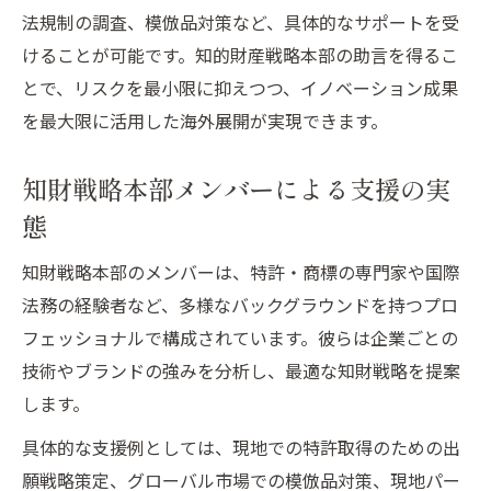
法規制の調査、模倣品対策など、具体的なサポートを受
けることが可能です。知的財産戦略本部の助言を得るこ
とで、リスクを最小限に抑えつつ、イノベーション成果
を最大限に活用した海外展開が実現できます。
知財戦略本部メンバーによる支援の実
態
知財戦略本部のメンバーは、特許・商標の専門家や国際
法務の経験者など、多様なバックグラウンドを持つプロ
フェッショナルで構成されています。彼らは企業ごとの
技術やブランドの強みを分析し、最適な知財戦略を提案
します。
具体的な支援例としては、現地での特許取得のための出
願戦略策定、グローバル市場での模倣品対策、現地パー