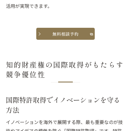
活用が実現できます。
無料相談予約
知的財産権の国際取得がもたらす
競争優位性
国際特許取得でイノベーションを守る
方法
イノベーションを海外で展開する際、最も重要なのが技
術やアイデアの模倣を防ぐ「国際特許取得」です。特許