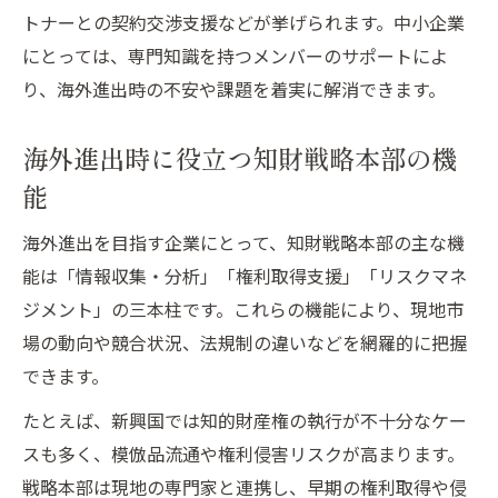
トナーとの契約交渉支援などが挙げられます。中小企業
にとっては、専門知識を持つメンバーのサポートによ
り、海外進出時の不安や課題を着実に解消できます。
海外進出時に役立つ知財戦略本部の機
能
海外進出を目指す企業にとって、知財戦略本部の主な機
能は「情報収集・分析」「権利取得支援」「リスクマネ
ジメント」の三本柱です。これらの機能により、現地市
場の動向や競合状況、法規制の違いなどを網羅的に把握
できます。
たとえば、新興国では知的財産権の執行が不十分なケー
スも多く、模倣品流通や権利侵害リスクが高まります。
戦略本部は現地の専門家と連携し、早期の権利取得や侵