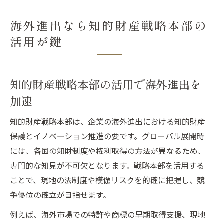
海外進出なら知的財産戦略本部の
活用が鍵
知的財産戦略本部の活用で海外進出を
加速
知的財産戦略本部は、企業の海外進出における知的財産
保護とイノベーション推進の要です。グローバル展開時
には、各国の知財制度や権利取得の方法が異なるため、
専門的な知見が不可欠となります。戦略本部を活用する
ことで、現地の法制度や模倣リスクを的確に把握し、競
争優位の確立が目指せます。
例えば、海外市場での特許や商標の早期取得支援、現地