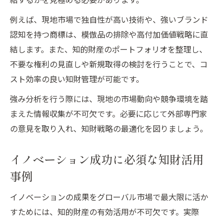
例えば、現地市場で独自性が高い技術や、強いブランド
認知を持つ商標は、模倣品の排除や高付加価値戦略に直
結します。また、知的財産のポートフォリオを整理し、
不要な権利の見直しや新規取得の検討を行うことで、コ
スト効率の良い知財管理が可能です。
強み分析を行う際には、現地の市場動向や競争環境を踏
まえた情報収集が不可欠です。必要に応じて外部専門家
の意見を取り入れ、知財戦略の最適化を図りましょう。
イノベーション成功に必須な知財活用
事例
イノベーションの成果をグローバル市場で最大限に活か
すためには、知的財産の有効活用が不可欠です。実際