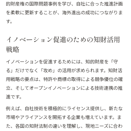
的財産権の国際問題事例を学び、自社に合った推進計画
を柔軟に更新することが、海外進出の成功につながりま
す。
イノベーション促進のための知財活用
戦略
イノベーションを促進するためには、知的財産を「守
る」だけでなく「攻め」の活用が求められます。知財活
用戦略の要点は、特許や商標の取得による競争優位の確
立、そしてオープンイノベーションによる技術連携の推
進です。
例えば、自社技術を積極的にライセンス提供し、新たな
市場やアライアンスを開拓する企業も増えています。ま
た、各国の知財法制の違いを理解し、現地ニーズに合わ