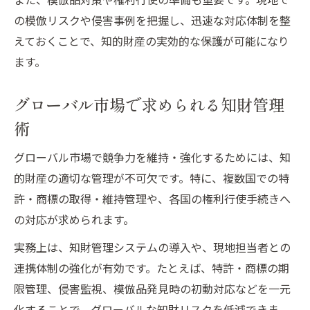
の模倣リスクや侵害事例を把握し、迅速な対応体制を整
えておくことで、知的財産の実効的な保護が可能になり
ます。
グローバル市場で求められる知財管理
術
グローバル市場で競争力を維持・強化するためには、知
的財産の適切な管理が不可欠です。特に、複数国での特
許・商標の取得・維持管理や、各国の権利行使手続きへ
の対応が求められます。
実務上は、知財管理システムの導入や、現地担当者との
連携体制の強化が有効です。たとえば、特許・商標の期
限管理、侵害監視、模倣品発見時の初動対応などを一元
化することで、グローバルな知財リスクを低減できま