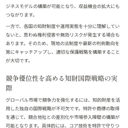
ジネスモデルの構築が可能となり、収益機会の拡大にも
つながります。
一方で、各国の知財制度や運用実態を十分に理解してい
ないと、思わぬ権利侵害や無効リスクが発生する場合も
あります。そのため、現地の法制度や最新の判例動向を
常にキャッチアップし、適切な保護戦略を構築すること
が大切です。
競争優位性を高める知財国際戦略の実
際
グローバル市場で競争力を強化するには、知的財産を活
用した独自の国際戦略が不可欠です。特許や商標の取得
を通じて、競合他社との差別化や市場参入障壁の構築が
可能となります。具体的には、コア技術を特許で守りつ