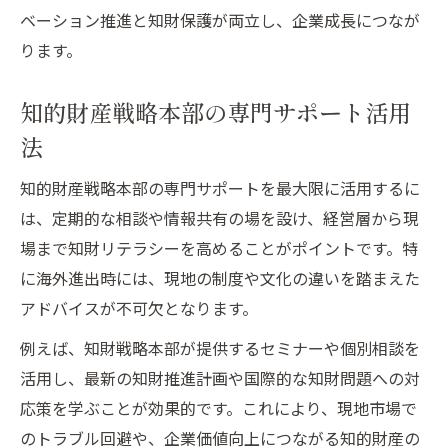
ベーション推進と知財保護が両立し、企業成長につなが
ります。
知的財産戦略本部の専門サポート活用
法
知的財産戦略本部の専門サポートを最大限に活用するに
は、定期的な相談や情報共有の場を設け、経営層から現
場まで知財リテラシーを高めることがポイントです。特
に海外進出時には、現地の制度や文化の違いを踏まえた
アドバイスが不可欠となります。
例えば、知財戦略本部が提供するセミナーや個別相談を
活用し、最新の知財推進計画や国際的な知財問題への対
応策を学ぶことが効果的です。これにより、現地市場で
のトラブル回避や、企業価値向上につながる知的財産の