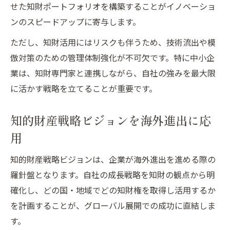
せた知財ポートフォリオを構築することがイノベーショ
ンのスピードアップに寄与します。
ただし、知財活用にはリスクも伴うため、技術流出や模
倣対策のための管理体制強化が不可欠です。特に中小企
業は、知財専門家と連携しながら、自社の強みを最大限
に活かす戦略を立てることが重要です。
知的財産戦略ビジョンを海外進出に応
用
知的財産戦略ビジョンは、企業が海外進出を進める際の
羅針盤となります。自社の成長戦略を知財の観点から明
確化し、どの国・地域でどの知財権を取得し活用するか
を計画することが、グローバル展開での成功に直結しま
す。