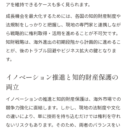
アを維持できるケースも多く見られます。
成長機会を最大化するためには、各国の知的財産制度や
法規制をしっかりと把握し、現地の専門家と連携しなが
ら戦略的に権利取得・活用を進めることが不可欠です。
知財戦略は、海外進出の初期段階から計画的に進めるこ
とが、後のトラブル回避やビジネス拡大の鍵となりま
す。
イノベーション推進と知的財産保護の
両立
イノベーションの推進と知的財産保護は、海外市場での
競争力強化に直結します。しかし、現地の法制度や文化
の違いにより、単に技術を持ち込むだけでは権利を守れ
ないリスクもあります。そのため、両者のバランスをい