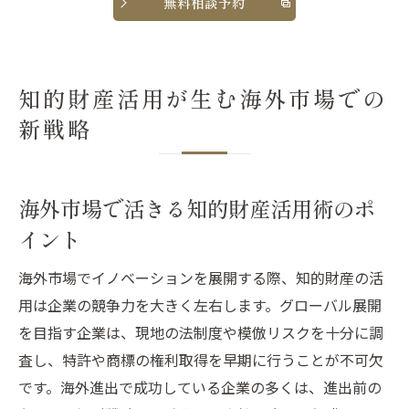
無料相談予約
知的財産活用が生む海外市場での
新戦略
海外市場で活きる知的財産活用術のポ
イント
海外市場でイノベーションを展開する際、知的財産の活
用は企業の競争力を大きく左右します。グローバル展開
を目指す企業は、現地の法制度や模倣リスクを十分に調
査し、特許や商標の権利取得を早期に行うことが不可欠
です。海外進出で成功している企業の多くは、進出前の