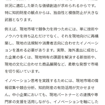
状況に適応した新たな価値創造が求められるからです。
特に知的財産の観点からは、独自性と模倣防止が大きな
武器となります。
例えば、現地市場で競争力を持つためには、単に技術や
ノウハウを持ち込むだけでなく、それを現地向けに再構
築し、現地の法規制や消費者志向に合わせたイノベーシ
ョンを進める必要があります。実際、海外進出に成功し
た企業の多くは、現地特有の課題を解決する新技術や、
現地の文化に合わせた商品展開など、柔軟な発想で市場
を切り拓いています。
イノベーション思考を実践するためには、現地市場の情
報収集や競合分析、知的財産の有効活用が欠かせませ
ん。中小企業においても、現地パートナーとの連携や専
門家の支援を活用しながら、イノベーションを軸にした