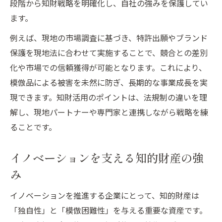
段階から知財戦略を明確化し、自社の強みを保護してい
ます。
例えば、現地の市場調査に基づき、特許出願やブランド
保護を現地法に合わせて実施することで、競合との差別
化や市場での信頼獲得が可能となります。これにより、
模倣品による被害を未然に防ぎ、長期的な事業成長を実
現できます。知財活用のポイントは、法規制の違いを理
解し、現地パートナーや専門家と連携しながら戦略を練
ることです。
イノベーションを支える知的財産の強
み
イノベーションを推進する企業にとって、知的財産は
「独自性」と「模倣困難性」を与える重要な資産です。