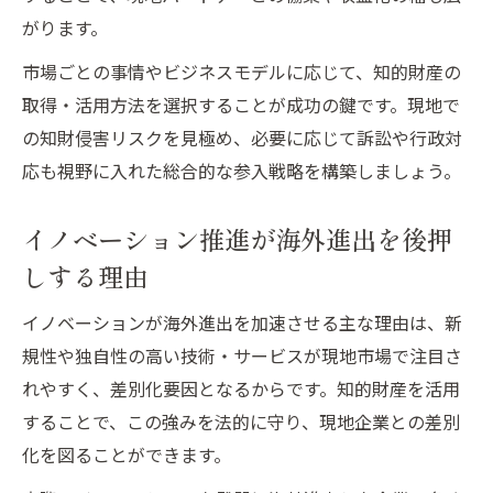
がります。
市場ごとの事情やビジネスモデルに応じて、知的財産の
取得・活用方法を選択することが成功の鍵です。現地で
の知財侵害リスクを見極め、必要に応じて訴訟や行政対
応も視野に入れた総合的な参入戦略を構築しましょう。
イノベーション推進が海外進出を後押
しする理由
イノベーションが海外進出を加速させる主な理由は、新
規性や独自性の高い技術・サービスが現地市場で注目さ
れやすく、差別化要因となるからです。知的財産を活用
することで、この強みを法的に守り、現地企業との差別
化を図ることができます。