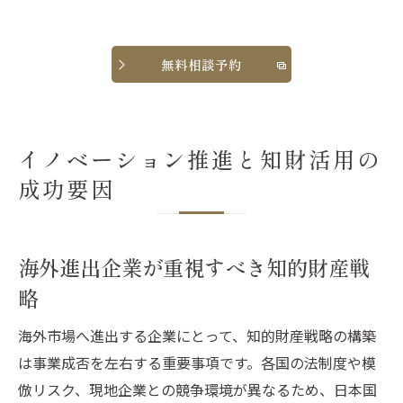
無料相談予約
イノベーション推進と知財活用の
成功要因
海外進出企業が重視すべき知的財産戦
略
海外市場へ進出する企業にとって、知的財産戦略の構築
は事業成否を左右する重要事項です。各国の法制度や模
倣リスク、現地企業との競争環境が異なるため、日本国