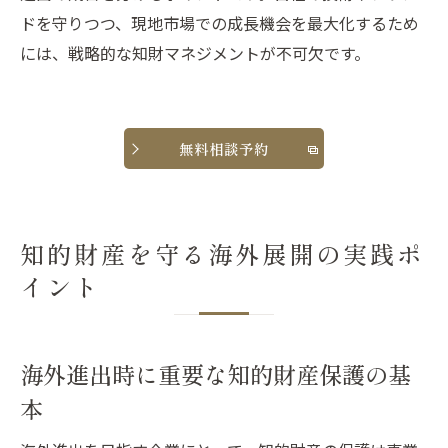
ドを守りつつ、現地市場での成長機会を最大化するため
には、戦略的な知財マネジメントが不可欠です。
無料相談予約
知的財産を守る海外展開の実践ポ
イント
海外進出時に重要な知的財産保護の基
本