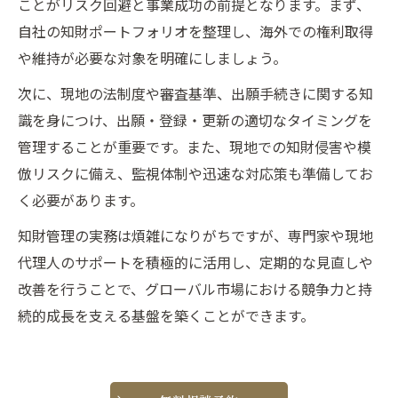
ことがリスク回避と事業成功の前提となります。まず、
自社の知財ポートフォリオを整理し、海外での権利取得
や維持が必要な対象を明確にしましょう。
次に、現地の法制度や審査基準、出願手続きに関する知
識を身につけ、出願・登録・更新の適切なタイミングを
管理することが重要です。また、現地での知財侵害や模
倣リスクに備え、監視体制や迅速な対応策も準備してお
く必要があります。
知財管理の実務は煩雑になりがちですが、専門家や現地
代理人のサポートを積極的に活用し、定期的な見直しや
改善を行うことで、グローバル市場における競争力と持
続的成長を支える基盤を築くことができます。