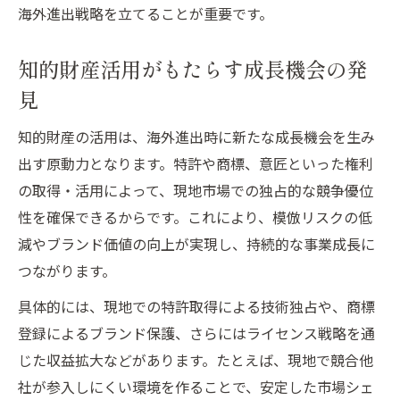
海外進出戦略を立てることが重要です。
知的財産活用がもたらす成長機会の発
見
知的財産の活用は、海外進出時に新たな成長機会を生み
出す原動力となります。特許や商標、意匠といった権利
の取得・活用によって、現地市場での独占的な競争優位
性を確保できるからです。これにより、模倣リスクの低
減やブランド価値の向上が実現し、持続的な事業成長に
つながります。
具体的には、現地での特許取得による技術独占や、商標
登録によるブランド保護、さらにはライセンス戦略を通
じた収益拡大などがあります。たとえば、現地で競合他
社が参入しにくい環境を作ることで、安定した市場シェ