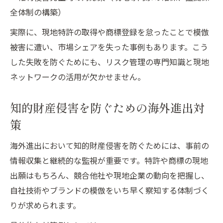
全体制の構築）
実際に、現地特許の取得や商標登録を怠ったことで模倣
被害に遭い、市場シェアを失った事例もあります。こう
した失敗を防ぐためにも、リスク管理の専門知識と現地
ネットワークの活用が欠かせません。
知的財産侵害を防ぐための海外進出対
策
海外進出において知的財産侵害を防ぐためには、事前の
情報収集と継続的な監視が重要です。特許や商標の現地
出願はもちろん、競合他社や現地企業の動向を把握し、
自社技術やブランドの模倣をいち早く察知する体制づく
りが求められます。