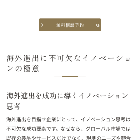
無料相談予約
海外進出に不可欠なイノベーショ
ンの極意
海外進出を成功に導くイノベーション
思考
海外進出を目指す企業にとって、イノベーション思考は
不可欠な成功要素です。なぜなら、グローバル市場では
既存の製品やサービスだけでなく、現地のニーズや競合