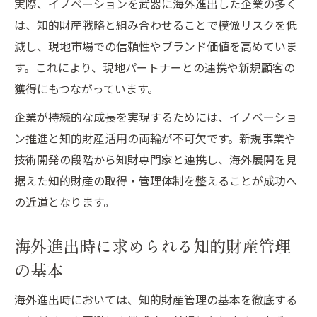
実際、イノベーションを武器に海外進出した企業の多く
は、知的財産戦略と組み合わせることで模倣リスクを低
減し、現地市場での信頼性やブランド価値を高めていま
す。これにより、現地パートナーとの連携や新規顧客の
獲得にもつながっています。
企業が持続的な成長を実現するためには、イノベーショ
ン推進と知的財産活用の両輪が不可欠です。新規事業や
技術開発の段階から知財専門家と連携し、海外展開を見
据えた知的財産の取得・管理体制を整えることが成功へ
の近道となります。
海外進出時に求められる知的財産管理
の基本
海外進出時においては、知的財産管理の基本を徹底する