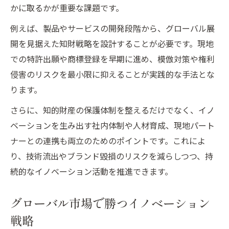
かに取るかが重要な課題です。
例えば、製品やサービスの開発段階から、グローバル展
開を見据えた知財戦略を設計することが必要です。現地
での特許出願や商標登録を早期に進め、模倣対策や権利
侵害のリスクを最小限に抑えることが実践的な手法とな
ります。
さらに、知的財産の保護体制を整えるだけでなく、イノ
ベーションを生み出す社内体制や人材育成、現地パート
ナーとの連携も両立のためのポイントです。これによ
り、技術流出やブランド毀損のリスクを減らしつつ、持
続的なイノベーション活動を推進できます。
グローバル市場で勝つイノベーション
戦略