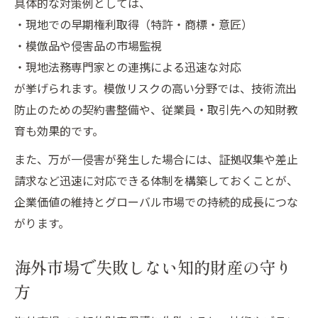
具体的な対策例としては、
・現地での早期権利取得（特許・商標・意匠）
・模倣品や侵害品の市場監視
・現地法務専門家との連携による迅速な対応
が挙げられます。模倣リスクの高い分野では、技術流出
防止のための契約書整備や、従業員・取引先への知財教
育も効果的です。
また、万が一侵害が発生した場合には、証拠収集や差止
請求など迅速に対応できる体制を構築しておくことが、
企業価値の維持とグローバル市場での持続的成長につな
がります。
海外市場で失敗しない知的財産の守り
方