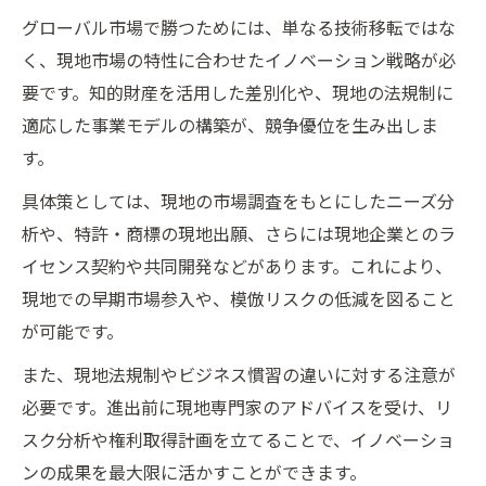
グローバル市場で勝つためには、単なる技術移転ではな
く、現地市場の特性に合わせたイノベーション戦略が必
要です。知的財産を活用した差別化や、現地の法規制に
適応した事業モデルの構築が、競争優位を生み出しま
す。
具体策としては、現地の市場調査をもとにしたニーズ分
析や、特許・商標の現地出願、さらには現地企業とのラ
イセンス契約や共同開発などがあります。これにより、
現地での早期市場参入や、模倣リスクの低減を図ること
が可能です。
また、現地法規制やビジネス慣習の違いに対する注意が
必要です。進出前に現地専門家のアドバイスを受け、リ
スク分析や権利取得計画を立てることで、イノベーショ
ンの成果を最大限に活かすことができます。