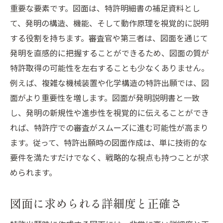
重要な要素です。図面は、特許明細書の補足資料とし
て、発明の構造、機能、そして動作原理を視覚的に説明
する役割を持ちます。審査官や第三者は、図面を通じて
発明を直感的に把握することができるため、図面の質が
特許取得の可能性を左右することも少なくありません。
例えば、複雑な機械装置や化学構造の特許出願では、図
面がより重要性を増します。図面が発明説明書と一致
し、発明の新規性や進歩性を視覚的に伝えることができ
れば、特許庁での審査がスムーズに進む可能性が高まり
ます。従って、特許出願時の図面作成は、単に技術的な
要件を満たすだけでなく、戦略的な視点も持つことが求
められます。
図面に求められる詳細度と正確さ