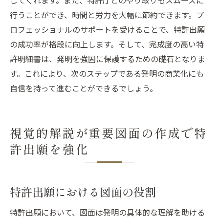
してくれます。また、特許庁とのやり取りもスムーズに
行うことができ、時間と労力を大幅に節約できます。プ
ロフェッショナルのサポートを受けることで、特許出願
の成功率が格段に向上します。そして、完成度の高い特
許明細書は、発明を強固に保護するための礎石となりま
す。これにより、次のステップである発明の商業化にも
自信を持って進むことができるでしょう。
視覚的解説が重要図面の作成で特
許出願を強化
特許出願における図面の役割
特許出願において、図面は発明の具体的な理解を助ける