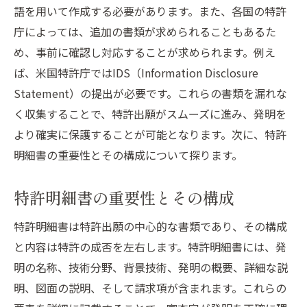
語を用いて作成する必要があります。また、各国の特許
庁によっては、追加の書類が求められることもあるた
め、事前に確認し対応することが求められます。例え
ば、米国特許庁ではIDS（Information Disclosure
Statement）の提出が必要です。これらの書類を漏れな
く収集することで、特許出願がスムーズに進み、発明を
より確実に保護することが可能となります。次に、特許
明細書の重要性とその構成について探ります。
特許明細書の重要性とその構成
特許明細書は特許出願の中心的な書類であり、その構成
と内容は特許の成否を左右します。特許明細書には、発
明の名称、技術分野、背景技術、発明の概要、詳細な説
明、図面の説明、そして請求項が含まれます。これらの