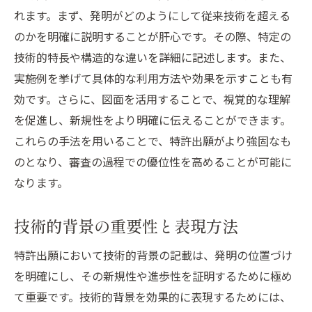
れます。まず、発明がどのようにして従来技術を超える
のかを明確に説明することが肝心です。その際、特定の
技術的特長や構造的な違いを詳細に記述します。また、
実施例を挙げて具体的な利用方法や効果を示すことも有
効です。さらに、図面を活用することで、視覚的な理解
を促進し、新規性をより明確に伝えることができます。
これらの手法を用いることで、特許出願がより強固なも
のとなり、審査の過程での優位性を高めることが可能に
なります。
技術的背景の重要性と表現方法
特許出願において技術的背景の記載は、発明の位置づけ
を明確にし、その新規性や進歩性を証明するために極め
て重要です。技術的背景を効果的に表現するためには、