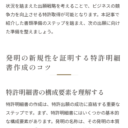
状況を踏まえた出願戦略を考えることで、ビジネスの競
争力を向上させる特許取得が可能となります。本記事で
紹介した書類準備のステップを踏まえ、次の出願に向け
た準備を整えましょう。
発明の新規性を証明する特許明細
書作成のコツ
特許明細書の構成要素を理解する
特許明細書の作成は、特許出願の成功に直結する重要な
ステップです。まず、特許明細書にはいくつかの基本的
な構成要素があります。発明の名称は、その発明の本質