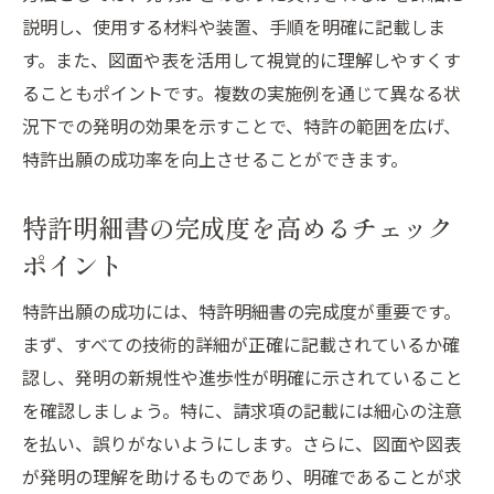
説明し、使用する材料や装置、手順を明確に記載しま
す。また、図面や表を活用して視覚的に理解しやすくす
ることもポイントです。複数の実施例を通じて異なる状
況下での発明の効果を示すことで、特許の範囲を広げ、
特許出願の成功率を向上させることができます。
特許明細書の完成度を高めるチェック
ポイント
特許出願の成功には、特許明細書の完成度が重要です。
まず、すべての技術的詳細が正確に記載されているか確
認し、発明の新規性や進歩性が明確に示されていること
を確認しましょう。特に、請求項の記載には細心の注意
を払い、誤りがないようにします。さらに、図面や図表
が発明の理解を助けるものであり、明確であることが求