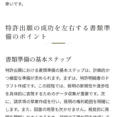
幸いです。
特許出願の成功を左右する書類準
備のポイント
書類準備の基本ステップ
特許出願における書類準備の基本ステップは、計画的か
つ緻密な準備が求められます。まずは、特許明細書のド
ラフト作成です。この段階では、発明の新規性や進歩性
を具体的に表現するためのデータ収集が重要です。次
に、請求項の草案作成を行い、発明の権利範囲を明確に
します。また、図面の用意も欠かせません。視覚的に発