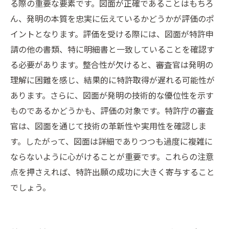
る際の重要な要素です。図面が正確であることはもちろ
ん、発明の本質を忠実に伝えているかどうかが評価のポ
イントとなります。評価を受ける際には、図面が特許申
請の他の書類、特に明細書と一致していることを確認す
る必要があります。整合性が欠けると、審査官は発明の
理解に困難を感じ、結果的に特許取得が遅れる可能性が
あります。さらに、図面が発明の技術的な優位性を示す
ものであるかどうかも、評価の対象です。特許庁の審査
官は、図面を通じて技術の革新性や実用性を確認しま
す。したがって、図面は詳細でありつつも過度に複雑に
ならないように心がけることが重要です。これらの注意
点を押さえれば、特許出願の成功に大きく寄与すること
でしょう。