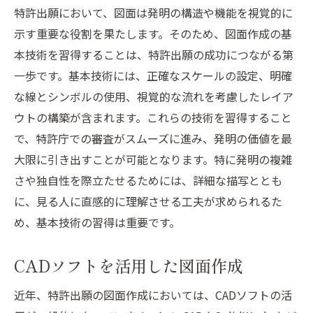
特許出願において、図面は発明の構造や機能を視覚的に
示す重要な役割を果たします。そのため、図面作成の基
本技術を習得することは、特許出願の成功につながる第
一歩です。基本技術には、正確なスケールの設定、明確
な線とシンボルの使用、視覚的な流れを考慮したレイア
ウトの構築が含まれます。これらの技術を習得すること
で、特許庁での審査がスムーズに進み、発明の価値を最
大限に引き出すことが可能となります。特に発明の複雑
さや独自性を際立たせるためには、詳細な描写ととも
に、見る人に直感的に理解させる工夫が求められるた
め、基本技術の習得は重要です。
CADソフトを活用した図面作成
近年、特許出願の図面作成においては、CADソフトの活