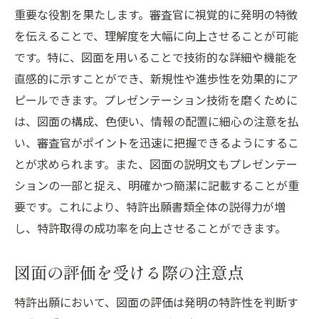
重要な役割を果たします。審査官に視覚的に発明の特徴
を伝えることで、理解度を大幅に向上させることが可能
です。特に、図面を用いることで技術的な詳細や機能を
直感的に示すことができ、新規性や進歩性を効果的にア
ピールできます。プレゼンテーション技術を磨くために
は、図面の構成、色使い、情報の配置に細心の注意を払
い、審査官がポイントを迅速に把握できるようにするこ
とが求められます。また、図面の説明文もプレゼンテー
ションの一部と捉え、明確かつ簡潔に記載することが重
要です。これにより、特許出願書類全体の説得力が増
し、特許取得の成功率を向上させることができます。
図面の評価を受ける際の注意点
特許出願において、図面の評価は発明の特許性を判断す