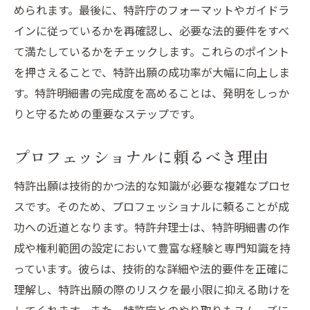
められます。最後に、特許庁のフォーマットやガイドラ
インに従っているかを再確認し、必要な法的要件をすべ
て満たしているかをチェックします。これらのポイント
を押さえることで、特許出願の成功率が大幅に向上しま
す。特許明細書の完成度を高めることは、発明をしっか
りと守るための重要なステップです。
プロフェッショナルに頼るべき理由
特許出願は技術的かつ法的な知識が必要な複雑なプロセ
スです。そのため、プロフェッショナルに頼ることが成
功への近道となります。特許弁理士は、特許明細書の作
成や権利範囲の設定において豊富な経験と専門知識を持
っています。彼らは、技術的な詳細や法的要件を正確に
理解し、特許出願の際のリスクを最小限に抑える助けを