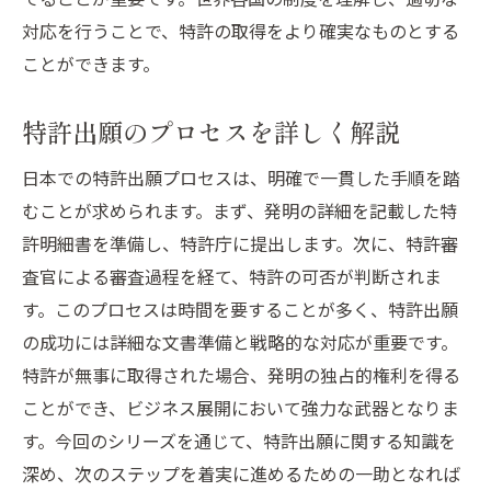
対応を行うことで、特許の取得をより確実なものとする
ことができます。
特許出願のプロセスを詳しく解説
日本での特許出願プロセスは、明確で一貫した手順を踏
むことが求められます。まず、発明の詳細を記載した特
許明細書を準備し、特許庁に提出します。次に、特許審
査官による審査過程を経て、特許の可否が判断されま
す。このプロセスは時間を要することが多く、特許出願
の成功には詳細な文書準備と戦略的な対応が重要です。
特許が無事に取得された場合、発明の独占的権利を得る
ことができ、ビジネス展開において強力な武器となりま
す。今回のシリーズを通じて、特許出願に関する知識を
深め、次のステップを着実に進めるための一助となれば