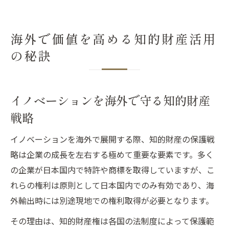
海外で価値を高める知的財産活用
の秘訣
イノベーションを海外で守る知的財産
戦略
イノベーションを海外で展開する際、知的財産の保護戦
略は企業の成長を左右する極めて重要な要素です。多く
の企業が日本国内で特許や商標を取得していますが、こ
れらの権利は原則として日本国内でのみ有効であり、海
外輸出時には別途現地での権利取得が必要となります。
その理由は、知的財産権は各国の法制度によって保護範