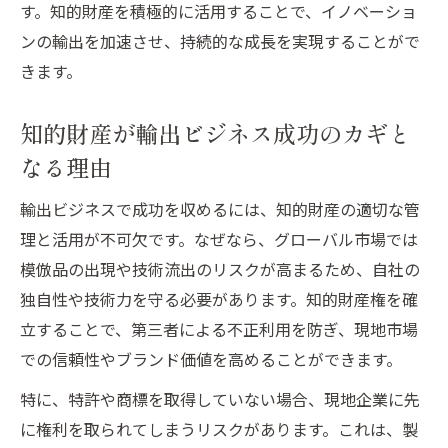
す。知的財産を積極的に活用することで、イノベーショ
ンの輸出を加速させ、持続的な成長を実現することがで
きます。
知的財産が輸出ビジネス成功のカギと
なる理由
輸出ビジネスで成功を収めるには、知的財産の適切な管
理と活用が不可欠です。なぜなら、グローバル市場では
模倣品の出現や技術流出のリスクが高まるため、自社の
独自性や技術力を守る必要があります。知的財産権を確
立することで、第三者による不正利用を防ぎ、現地市場
での信頼性やブランド価値を高めることができます。
特に、特許や商標を取得していない場合、現地企業に先
に権利を取られてしまうリスクがあります。これは、製