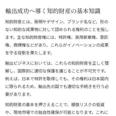
輸出成功へ導く知的財産の基本知識
知的財産とは、発明やデザイン、ブランド名など、形の
ない知的な成果物に対して認められる権利のことを指し
ます。主な知的財産権には、特許権、実用新案権、意匠
権、商標権などがあり、これらがイノベーションの成果
を守る役割を果たします。
輸出ビジネスにおいては、これらの知的財産を正しく理
解し、国際的に適切な保護を講じることが不可欠です。
例えば、日本で特許を取得しても、その権利は日本国内
に限られるため、輸出先の国でも適切な手続きを行う必
要があります。
知的財産の基本を押さえることで、模倣リスクの低減
や、現地市場での独自性確保が可能となります。これに