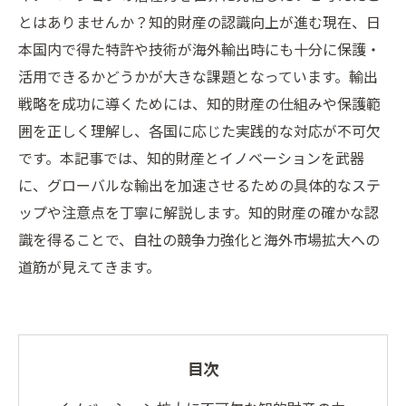
とはありませんか？知的財産の認識向上が進む現在、日
本国内で得た特許や技術が海外輸出時にも十分に保護・
活用できるかどうかが大きな課題となっています。輸出
戦略を成功に導くためには、知的財産の仕組みや保護範
囲を正しく理解し、各国に応じた実践的な対応が不可欠
です。本記事では、知的財産とイノベーションを武器
に、グローバルな輸出を加速させるための具体的なステ
ップや注意点を丁寧に解説します。知的財産の確かな認
識を得ることで、自社の競争力強化と海外市場拡大への
道筋が見えてきます。
目次