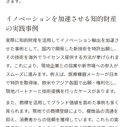
きます。
イノベーションを加速させる知的財産
の実践事例
実際に知的財産を活用してイノベーション輸出を加速さ
せた事例として、国内で開発した新技術を特許出願し、
その技術を海外でライセンス提供する方法が挙げられま
す。これにより、現地企業との協業や新市場への参入が
スムーズに進みます。例えば、医療機器メーカーが日本
で特許を取得後、欧米やアジア各国で出願・権利化し、
現地パートナーと技術提携を行ったケースがあります。
また、商標を活用してブランド価値を高めた事例も多く
見られます。現地での商標登録により、模倣品の流通を
抑え、消費者からの信頼を獲得しています。これらの実