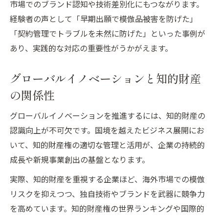
市場でのブランド認知や技術差別化にもつながります。
経験者の声として「早期出願で模倣品被害を防げた」
「契約管理でトラブルを未然に防げた」といった事例が
あり、実践的な対応の重要性がうかがえます。
グローバルイノベーションと知的財産
の関係性
グローバルイノベーションを推進するには、知的財産の
認識向上が不可欠です。国境を越えたビジネス展開にお
いて、知的財産権の適切な管理と活用が、企業の持続的
成長や新規事業創出の基盤となります。
実際、知的財産を重視する企業ほど、海外市場での模倣
リスクを抑えつつ、独自技術やブランドを武器に競争力
を高めています。知的財産権の世界ランキングや国際的