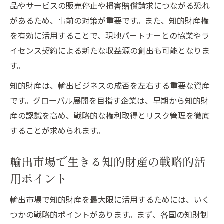
品やサービスの販売停止や損害賠償請求につながる恐れ
があるため、事前の対策が重要です。また、知的財産権
を有効に活用することで、現地パートナーとの協業やラ
イセンス契約による新たな収益源の創出も可能となりま
す。
知的財産は、輸出ビジネスの成否を左右する重要な資産
です。グローバル展開を目指す企業は、早期から知的財
産の認識を高め、戦略的な権利取得とリスク管理を徹底
することが求められます。
輸出市場で生きる知的財産の戦略的活
用ポイント
輸出市場で知的財産を最大限に活用するためには、いく
つかの戦略的ポイントがあります。まず、各国の知財制