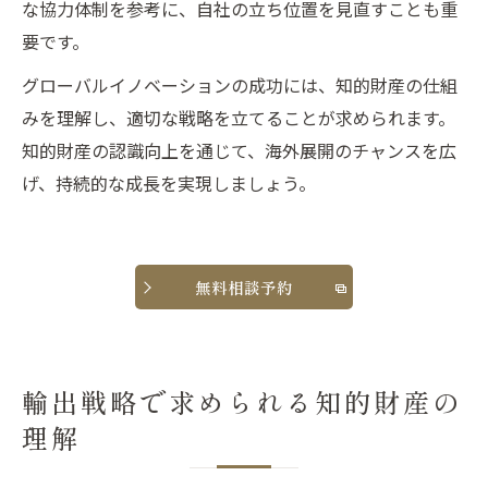
な協力体制を参考に、自社の立ち位置を見直すことも重
要です。
グローバルイノベーションの成功には、知的財産の仕組
みを理解し、適切な戦略を立てることが求められます。
知的財産の認識向上を通じて、海外展開のチャンスを広
げ、持続的な成長を実現しましょう。
無料相談予約
輸出戦略で求められる知的財産の
理解