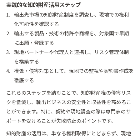
実践的な知的財産活用ステップ
輸出先市場の知的財産制度を調査し、現地での権利
化可能性を確認する
輸出する製品・技術の特許や商標を、対象国で早期
に出願・登録する
現地パートナーや代理人と連携し、リスク管理体制
を構築する
模倣・侵害対策として、現地での監視や契約書作成を
徹底する
これらのステップを踏むことで、知的財産権の侵害リス
クを低減し、輸出ビジネスの安全性と収益性を高めるこ
とができます。特に、契約や現地調査の際は専門家のサ
ポートを受けることが失敗防止のポイントです。
知的財産の活用は、単なる権利取得にとどまらず、現地