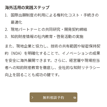
海外活用の実践ステップ
国際出願制度の利用による権利化コスト・手続きの
最適化
現地パートナーとの共同研究・開発契約締結
知的財産情報の社内教育・啓発活動の実施
また、現地企業と協力し、技術の共有範囲や秘密保持契
約（NDA）を明確化することで、イノベーションの成果
を安全に海外展開できます。さらに、経営層や現場担当
者への知的財産教育を徹底し、全社的な知財リテラシー
向上を図ることも成功の鍵です。
無料相談予約