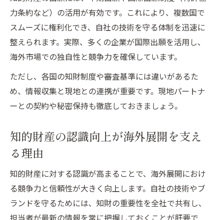
力条約など）の活用が有効です。これにより、複数国で
スムーズに権利化でき、自社の技術を守る体制を迅速に
整えられます。実際、多くの企業が国際出願を活用し、
海外市場での独自性と競争力を確保しています。
ただし、各国の知財制度や審査基準には違いがあるた
め、情報収集と現地との連携が重要です。現地パートナ
ーとの契約や秘密保持も徹底しておきましょう。
知的財産の認識向上が海外展開を支え
る理由
知的財産に対する認識が高まることで、海外展開におけ
る競争力と信頼性が大きく向上します。自社の技術やブ
ランドを守るためには、知財の重要性を全社で共有し、
担当者が最新の情報を常に把握しておくことが肝要で