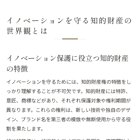
イノベーションを守る知的財産の
世界観とは
イノベーション保護に役立つ知的財産
の特徴
イノベーションを守るためには、知的財産権の特徴をし
っかり理解することが不可欠です。知的財産には特許、
意匠、商標などがあり、それぞれ保護対象や権利期間が
異なります。これらの権利は、新しい技術や独自のデザ
イン、ブランド名を第三者の模倣や無断使用から守る役
割を果たします。