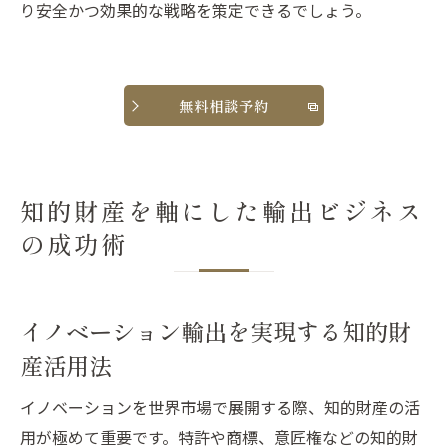
り安全かつ効果的な戦略を策定できるでしょう。
無料相談予約
知的財産を軸にした輸出ビジネス
の成功術
イノベーション輸出を実現する知的財
産活用法
イノベーションを世界市場で展開する際、知的財産の活
用が極めて重要です。特許や商標、意匠権などの知的財