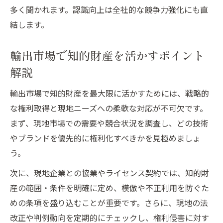
多く聞かれます。認識向上は全社的な競争力強化にも直
結します。
輸出市場で知的財産を活かすポイント
解説
輸出市場で知的財産を最大限に活かすためには、戦略的
な権利取得と現地ニーズへの柔軟な対応が不可欠です。
まず、現地市場での需要や競合状況を調査し、どの技術
やブランドを優先的に権利化すべきかを見極めましょ
う。
次に、現地企業との協業やライセンス契約では、知的財
産の範囲・条件を明確に定め、模倣や不正利用を防ぐた
めの条項を盛り込むことが重要です。さらに、現地の法
改正や判例動向を定期的にチェックし、権利侵害に対す