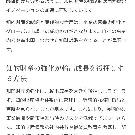
践事例から分かるように、知的財産の戦略的活用が輸出
イノベーションの加速に直結しています。
知的財産の認識と実践的な活用は、企業の競争力強化と
グローバル市場での成功のカギとなります。自社の事業
内容や進出国に合わせた知財戦略を立てることが重要で
す。
知的財産の強化が輸出成長を後押しす
る方法
知的財産の強化は、輸出成長を大きく後押しします。ま
ず、知的財産権を体系的に管理し、継続的な権利取得と
更新を怠らないことが基本です。これにより、長期的な
事業展開や新市場進出時のリスクを低減できます。さら
に、知的財産情報の社内共有や従業員教育を徹底し、組