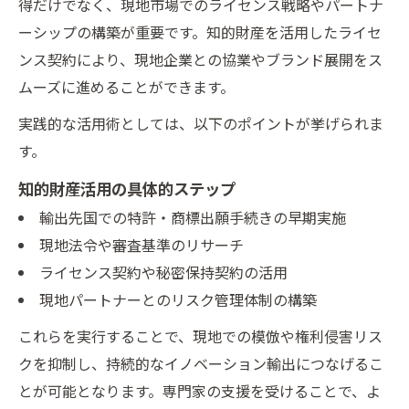
得だけでなく、現地市場でのライセンス戦略やパートナ
ーシップの構築が重要です。知的財産を活用したライセ
ンス契約により、現地企業との協業やブランド展開をス
ムーズに進めることができます。
実践的な活用術としては、以下のポイントが挙げられま
す。
知的財産活用の具体的ステップ
輸出先国での特許・商標出願手続きの早期実施
現地法令や審査基準のリサーチ
ライセンス契約や秘密保持契約の活用
現地パートナーとのリスク管理体制の構築
これらを実行することで、現地での模倣や権利侵害リス
クを抑制し、持続的なイノベーション輸出につなげるこ
とが可能となります。専門家の支援を受けることで、よ