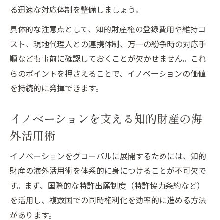
る迅速な対応体制を整備しましょう。
具体的な注意点として、知的財産権の登録費用や維持コ
スト、現地代理人との連携体制、万一の紛争時の対応手
順なども事前に確認しておくことが欠かせません。これ
らのポイントを押さえることで、イノベーションの価値
を持続的に発揮できます。
イノベーションを支える知的財産の海
外活用術
イノベーションをグローバルに展開するためには、知的
財産の海外活用術を体系的に身につけることが不可欠で
す。まず、国際的な特許出願制度（特許協力条約など）
を活用し、複数国での同時権利化を効率的に進める方法
があります。