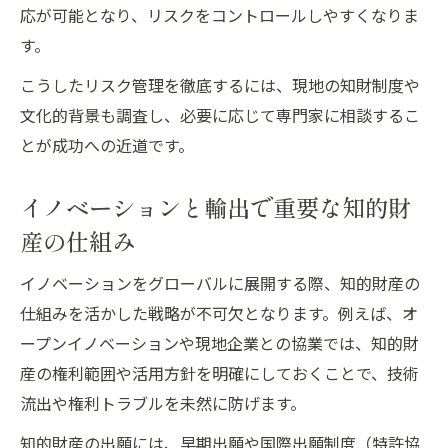
応が可能となり、リスクをコントロールしやすくなりま
す。
こうしたリスク管理を徹底するには、現地の知財制度や
文化的背景も調査し、必要に応じて専門家に相談するこ
とが成功への近道です。
イノベーションと輸出で重要な知的財
産の仕組み
イノベーションをグローバルに展開する際、知的財産の
仕組みを活かした戦略が不可欠となります。例えば、オ
ープンイノベーションや現地企業との協業では、知的財
産の権利範囲や活用方針を明確にしておくことで、技術
流出や権利トラブルを未然に防げます。
知的財産の出願には、早期出願や国際出願制度（特許協