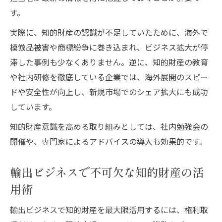
す。
実際に、知的財産の認識が不足していたために、海外で
模倣品被害や商標紛争に巻き込まれ、ビジネス拡大が停
滞した事例も少なくありません。逆に、知的財産の教育
や社内研修を徹底している企業では、海外展開のスピー
ドや安全性が向上し、新規市場でのシェア拡大にも成功
しています。
知的財産意識を高める取り組みとしては、社内勉強会の
開催や、専門家によるアドバイスの導入も効果的です。
輸出ビジネスで不可欠な知的財産の活
用術
輸出ビジネスで知的財産を最大限活用するには、権利取