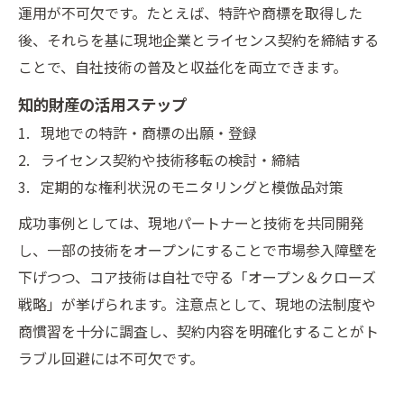
運用が不可欠です。たとえば、特許や商標を取得した
後、それらを基に現地企業とライセンス契約を締結する
ことで、自社技術の普及と収益化を両立できます。
知的財産の活用ステップ
現地での特許・商標の出願・登録
ライセンス契約や技術移転の検討・締結
定期的な権利状況のモニタリングと模倣品対策
成功事例としては、現地パートナーと技術を共同開発
し、一部の技術をオープンにすることで市場参入障壁を
下げつつ、コア技術は自社で守る「オープン＆クローズ
戦略」が挙げられます。注意点として、現地の法制度や
商慣習を十分に調査し、契約内容を明確化することがト
ラブル回避には不可欠です。