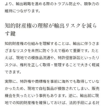
より、輸出戦略を進める際のトラブル防止や、競争力の
維持につながります。
知的財産権の理解が輸出リスクを減ら
す鍵
知的財産権の仕組みを理解することは、輸出に伴うさま
ざまなリスクを未然に防ぐうえで極めて重要です。たと
えば、現地での模倣品流通や、特許侵害訴訟といったリ
スクは、権利を正しく取得・管理することで大きく軽減
できます。
実際に、特許権や商標権を事前に海外でも取得していな
かったため、現地で自社製品が模倣されてしまい、販売
機会を失ったという事例もあります。逆に、輸出前に現
地での知的財産権を確保しておけば、法的手段による対