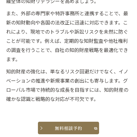
織全体の知財リテラシーを高めましょう。
また、外部の専門家や特許事務所と連携することで、最
新の知財動向や各国の法改正に迅速に対応できます。こ
れにより、現地でのトラブルや訴訟リスクを未然に防ぐ
ことが可能です。例えば、定期的な知財監査や他社権利
の調査を行うことで、自社の知的財産戦略を最適化でき
ます。
知的財産の強化は、単なるリスク回避だけでなく、イノ
ベーションの推進や新規事業の創出にも寄与します。グ
ローバル市場で持続的な成長を目指すには、知的財産の
確かな認識と戦略的な対応が不可欠です。
無料相談予約