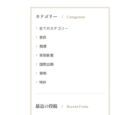
カテゴリー
Categories
全てのカテゴリー
意匠
商標
実用新案
国際出願
発明
特許
最近の投稿
Recent Posts