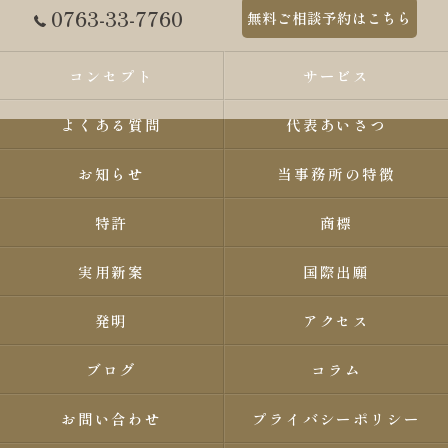
0763-33-7760
無料ご相談予約はこちら
コンセプト
サービス
よくある質問
代表あいさつ
お知らせ
当事務所の特徴
特許
商標
実用新案
国際出願
発明
アクセス
ブログ
コラム
お問い合わせ
プライバシーポリシー