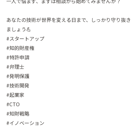
一人で悩まず、まずは相談から始めてみませんか？
あなたの技術が世界を変える日まで、しっかり守り抜き
ましょう💪
#スタートアップ
#知的財産権
#特許申請
#弁理士
#発明保護
#技術開発
#起業家
#CTO
#知財戦略
#イノベーション