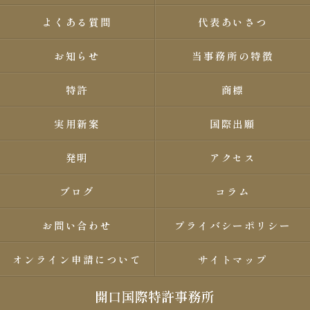
よくある質問
代表あいさつ
お知らせ
当事務所の特徴
特許
商標
実用新案
国際出願
発明
アクセス
ブログ
コラム
お問い合わせ
プライバシーポリシー
オンライン申請について
サイトマップ