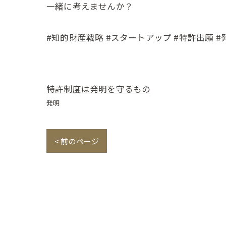
一緒に考えませんか？
#知的財産戦略 #スタートアップ #特許出願 #
特許制度は発明を守るもの
発明
< 前のページ