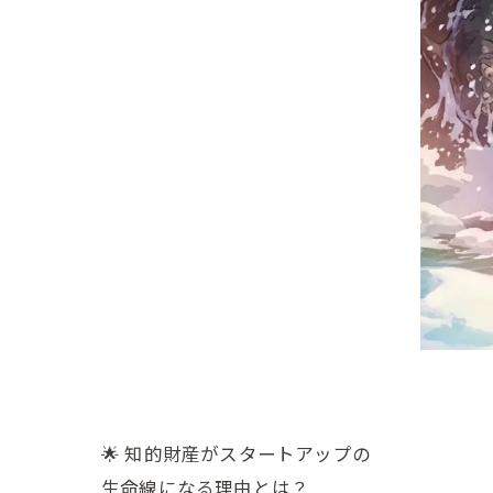
🌟 知的財産がスタートアップの
生命線になる理由とは？