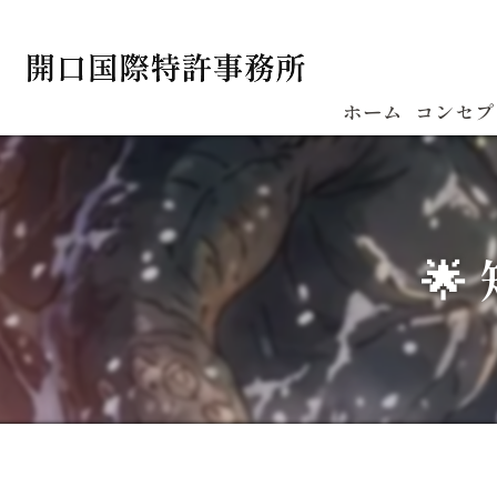
ホーム
コンセプ
