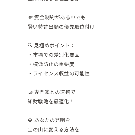
💸 資金制約がある中でも
賢い特許出願の優先順位付け
🔍 見極めポイント：
・市場での差別化要因
・模倣防止の重要度
・ライセンス収益の可能性
🤝 専門家との連携で
知財戦略を最適化！
💎 あなたの発明を
宝の山に変える方法を