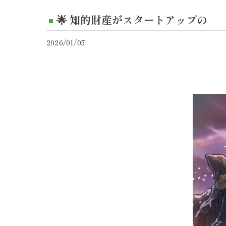
🌟 知的財産がスタートアップの
2026/01/05