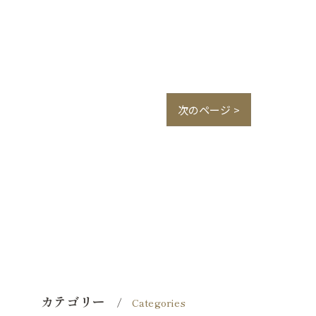
次のページ >
カテゴリー
Categories