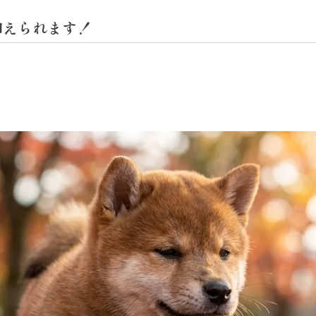
抑えられます！