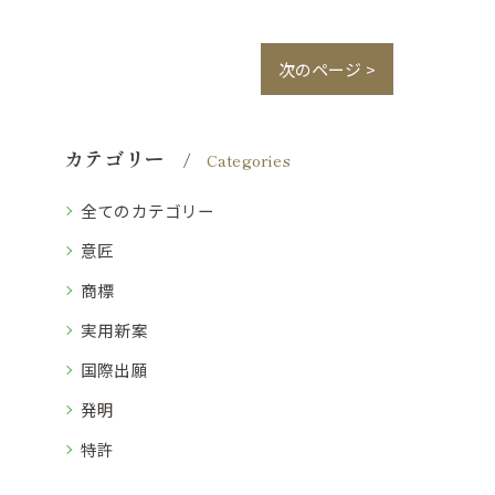
次のページ >
カテゴリー
Categories
全てのカテゴリー
意匠
商標
実用新案
国際出願
発明
特許