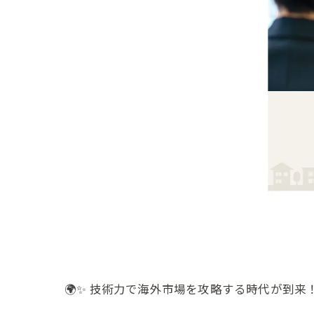
🌍✨ 技術力で海外市場を攻略する時代が到来