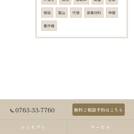
相談
富山
代理
金属材料
申請
著作権
0763-33-7760
無料ご相談予約はこちら
コンセプト
サービス