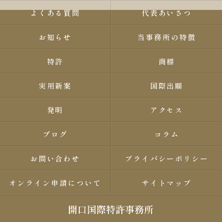
よくある質問
代表あいさつ
お知らせ
当事務所の特徴
特許
商標
実用新案
国際出願
発明
アクセス
ブログ
コラム
お問い合わせ
プライバシーポリシー
オンライン申請について
サイトマップ