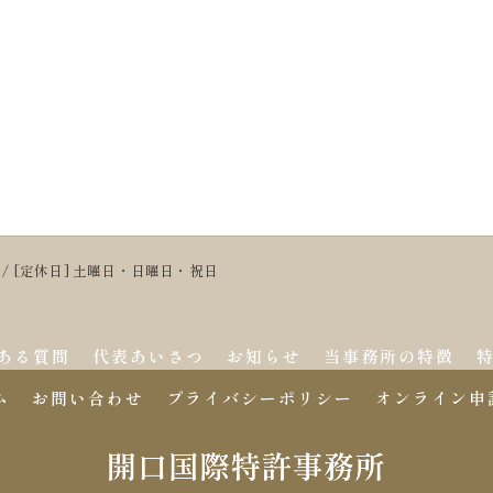
:00 / [定休日] 土曜日・日曜日・祝日
ある質問
代表あいさつ
お知らせ
当事務所の特徴
ム
お問い合わせ
プライバシーポリシー
オンライン申