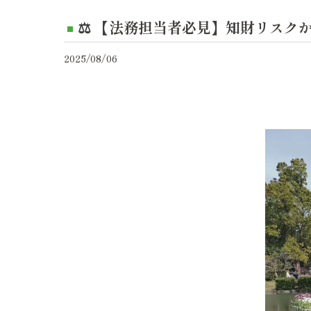
⚖️ 【法務担当者必見】知財リスク
2025/08/06