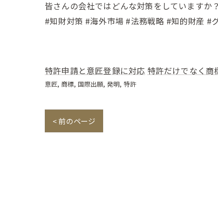
皆さんの会社ではどんな対策をしていますか
#知財対策 #海外市場 #法務戦略 #知的財産 
特許申請と意匠登録に対応
特許だけでなく商
意匠
商標
国際出願
発明
特許
< 前のページ