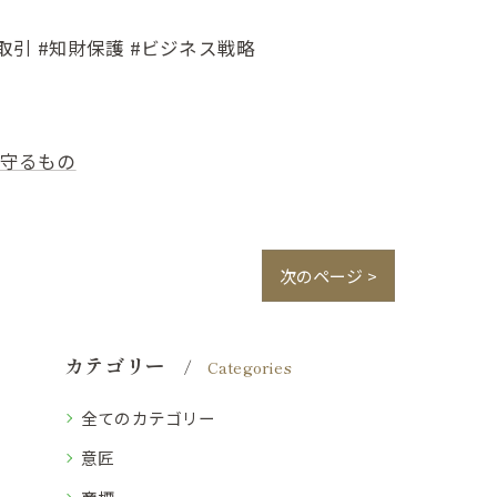
取引 #知財保護 #ビジネス戦略
守るもの
次のページ >
カテゴリー
Categories
全てのカテゴリー
意匠