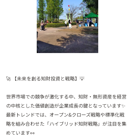
🚀 【未来を創る知財投資と戦略】💡
世界市場での競争が激化する中、知財・無形資産を経営
の中核とした価値創造が企業成長の鍵となっています✨
最新トレンドでは、オープン&クローズ戦略や標準化戦
略を組み合わせた「ハイブリッド知財戦略」が注目を集
めています👀