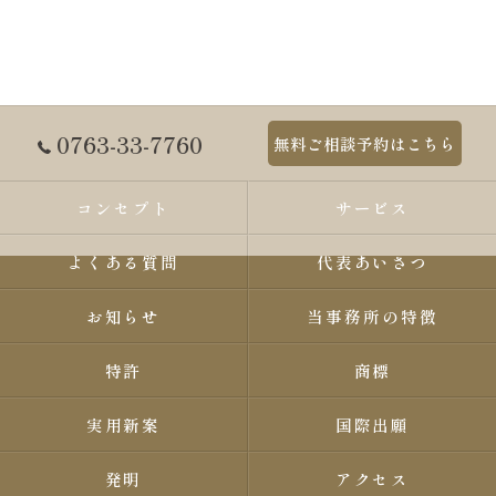
0763-33-7760
無料ご相談予約はこちら
コンセプト
サービス
よくある質問
代表あいさつ
お知らせ
当事務所の特徴
特許
商標
実用新案
国際出願
発明
アクセス