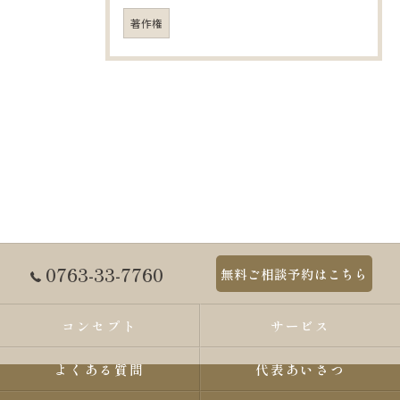
著作権
0763-33-7760
無料ご相談予約はこちら
コンセプト
サービス
よくある質問
代表あいさつ