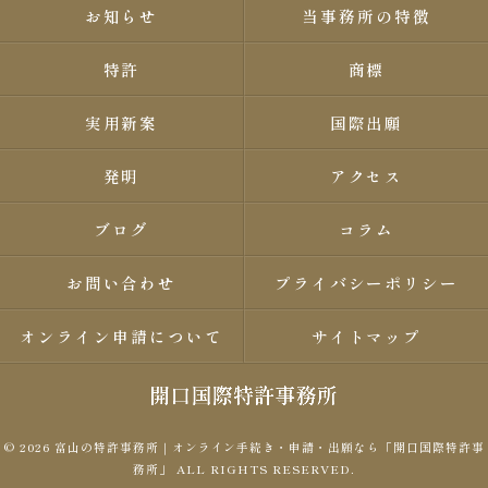
お知らせ
当事務所の特徴
特許
商標
実用新案
国際出願
発明
アクセス
ブログ
コラム
お問い合わせ
プライバシーポリシー
オンライン申請について
サイトマップ
© 2026 富山の特許事務所｜オンライン手続き・申請・出願なら「開口国際特許事
務所」 ALL RIGHTS RESERVED.