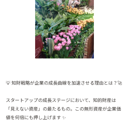
💡 知財戦略が企業の成長曲線を加速させる理由とは？🚀
スタートアップの成長ステージにおいて、知的財産は
「見えない資産」の最たるもの。この無形資産が企業価
値を何倍にも押し上げます ✨