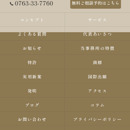
0763-33-7760
無料ご相談予約はこちら
コンセプト
サービス
よくある質問
代表あいさつ
お知らせ
当事務所の特徴
特許
商標
実用新案
国際出願
発明
アクセス
ブログ
コラム
お問い合わせ
プライバシーポリシー