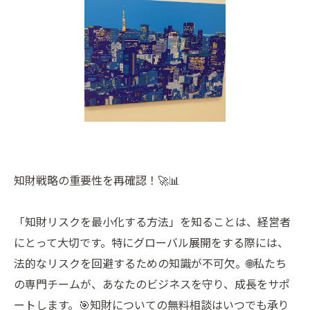
知財戦略の重要性を再確認！🚀📊
「知財リスクを最小化する方法」を知ることは、経営者
にとって大切です。特にグローバル展開をする際には、
法的なリスクを回避するための知識が不可欠。🌐私たち
の専門チームが、あなたのビジネスを守り、成長をサポ
ートします。🎯知財についての無料相談はいつでも承り