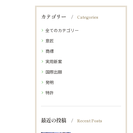
カテゴリー
Categories
全てのカテゴリー
意匠
商標
実用新案
国際出願
発明
特許
最近の投稿
Recent Posts