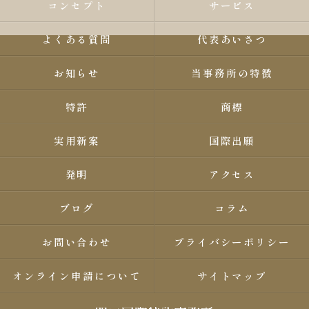
コンセプト
サービス
よくある質問
代表あいさつ
お知らせ
当事務所の特徴
特許
商標
実用新案
国際出願
発明
アクセス
ブログ
コラム
お問い合わせ
プライバシーポリシー
オンライン申請について
サイトマップ