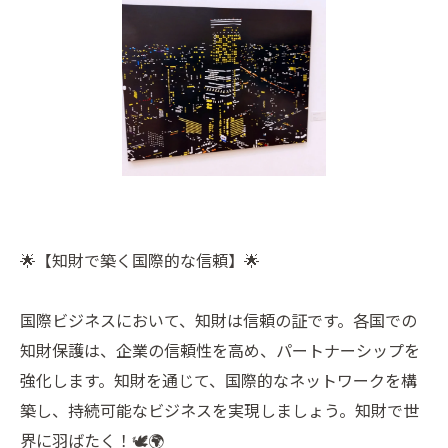
🌟【知財で築く国際的な信頼】🌟
国際ビジネスにおいて、知財は信頼の証です。各国での
知財保護は、企業の信頼性を高め、パートナーシップを
強化します。知財を通じて、国際的なネットワークを構
築し、持続可能なビジネスを実現しましょう。知財で世
界に羽ばたく！🕊️🌍