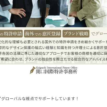
ずグローバルな視点でサポートしています！