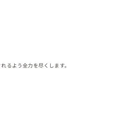
されるよう全力を尽くします。