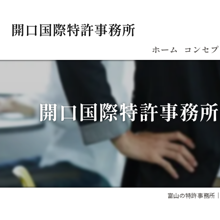
ホーム
コンセプ
開口国際特許事務所
富山の特許事務所