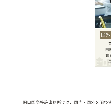
開口国際特許事務所では、国内・国外を問わ