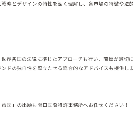
ス戦略とデザインの特性を深く理解し、各市場の特徴や法
、世界各国の法律に準じたアプローチも行い、商標が適切
ランドの独自性を際立たせる総合的なアドバイスも提供し
「意匠」の出願も開口国際特許事務所へお任せください！