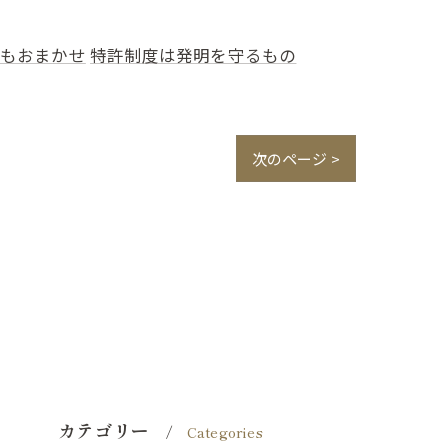
もおまかせ
特許制度は発明を守るもの
次のページ >
カテゴリー
Categories