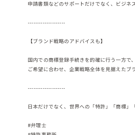
申請書類などのサポートだけでなく、ビジネ
--------------------
【ブランド戦略のアドバイスも】
国内での商標登録手続きを的確に行う一方で
ご希望に合わせ、企業戦略全体を見据えたブ
--------------------
日本だけでなく、世界への「特許」「商標」
#弁理士
#特許事務所