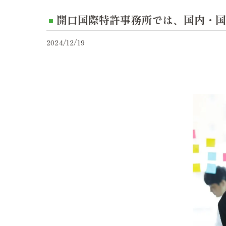
開口国際特許事務所では、国内・国外
2024/12/19