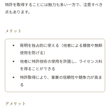
特許を取得することには魅力も多い一方で、注意すべき
点もあります。
メリット
発明を独占的に使える（他者による模倣や無断
使用を防げる）
他者に特許技術の使用を許諾し、ライセンス料
を得ることができる
特許取得により、事業の信頼性や競争力が高ま
る
デメリット