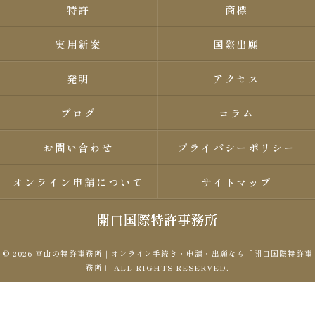
特許
商標
実用新案
国際出願
発明
アクセス
ブログ
コラム
お問い合わせ
プライバシーポリシー
オンライン申請について
サイトマップ
© 2026 富山の特許事務所｜オンライン手続き・申請・出願なら「開口国際特許事
務所」 ALL RIGHTS RESERVED.