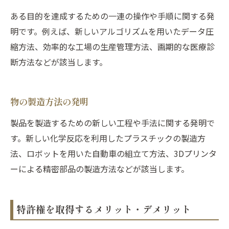
ある目的を達成するための一連の操作や手順に関する発
明です。例えば、新しいアルゴリズムを用いたデータ圧
縮方法、効率的な工場の生産管理方法、画期的な医療診
断方法などが該当します。
物の製造方法の発明
製品を製造するための新しい工程や手法に関する発明で
す。新しい化学反応を利用したプラスチックの製造方
法、ロボットを用いた自動車の組立て方法、3Dプリンタ
ーによる精密部品の製造方法などが該当します。
特許権を取得するメリット・デメリット