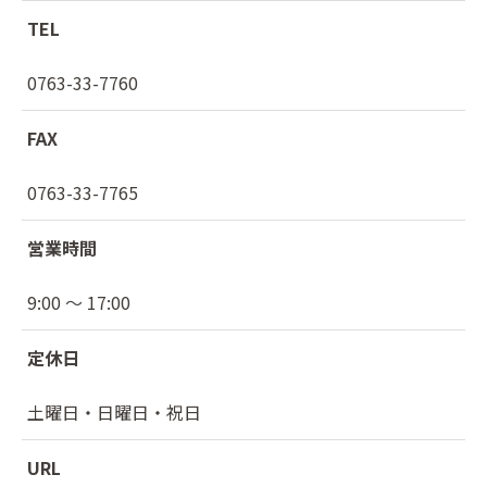
TEL
0763-33-7760
FAX
0763-33-7765
営業時間
9:00 〜 17:00
定休日
土曜日・日曜日・祝日
URL