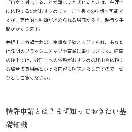
ご自身で対応することが難しいと感じたときは、弁理士
に依頼するのがおすすめです。ご自身での申請も可能で
すが、専門的な判断が求められる場面が多く、時間や手
間がかかります。
弁理士に依頼すれば、複雑な手続きを任せられ、あなた
は発明のブラッシュアップや事業に集中できます。記事
の後半では、弁理士への依頼がおすすめの理由や依頼す
る場合の費用感といった内容も解説いたしますので、ぜ
ひともご覧ください。
特許申請とは？まず知っておきたい基
礎知識