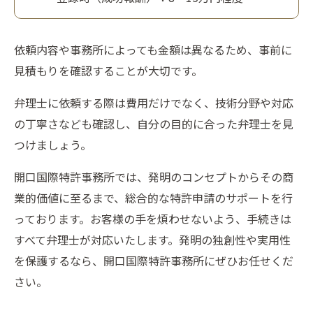
依頼内容や事務所によっても金額は異なるため、事前に
見積もりを確認することが大切です。
弁理士に依頼する際は費用だけでなく、技術分野や対応
の丁寧さなども確認し、自分の目的に合った弁理士を見
つけましょう。
開口国際特許事務所では、発明のコンセプトからその商
業的価値に至るまで、総合的な特許申請のサポートを行
っております。お客様の手を煩わせないよう、手続きは
すべて弁理士が対応いたします。発明の独創性や実用性
を保護するなら、開口国際特許事務所にぜひお任せくだ
さい。