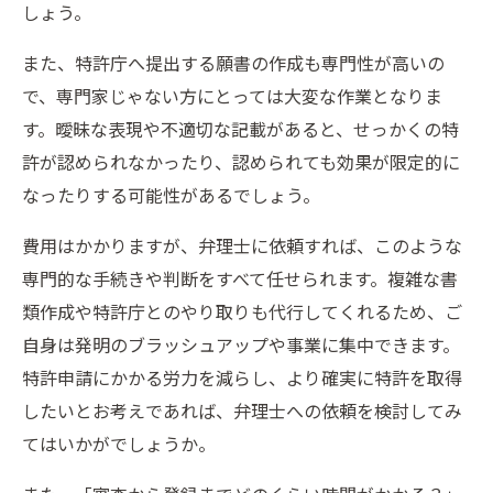
しょう。
また、特許庁へ提出する願書の作成も専門性が高いの
で、専門家じゃない方にとっては大変な作業となりま
す。曖昧な表現や不適切な記載があると、せっかくの特
許が認められなかったり、認められても効果が限定的に
なったりする可能性があるでしょう。
費用はかかりますが、弁理士に依頼すれば、このような
専門的な手続きや判断をすべて任せられます。複雑な書
類作成や特許庁とのやり取りも代行してくれるため、ご
自身は発明のブラッシュアップや事業に集中できます。
特許申請にかかる労力を減らし、より確実に特許を取得
したいとお考えであれば、弁理士への依頼を検討してみ
てはいかがでしょうか。