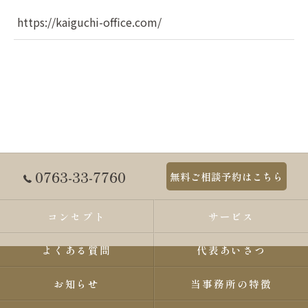
https://kaiguchi-office.com/
0763-33-7760
無料ご相談予約はこちら
コンセプト
サービス
よくある質問
代表あいさつ
お知らせ
当事務所の特徴