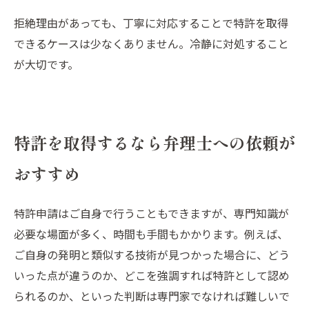
拒絶理由があっても、丁寧に対応することで特許を取得
できるケースは少なくありません。冷静に対処すること
が大切です。
特許を取得するなら弁理士への依頼が
おすすめ
特許申請はご自身で行うこともできますが、専門知識が
必要な場面が多く、時間も手間もかかります。例えば、
ご自身の発明と類似する技術が見つかった場合に、どう
いった点が違うのか、どこを強調すれば特許として認め
られるのか、といった判断は専門家でなければ難しいで