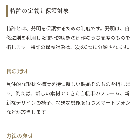
特許の定義と保護対象
特許とは、発明を保護するための制度です。発明は、自
然法則を利用した技術的思想の創作のうち高度のものを
指します。特許の保護対象は、次の3つに分類されます。
物の発明
具体的な形状や構造を持つ新しい製品そのものを指しま
す。例えば、新しい素材でできた自転車のフレーム、斬
新なデザインの椅子、特殊な機能を持つスマートフォン
などが該当します。
方法の発明