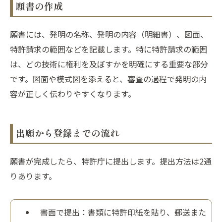
願書の作成
願書には、発明の名称、発明の内容（明細書）、図面、
特許請求の範囲などを記載します。特に特許請求の範囲
は、どの技術に権利を及ぼすかを明確にする重要な部分
です。図面や模式図を添えると、審査の過程で発明の内
容が正しく伝わりやすくなります。
出願から登録までの流れ
願書が完成したら、特許庁に提出します。提出方法は2通
りあります。
書面で提出：書類に特許印紙を貼り、郵送また