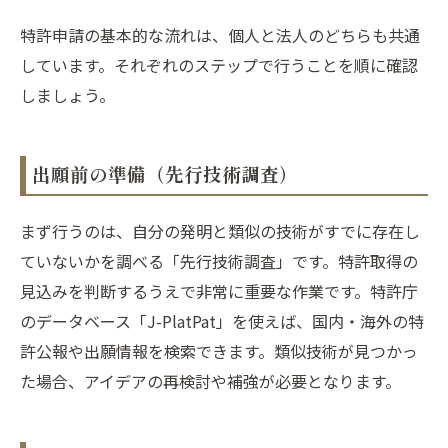
特許申請の基本的な流れは、個人と法人のどちらも共通
しています。それぞれのステップで行うことを順に確認
しましょう。
出願前の準備（先行技術調査）
まず行うのは、自分の発明と類似の技術がすでに存在し
ていないかを調べる「先行技術調査」です。特許取得の
見込みを判断するうえで非常に重要な作業です。特許庁
のデータベース「J-PlatPat」を使えば、国内・海外の特
許公報や出願情報を検索できます。類似技術が見つかっ
た場合、アイデアの再検討や補強が必要となります。