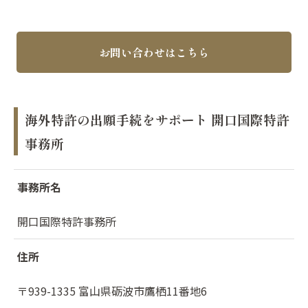
お問い合わせはこちら
海外特許の出願手続をサポート 開口国際特許
事務所
事務所名
開口国際特許事務所
住所
〒939-1335 富山県砺波市鷹栖11番地6