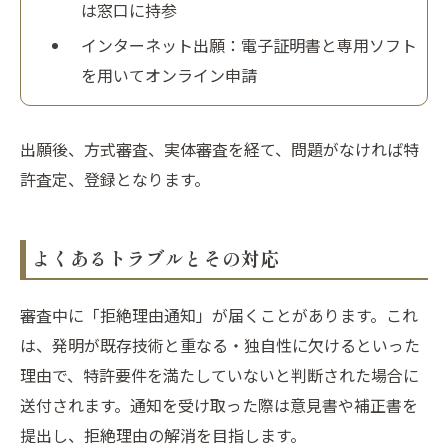
は窓口に持参
インターネット出願：電子証明書と専用ソフト
を用いてオンライン申請
出願後、方式審査、実体審査を経て、問題がなければ特
許査定、登録となります。
よくあるトラブルとその対応
審査中に「拒絶理由通知」が届くことがあります。これ
は、発明が既存技術と重なる・独自性に欠けるといった
理由で、特許要件を満たしていないと判断された場合に
送付されます。通知を受け取った際は意見書や補正書を
提出し、拒絶理由の解消を目指します。