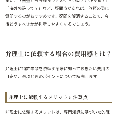
また、「審査から登録までどのくらい時間がかかる？」
「海外特許って？」など、疑問点があれば、依頼の際に
質問するのがおすすめです。疑問を解消することで、今
後どうすべきかが判断しやすくなるでしょう。
弁理士に依頼する場合の費用感とは？
弁理士に特許申請を依頼する際に知っておきたい費用の
目安や、選ぶときのポイントについて解説します。
弁理士に依頼するメリットと注意点
弁理士に依頼するメリットは、専門知識に基づいた的確