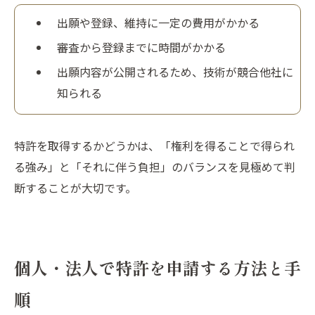
出願や登録、維持に一定の費用がかかる
審査から登録までに時間がかかる
出願内容が公開されるため、技術が競合他社に
知られる
特許を取得するかどうかは、「権利を得ることで得られ
る強み」と「それに伴う負担」のバランスを見極めて判
断することが大切です。
個人・法人で特許を申請する方法と手
順