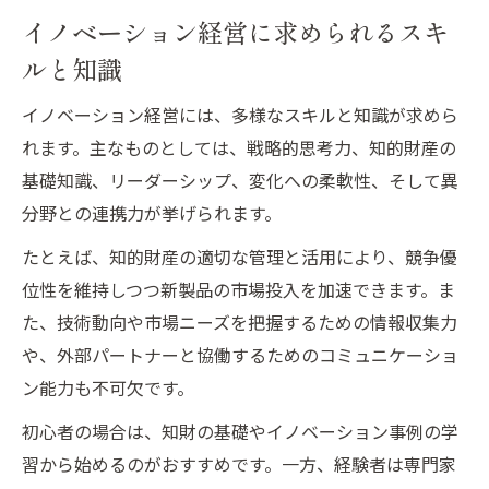
イノベーション経営に求められるスキ
ルと知識
イノベーション経営には、多様なスキルと知識が求めら
れます。主なものとしては、戦略的思考力、知的財産の
基礎知識、リーダーシップ、変化への柔軟性、そして異
分野との連携力が挙げられます。
たとえば、知的財産の適切な管理と活用により、競争優
位性を維持しつつ新製品の市場投入を加速できます。ま
た、技術動向や市場ニーズを把握するための情報収集力
や、外部パートナーと協働するためのコミュニケーショ
ン能力も不可欠です。
初心者の場合は、知財の基礎やイノベーション事例の学
習から始めるのがおすすめです。一方、経験者は専門家