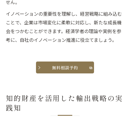
せん。
イノベーションの重要性を理解し、経営戦略に組み込む
ことで、企業は市場変化に柔軟に対応し、新たな成長機
会をつかむことができます。経済学者の理論や実例を参
考に、自社のイノベーション推進に役立てましょう。
無料相談予約
知的財産を活用した輸出戦略の実
践知