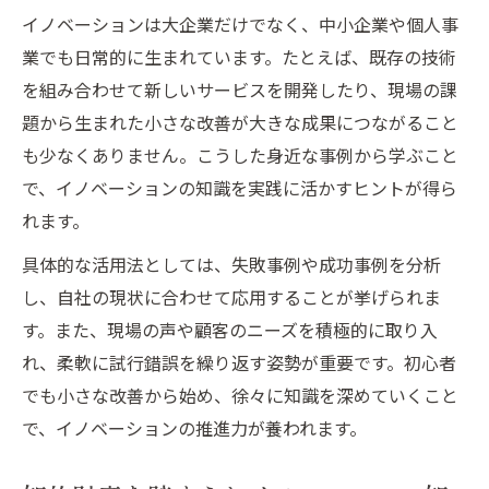
イノベーションは大企業だけでなく、中小企業や個人事
業でも日常的に生まれています。たとえば、既存の技術
を組み合わせて新しいサービスを開発したり、現場の課
題から生まれた小さな改善が大きな成果につながること
も少なくありません。こうした身近な事例から学ぶこと
で、イノベーションの知識を実践に活かすヒントが得ら
れます。
具体的な活用法としては、失敗事例や成功事例を分析
し、自社の現状に合わせて応用することが挙げられま
す。また、現場の声や顧客のニーズを積極的に取り入
れ、柔軟に試行錯誤を繰り返す姿勢が重要です。初心者
でも小さな改善から始め、徐々に知識を深めていくこと
で、イノベーションの推進力が養われます。