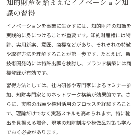
知的財産を踏まえたイノベーション知
識の習得
イノベーションを事業に生かすには、知的財産の知識を
実践的に身につけることが重要です。知的財産権には特
許、実用新案、意匠、商標などがあり、それぞれの特徴
や取得方法を理解することが第一歩です。たとえば、新
技術開発時には特許出願を検討し、ブランド構築には商
標登録が有効です。
習得方法としては、社内研修や専門家によるセミナー参
加、知財専門家とのネットワーク構築が効果的です。さ
らに、実際の出願や権利活用のプロセスを経験すること
で、理論だけでなく実務スキルも高められます。特に輸
出を見据える場合、現地の知財制度や模倣品対策も学ん
でおく必要があります。