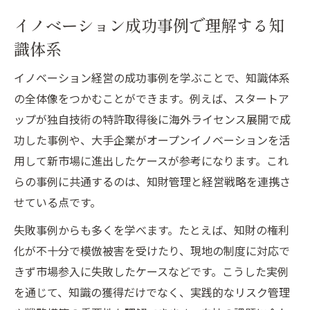
イノベーション成功事例で理解する知
識体系
イノベーション経営の成功事例を学ぶことで、知識体系
の全体像をつかむことができます。例えば、スタートア
ップが独自技術の特許取得後に海外ライセンス展開で成
功した事例や、大手企業がオープンイノベーションを活
用して新市場に進出したケースが参考になります。これ
らの事例に共通するのは、知財管理と経営戦略を連携さ
せている点です。
失敗事例からも多くを学べます。たとえば、知財の権利
化が不十分で模倣被害を受けたり、現地の制度に対応で
きず市場参入に失敗したケースなどです。こうした実例
を通じて、知識の獲得だけでなく、実践的なリスク管理