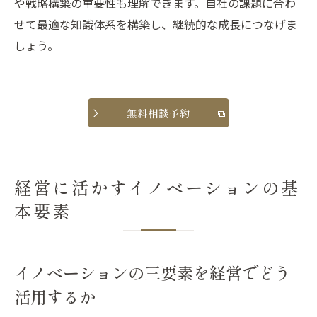
や戦略構築の重要性も理解できます。自社の課題に合わ
せて最適な知識体系を構築し、継続的な成長につなげま
しょう。
無料相談予約
経営に活かすイノベーションの基
本要素
イノベーションの三要素を経営でどう
活用するか