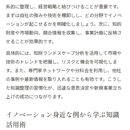
系的に整理し、経営戦略と結びつけることが重要です。
まずは自社の強みや技術を棚卸しし、どの分野でイノベ
ーションが起こせるかを明確化しましょう。次に、知的
財産や市場動向、競合情報を収集し、事業計画に反映さ
せることが効果的です。
具体的には、知財ランドスケープ分析を活用して市場や
技術のトレンドを把握し、リスクと機会を可視化しま
す。また、専門家ネットワークや分科会を利用し、他社
の事例や最新情報を取り入れることも有効です。こうし
た知識整理の習慣化が、迅速な意思決定や新規事業立ち
上げの成功につながります。
イノベーション身近な例から学ぶ知識
活用術