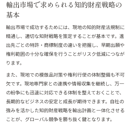
輸出市場で求められる知的財産戦略の
基本
輸出市場で成功するためには、現地の知的財産法規制に
精通し、適切な知財戦略を策定することが基本です。進
出先ごとの特許・商標制度の違いを把握し、早期出願や
権利範囲の十分な確保を行うことがリスク低減につなが
ります。
また、現地での模倣品対策や権利行使の体制整備も不可
欠です。現地専門家との連携や情報収集を継続し、万一
の紛争にも迅速に対応できる体制を整えておくことで、
長期的なビジネスの安定と成長が期待できます。自社の
強みを活かした知的財産戦略を輸出計画と一体化させる
ことが、グローバル競争を勝ち抜く鍵となります。