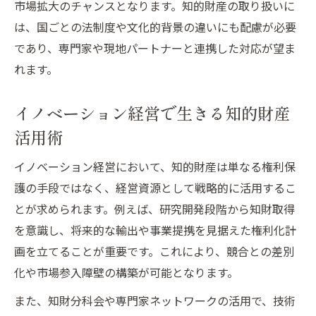
市場拡大のチャンスとなります。知的財産の取り扱いに
は、国ごとの法制度や文化的背景の違いにも配慮が必要
であり、専門家や現地パートナーと連携した対応が望ま
れます。
イノベーション経営で生きる知的財産
活用術
イノベーション経営において、知的財産は単なる権利保
護の手段ではなく、経営資源として戦略的に活用するこ
とが求められます。例えば、研究開発段階から知財取得
を意識し、将来的な輸出や事業提携を見据えた権利化計
画を立てることが重要です。これにより、競合との差別
化や市場参入障壁の構築が可能となります。
また、知財分科会や専門家ネットワークの活用で、技術