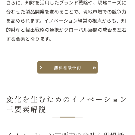
さらに、知財を活用したブランド戦略や、現地ニーズに
合わせた製品開発を進めることで、現地市場での競争力
を高められます。イノベーション経営の視点からも、知
的財産と輸出戦略の連携がグローバル展開の成否を左右
する要素となります。
無料相談予約
変化を生むためのイノベーション
三要素解説