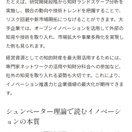
たとえば、研究開発段階から知財ランドスケープ分析を
実施し、競合の動向や技術トレンドを把握することで、
リスク回避や新市場開拓につなげることができます。大
手企業では、オープンイノベーションを活用して外部の
知見や技術を取り入れ、市場拡大や事業多角化を実現し
た例も見られます。
経営資源としての知的財産を最大限活用するためには、
専門家ネットワークの活用や知財分科会への参加など、
社外の知見を取り入れる姿勢も大切です。これにより、
イノベーション推進力と企業価値の最大化が期待できま
す。
シュンペーター理論で読むイノベーシ
ョンの本質