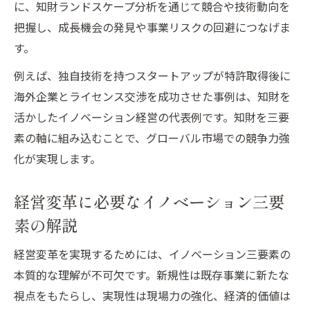
に、知財ランドスケープ分析を通じて競合や技術動向を
把握し、成長機会の発見や事業リスクの回避につなげま
す。
例えば、独自技術を持つスタートアップが特許取得後に
海外企業とライセンス交渉を成功させた事例は、知財を
活かしたイノベーション経営の代表例です。知財を三要
素の軸に組み込むことで、グローバル市場での競争力強
化が実現します。
経営変革に必要なイノベーション三要
素の解説
経営変革を実現するためには、イノベーション三要素の
本質的な理解が不可欠です。新規性は既存事業に新たな
視点をもたらし、実現性は現場力の強化、経済的価値は