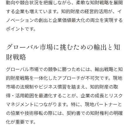
動向や競合状況を把握しながら、柔軟な知財戦略を展開
する企業も増えています。知的財産の経営的活用が、イ
ノベーションの創出と企業価値最大化の両立を実現する
ポイントです。
グローバル市場に挑むための輸出と知
財戦略
グローバル市場での競争に勝つためには、輸出戦略と知
的財産戦略を一体化したアプローチが不可欠です。現地
市場の法規制やビジネス慣習を踏まえ、知的財産の取
得・活用範囲を最適化することが、企業の成長とリスク
マネジメントにつながります。特に、現地パートナーと
の協業や技術移転の際には、契約書での知財権利の明確
化が重要です。