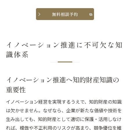
無料相談予約
イノベーション推進に不可欠な知
識体系
イノベーション推進へ知的財産知識の
重要性
イノベーション経営を実現するうえで、知的財産の知識
は欠かせません。なぜなら、企業が新たな価値や技術を
生み出しても、知的財産として適切に保護・活用しなけ
れば、模倣や不正利用のリスクが高まり、競争優位を維