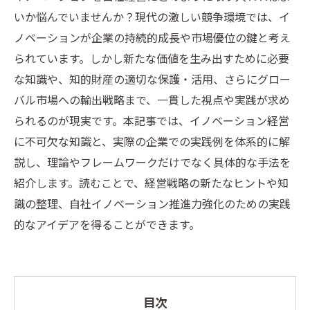
いか悩んでいませんか？現代の激しい競争環境では、イ
ノベーションが企業の持続的成長や市場優位の鍵と考え
られています。しかし新たな価値を生み出すために必要
な知識や、知的財産の適切な保護・活用、さらにグロー
バル市場への輸出戦略まで、一貫した視点や実践が求め
られるのが現実です。本記事では、イノベーション経営
に不可欠な知識と、実際の企業での実践例を体系的に解
説し、理論やフレームワークだけでなく具体的な手法を
紹介します。読むことで、経営戦略の新たなヒントや知
識の整理、自社イノベーション推進力強化のための実践
的なアイデアを得ることができます。
目次