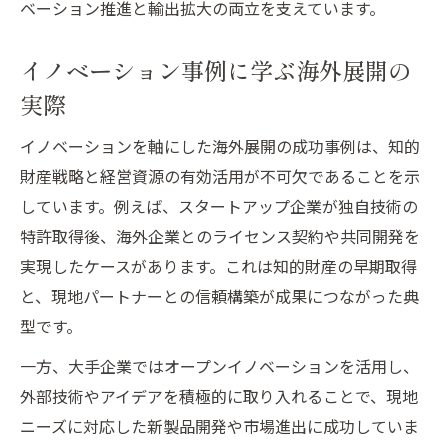
ベーション推進と輸出拡大の両立を支えています。
イノベーション事例に学ぶ海外展開の
実際
イノベーションを軸にした海外展開の成功事例は、知的
財産戦略と経営資源の有効活用が不可欠であることを示
しています。例えば、スタートアップ企業が独自技術の
特許取得後、海外企業とのライセンス契約や共同開発を
実現したケースがあります。これは知的財産の早期取得
と、現地パートナーとの信頼構築が成果につながった典
型です。
一方、大手企業ではオープンイノベーションを活用し、
外部技術やアイデアを積極的に取り入れることで、現地
ニーズに対応した新製品開発や市場進出に成功していま