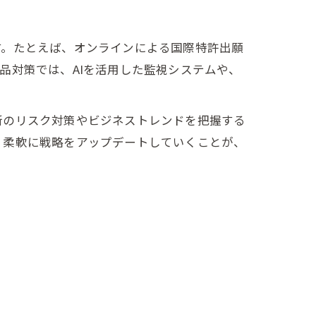
す。たとえば、オンラインによる国際特許出願
品対策では、AIを活用した監視システムや、
新のリスク対策やビジネストレンドを把握する
、柔軟に戦略をアップデートしていくことが、