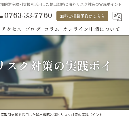
知的財産取引支援を活用した輸出戦略と海外リスク対策の実践ポイント
0763-33-7760
無料ご相談予約はこちら
アクセス
ブログ
コラム
オンライン申請について
リスク対策の実践ポイ
財産取引支援を活用した輸出戦略と海外リスク対策の実践ポイント