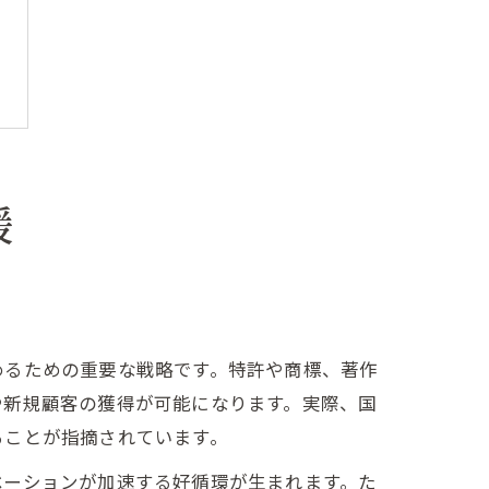
援
めるための重要な戦略です。特許や商標、著作
や新規顧客の獲得が可能になります。実際、国
ることが指摘されています。
ベーションが加速する好循環が生まれます。た