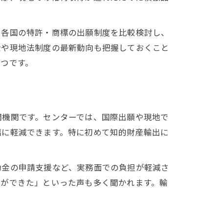
、各国の特許・商標の出願制度を比較検討し、
金や現地法制度の最新動向も把握しておくこと
つです。
門機関です。センターでは、国際出願や現地で
幅に軽減できます。特に初めて知的財産輸出に
助金の申請支援など、実務面での負担が軽減さ
得ができた」といった声も多く聞かれます。輸