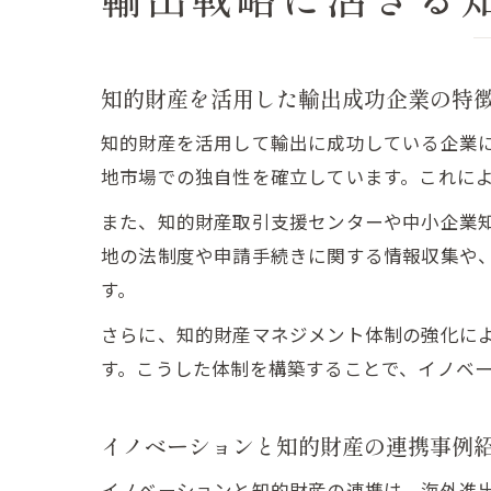
知的財産を活用した輸出成功企業の特
知的財産を活用して輸出に成功している企業
地市場での独自性を確立しています。これに
また、知的財産取引支援センターや中小企業
地の法制度や申請手続きに関する情報収集や
す。
さらに、知的財産マネジメント体制の強化に
す。こうした体制を構築することで、イノベ
イノベーションと知的財産の連携事例
イノベーションと知的財産の連携は、海外進出