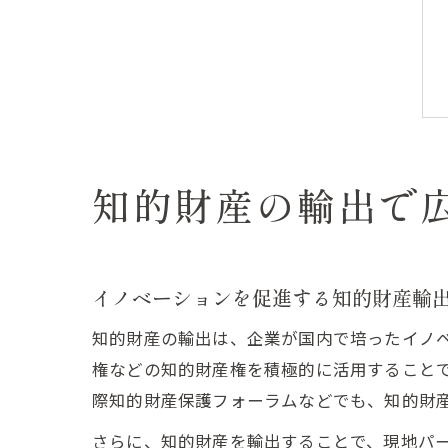
知的財産の輸出で
イノベーションを促進する知的財産輸
知的財産の輸出は、企業が国内で培ったイノ
権などの知的財産権を積極的に活用すること
際知的財産保護フォーラムなどでも、知的財
さらに、知的財産を輸出することで、現地パ