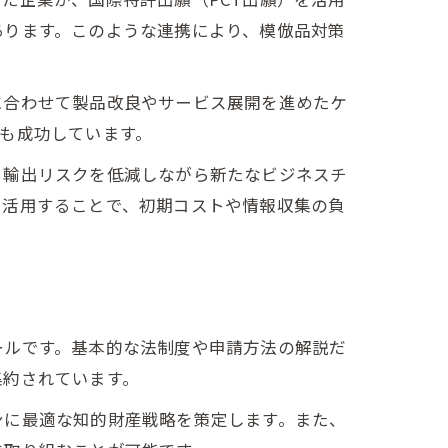
あります。このような連携により、模倣品対策
に合わせて製品改良やサービス展開を進めたケ
も成功しています。
、輸出リスクを低減しながら新たなビジネスチ
を活用することで、初期コストや情報収集の負
ールです。基本的な法制度や申請方法の解説だ
集約されています。
ンに最適な知的財産戦略を策定します。また、