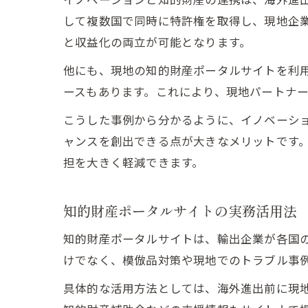
して複数国で同時に特許権を取得し、現地企
と収益化の両立が可能となります。
他にも、現地の知的財産ポータルサイトを利
ースもあります。これにより、現地パートナ
こうした事例から分かるように、イノベーシ
ャンスを創出できる点が大きなメリットです
担を大きく軽減できます。
知的財産ポータルサイトの実務活用法
知的財産ポータルサイトは、輸出企業が各国
けでなく、模倣品対策や現地でのトラブル事
具体的な活用方法としては、海外進出前に現