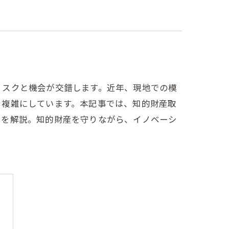
リスクと機会が交錯します。近年、現地での模
を複雑にしています。本記事では、知的財産取
トを解説。知的財産を守りながら、イノベーシ