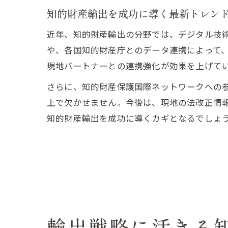
知的財産輸出を成功に導く最新トレン
近年、知的財産輸出の分野では、デジタル技
や、各国知的財産庁とのデータ連携によって、
現地パートナーとの連携強化が効果を上げて
さらに、知的財産保護国際ネットワークへの
上で欠かせません。今後は、現地の法改正情
知的財産輸出を成功に導くカギとなるでしょ
輸出戦略に活きる