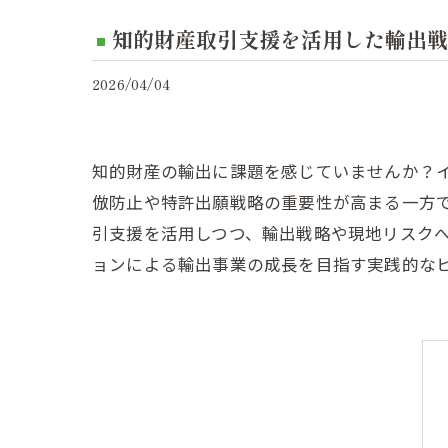
知的財産取引支援を活用した輸出戦
2026/04/04
知的財産の輸出に課題を感じていませんか？
倣防止や特許出願戦略の重要性が高まる一方
引支援を活用しつつ、輸出戦略や現地リスク
ョンによる輸出事業の成長を目指す実践的な