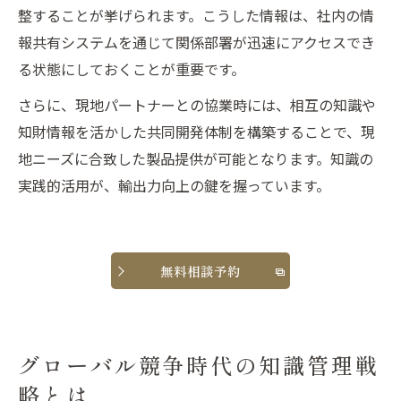
整することが挙げられます。こうした情報は、社内の情
報共有システムを通じて関係部署が迅速にアクセスでき
る状態にしておくことが重要です。
さらに、現地パートナーとの協業時には、相互の知識や
知財情報を活かした共同開発体制を構築することで、現
地ニーズに合致した製品提供が可能となります。知識の
実践的活用が、輸出力向上の鍵を握っています。
無料相談予約
グローバル競争時代の知識管理戦
略とは