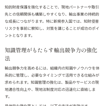
知的財産保護を強化することで、現地パートナーや取引
先との信頼関係も構築しやすくなり、輸出事業の持続的
な成長につながります。特に新規参入国では、知財侵害
リスクを事前に察知し、対策を講じることが成功のポイ
ントとなります。
知識管理がもたらす輸出競争力の強化
法
輸出競争力を高めるには、組織内の知識やノウハウを体
系的に管理し、必要なタイミングで活用できる仕組みが
求められます。知識管理の強化は、製品やサービスの現
地適合性向上や、現地法制度対応の迅速化に直結しま
す。
具体的な強化策としては、以下の方法が有効です。