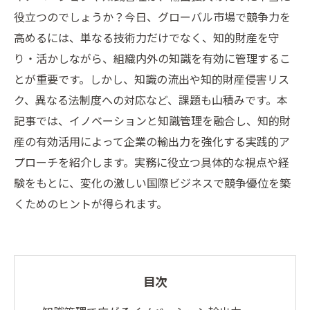
役立つのでしょうか？今日、グローバル市場で競争力を
高めるには、単なる技術力だけでなく、知的財産を守
り・活かしながら、組織内外の知識を有効に管理するこ
とが重要です。しかし、知識の流出や知的財産侵害リス
ク、異なる法制度への対応など、課題も山積みです。本
記事では、イノベーションと知識管理を融合し、知的財
産の有効活用によって企業の輸出力を強化する実践的ア
プローチを紹介します。実務に役立つ具体的な視点や経
験をもとに、変化の激しい国際ビジネスで競争優位を築
くためのヒントが得られます。
目次