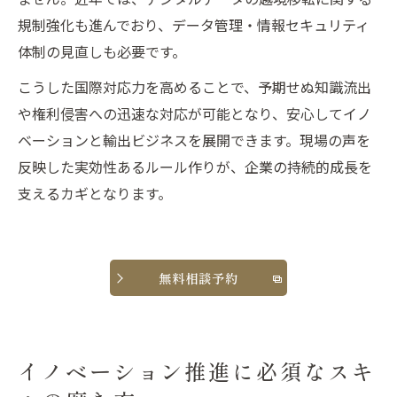
規制強化も進んでおり、データ管理・情報セキュリティ
体制の見直しも必要です。
こうした国際対応力を高めることで、予期せぬ知識流出
や権利侵害への迅速な対応が可能となり、安心してイノ
ベーションと輸出ビジネスを展開できます。現場の声を
反映した実効性あるルール作りが、企業の持続的成長を
支えるカギとなります。
無料相談予約
イノベーション推進に必須なスキ