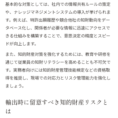
基本的な対策としては、社内での情報共有ルールの策定
や、ナレッジマネジメントシステムの導入が挙げられま
す。例えば、特許出願履歴や競合他社の知財動向をデー
タベース化し、関係者が必要な情報に迅速にアクセスで
きる仕組みを構築することで、意思決定の精度とスピー
ドが向上します。
また、知的財産対策を強化するためには、教育や研修を
通じて従業員の知財リテラシーを高めることも不可欠で
す。実務者向けには知的財産管理技能検定などの資格取
得を推奨し、現場での対応力とリスク管理能力を強化し
ましょう。
輸出時に留意すべき知的財産リスクと
は