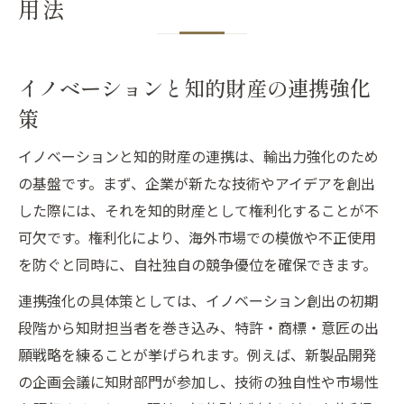
用法
イノベーションと知的財産の連携強化
策
イノベーションと知的財産の連携は、輸出力強化のため
の基盤です。まず、企業が新たな技術やアイデアを創出
した際には、それを知的財産として権利化することが不
可欠です。権利化により、海外市場での模倣や不正使用
を防ぐと同時に、自社独自の競争優位を確保できます。
連携強化の具体策としては、イノベーション創出の初期
段階から知財担当者を巻き込み、特許・商標・意匠の出
願戦略を練ることが挙げられます。例えば、新製品開発
の企画会議に知財部門が参加し、技術の独自性や市場性