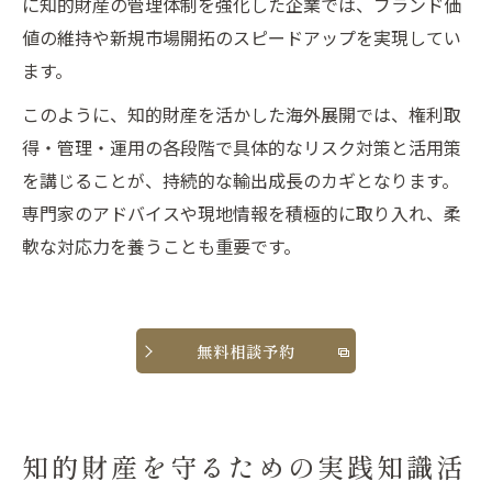
に知的財産の管理体制を強化した企業では、ブランド価
値の維持や新規市場開拓のスピードアップを実現してい
ます。
このように、知的財産を活かした海外展開では、権利取
得・管理・運用の各段階で具体的なリスク対策と活用策
を講じることが、持続的な輸出成長のカギとなります。
専門家のアドバイスや現地情報を積極的に取り入れ、柔
軟な対応力を養うことも重要です。
無料相談予約
知的財産を守るための実践知識活