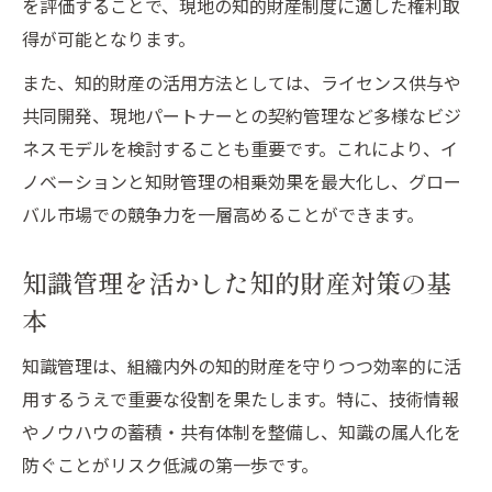
を評価することで、現地の知的財産制度に適した権利取
得が可能となります。
また、知的財産の活用方法としては、ライセンス供与や
共同開発、現地パートナーとの契約管理など多様なビジ
ネスモデルを検討することも重要です。これにより、イ
ノベーションと知財管理の相乗効果を最大化し、グロー
バル市場での競争力を一層高めることができます。
知識管理を活かした知的財産対策の基
本
知識管理は、組織内外の知的財産を守りつつ効率的に活
用するうえで重要な役割を果たします。特に、技術情報
やノウハウの蓄積・共有体制を整備し、知識の属人化を
防ぐことがリスク低減の第一歩です。