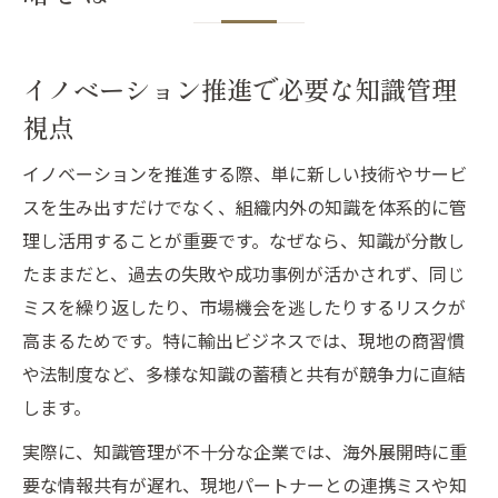
イノベーション推進で必要な知識管理
視点
イノベーションを推進する際、単に新しい技術やサービ
スを生み出すだけでなく、組織内外の知識を体系的に管
理し活用することが重要です。なぜなら、知識が分散し
たままだと、過去の失敗や成功事例が活かされず、同じ
ミスを繰り返したり、市場機会を逃したりするリスクが
高まるためです。特に輸出ビジネスでは、現地の商習慣
や法制度など、多様な知識の蓄積と共有が競争力に直結
します。
実際に、知識管理が不十分な企業では、海外展開時に重
要な情報共有が遅れ、現地パートナーとの連携ミスや知