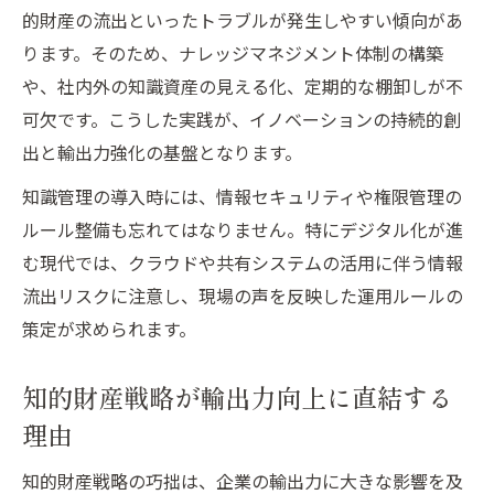
的財産の流出といったトラブルが発生しやすい傾向があ
ります。そのため、ナレッジマネジメント体制の構築
や、社内外の知識資産の見える化、定期的な棚卸しが不
可欠です。こうした実践が、イノベーションの持続的創
出と輸出力強化の基盤となります。
知識管理の導入時には、情報セキュリティや権限管理の
ルール整備も忘れてはなりません。特にデジタル化が進
む現代では、クラウドや共有システムの活用に伴う情報
流出リスクに注意し、現場の声を反映した運用ルールの
策定が求められます。
知的財産戦略が輸出力向上に直結する
理由
知的財産戦略の巧拙は、企業の輸出力に大きな影響を及