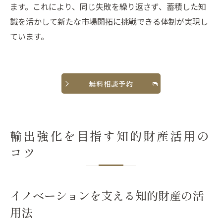
ます。これにより、同じ失敗を繰り返さず、蓄積した知
識を活かして新たな市場開拓に挑戦できる体制が実現し
ています。
無料相談予約
輸出強化を目指す知的財産活用の
コツ
イノベーションを支える知的財産の活
用法