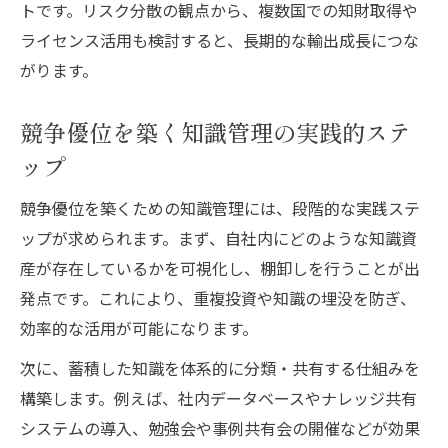
トです。リスク分散の観点から、複数国での知財取得や
ライセンス活用も検討すると、長期的な輸出成長につな
がります。
競争優位を築く知識管理の実践的ステ
ップ
競争優位を築くための知識管理には、段階的な実践ステ
ップが求められます。まず、自社内にどのような知識資
産が存在しているかを可視化し、棚卸しを行うことが出
発点です。これにより、重複投資や知識の埋没を防ぎ、
効率的な活用が可能になります。
次に、蓄積した知識を体系的に分類・共有する仕組みを
構築します。例えば、社内データベースやナレッジ共有
システムの導入、勉強会や事例共有会の開催などが効果