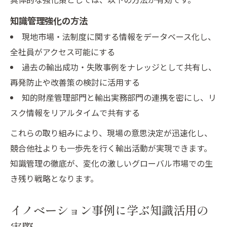
知識管理強化の方法
現地市場・法制度に関する情報をデータベース化し、
全社員がアクセス可能にする
過去の輸出成功・失敗事例をナレッジとして共有し、
再発防止や改善策の検討に活用する
知的財産管理部門と輸出実務部門の連携を密にし、リ
スク情報をリアルタイムで共有する
これらの取り組みにより、現場の意思決定が迅速化し、
競合他社よりも一歩先を行く輸出活動が実現できます。
知識管理の徹底が、変化の激しいグローバル市場での生
き残り戦略となります。
イノベーション事例に学ぶ知識活用の