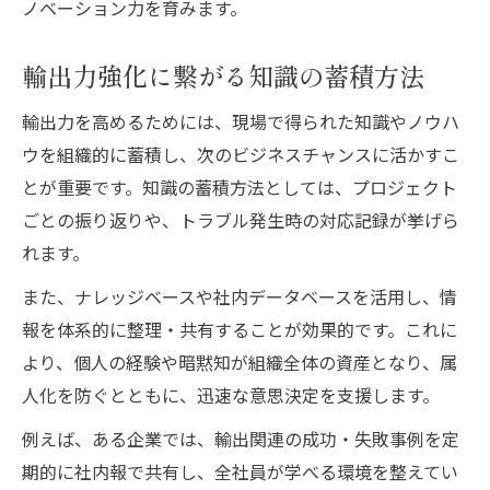
ノベーション力を育みます。
輸出力強化に繋がる知識の蓄積方法
輸出力を高めるためには、現場で得られた知識やノウハ
ウを組織的に蓄積し、次のビジネスチャンスに活かすこ
とが重要です。知識の蓄積方法としては、プロジェクト
ごとの振り返りや、トラブル発生時の対応記録が挙げら
れます。
また、ナレッジベースや社内データベースを活用し、情
報を体系的に整理・共有することが効果的です。これに
より、個人の経験や暗黙知が組織全体の資産となり、属
人化を防ぐとともに、迅速な意思決定を支援します。
例えば、ある企業では、輸出関連の成功・失敗事例を定
期的に社内報で共有し、全社員が学べる環境を整えてい