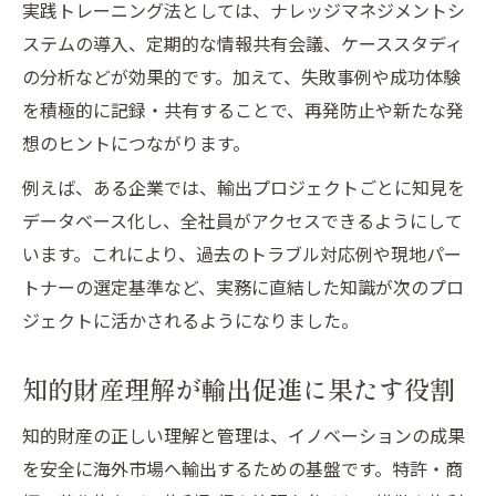
実践トレーニング法としては、ナレッジマネジメントシ
ステムの導入、定期的な情報共有会議、ケーススタディ
の分析などが効果的です。加えて、失敗事例や成功体験
を積極的に記録・共有することで、再発防止や新たな発
想のヒントにつながります。
例えば、ある企業では、輸出プロジェクトごとに知見を
データベース化し、全社員がアクセスできるようにして
います。これにより、過去のトラブル対応例や現地パー
トナーの選定基準など、実務に直結した知識が次のプロ
ジェクトに活かされるようになりました。
知的財産理解が輸出促進に果たす役割
知的財産の正しい理解と管理は、イノベーションの成果
を安全に海外市場へ輸出するための基盤です。特許・商