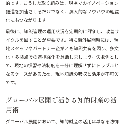
的です。こうした取り組みは、現場でのイノベーション
推進を加速させるだけでなく、属人的なノウハウの組織
化にもつながります。
最後に、知識管理の運用状況を定期的に評価し、改善サ
イクルを回すことが重要です。特に海外展開時には、現
地スタッフやパートナー企業とも知識共有を図り、多文
化・多拠点での連携強化を意識しましょう。失敗例とし
て、現地の慣習や法制度を十分に理解せずにトラブルと
なるケースがあるため、現地知識の吸収と活用が不可欠
です。
グローバル展開で活きる知的財産の活
用術
グローバル展開において、知的財産の活用は単なる防御