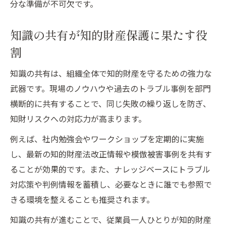
分な準備が不可欠です。
知識の共有が知的財産保護に果たす役
割
知識の共有は、組織全体で知的財産を守るための強力な
武器です。現場のノウハウや過去のトラブル事例を部門
横断的に共有することで、同じ失敗の繰り返しを防ぎ、
知財リスクへの対応力が高まります。
例えば、社内勉強会やワークショップを定期的に実施
し、最新の知的財産法改正情報や模倣被害事例を共有す
ることが効果的です。また、ナレッジベースにトラブル
対応策や判例情報を蓄積し、必要なときに誰でも参照で
きる環境を整えることも推奨されます。
知識の共有が進むことで、従業員一人ひとりが知的財産