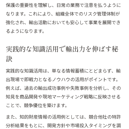
保護の重要性を理解し、日常の業務で注意を払うように
なります。これにより、組織全体でのリスク管理体制が
強化され、輸出活動においても安心して事業を展開でき
るようになります。
実践的な知識活用で輸出力を伸ばす秘
訣
実践的な知識活用は、単なる情報蓄積にとどまらず、輸
出現場で即戦力となるノウハウの活用がポイントです。
例えば、過去の輸出成功事例や失敗事例を分析し、その
知見を商品開発や現地マーケティング戦略に反映させる
ことで、競争優位を築けます。
また、知的財産情報の活用例としては、競合他社の特許
分析結果をもとに、開発方針や市場投入タイミングを調