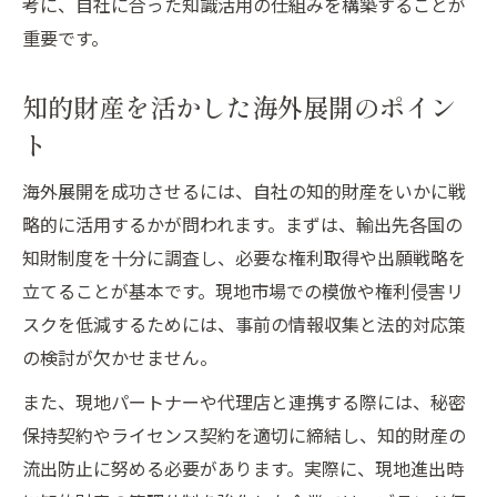
考に、自社に合った知識活用の仕組みを構築することが
重要です。
知的財産を活かした海外展開のポイン
ト
海外展開を成功させるには、自社の知的財産をいかに戦
略的に活用するかが問われます。まずは、輸出先各国の
知財制度を十分に調査し、必要な権利取得や出願戦略を
立てることが基本です。現地市場での模倣や権利侵害リ
スクを低減するためには、事前の情報収集と法的対応策
の検討が欠かせません。
また、現地パートナーや代理店と連携する際には、秘密
保持契約やライセンス契約を適切に締結し、知的財産の
流出防止に努める必要があります。実際に、現地進出時