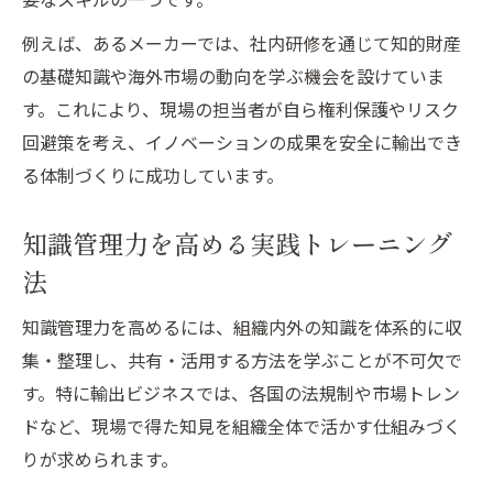
例えば、あるメーカーでは、社内研修を通じて知的財産
の基礎知識や海外市場の動向を学ぶ機会を設けていま
す。これにより、現場の担当者が自ら権利保護やリスク
回避策を考え、イノベーションの成果を安全に輸出でき
る体制づくりに成功しています。
知識管理力を高める実践トレーニング
法
知識管理力を高めるには、組織内外の知識を体系的に収
集・整理し、共有・活用する方法を学ぶことが不可欠で
す。特に輸出ビジネスでは、各国の法規制や市場トレン
ドなど、現場で得た知見を組織全体で活かす仕組みづく
りが求められます。