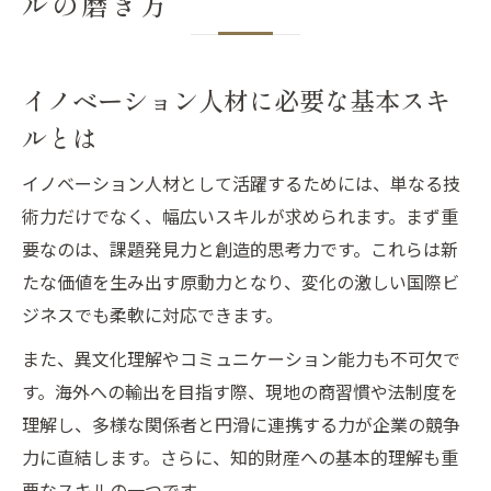
ルの磨き方
イノベーション人材に必要な基本スキ
ルとは
イノベーション人材として活躍するためには、単なる技
術力だけでなく、幅広いスキルが求められます。まず重
要なのは、課題発見力と創造的思考力です。これらは新
たな価値を生み出す原動力となり、変化の激しい国際ビ
ジネスでも柔軟に対応できます。
また、異文化理解やコミュニケーション能力も不可欠で
す。海外への輸出を目指す際、現地の商習慣や法制度を
理解し、多様な関係者と円滑に連携する力が企業の競争
力に直結します。さらに、知的財産への基本的理解も重
要なスキルの一つです。