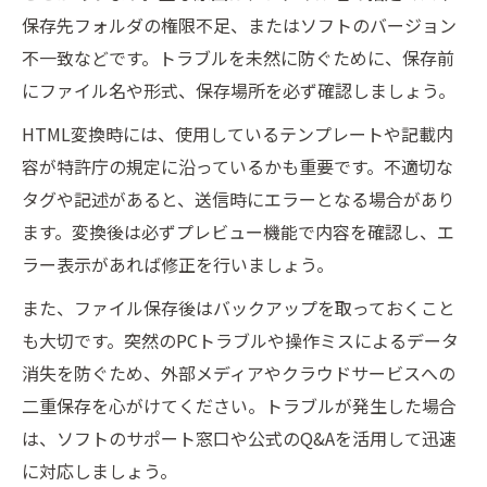
保存先フォルダの権限不足、またはソフトのバージョン
不一致などです。トラブルを未然に防ぐために、保存前
にファイル名や形式、保存場所を必ず確認しましょう。
HTML変換時には、使用しているテンプレートや記載内
容が特許庁の規定に沿っているかも重要です。不適切な
タグや記述があると、送信時にエラーとなる場合があり
ます。変換後は必ずプレビュー機能で内容を確認し、エ
ラー表示があれば修正を行いましょう。
また、ファイル保存後はバックアップを取っておくこと
も大切です。突然のPCトラブルや操作ミスによるデータ
消失を防ぐため、外部メディアやクラウドサービスへの
二重保存を心がけてください。トラブルが発生した場合
は、ソフトのサポート窓口や公式のQ&Aを活用して迅速
に対応しましょう。