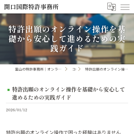
特許出願のオンライン操作を基
礎から安心して進めるための実
践ガイド
富山の特許事務所｜オンライン手続き・申請・出願なら「開口国際特許事務所」
コラム
特許出願のオンライン操作を基礎から安心して進めるための実践ガイド
特許出願のオンライン操作を基礎から安心して
進めるための実践ガイド
2026/01/12
特許出願のオンライン操作で困った経験はありません