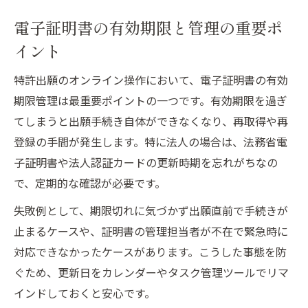
電子証明書の有効期限と管理の重要ポ
イント
特許出願のオンライン操作において、電子証明書の有効
期限管理は最重要ポイントの一つです。有効期限を過ぎ
てしまうと出願手続き自体ができなくなり、再取得や再
登録の手間が発生します。特に法人の場合は、法務省電
子証明書や法人認証カードの更新時期を忘れがちなの
で、定期的な確認が必要です。
失敗例として、期限切れに気づかず出願直前で手続きが
止まるケースや、証明書の管理担当者が不在で緊急時に
対応できなかったケースがあります。こうした事態を防
ぐため、更新日をカレンダーやタスク管理ツールでリマ
インドしておくと安心です。