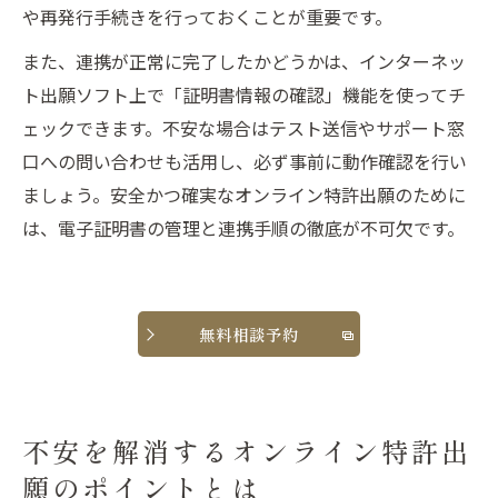
や再発行手続きを行っておくことが重要です。
また、連携が正常に完了したかどうかは、インターネッ
ト出願ソフト上で「証明書情報の確認」機能を使ってチ
ェックできます。不安な場合はテスト送信やサポート窓
口への問い合わせも活用し、必ず事前に動作確認を行い
ましょう。安全かつ確実なオンライン特許出願のために
は、電子証明書の管理と連携手順の徹底が不可欠です。
無料相談予約
不安を解消するオンライン特許出
願のポイントとは