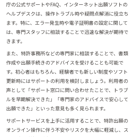
庁の公式サポートやFAQ、インターネット出願ソフトの
ヘルプデスクは、操作トラブル時や疑問点解消に役立ち
ます。特に、エラー発生時や電子証明書の設定に関して
は、専門スタッフに相談することで迅速な解決が期待で
きます。
また、特許事務所などの専門家に相談することで、書類
作成や出願手続きのアドバイスを受けることも可能で
す。初心者はもちろん、経験者でも新しい制度やソフト
更新時にはサポートの利用を検討しましょう。利用者の
声として「サポート窓口に問い合わせたことで、トラブ
ルを早期解決できた」「専門家のアドバイスで安心して
出願できた」といった意見も多く見られます。
サポートサービスを上手に活用することで、特許出願の
オンライン操作に伴う不安やリスクを大幅に軽減し、ス