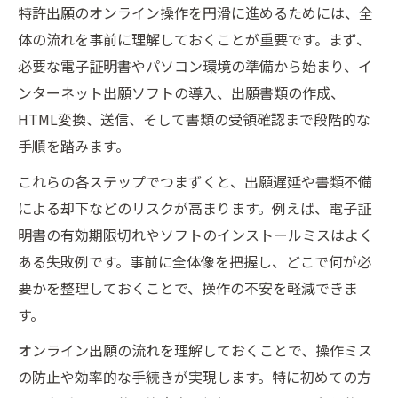
特許出願のオンライン操作を円滑に進めるためには、全
体の流れを事前に理解しておくことが重要です。まず、
必要な電子証明書やパソコン環境の準備から始まり、イ
ンターネット出願ソフトの導入、出願書類の作成、
HTML変換、送信、そして書類の受領確認まで段階的な
手順を踏みます。
これらの各ステップでつまずくと、出願遅延や書類不備
による却下などのリスクが高まります。例えば、電子証
明書の有効期限切れやソフトのインストールミスはよく
ある失敗例です。事前に全体像を把握し、どこで何が必
要かを整理しておくことで、操作の不安を軽減できま
す。
オンライン出願の流れを理解しておくことで、操作ミス
の防止や効率的な手続きが実現します。特に初めての方