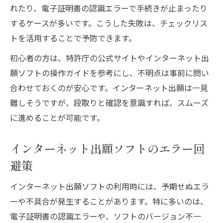
れたり、電子証明書の認識エラーで手続きが止まったり
するケースが多いです。こうした失敗は、チェックリス
トを活用することで予防できます。
初心者の方は、特許庁の公式サイトやインターネット出
願ソフトの操作ガイドを参考にし、不明点は事前に問い
合わせておくのが安心です。インターネット出願は一見
難しそうですが、段取りと確認を意識すれば、スムーズ
に進めることが可能です。
インターネット出願ソフトのエラー回
避策
インターネット出願ソフトの利用時には、予期せぬエラ
ーや不具合が発生することがあります。特に多いのは、
電子証明書の認識エラーや、ソフトのバージョン不一