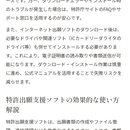
ーズです。万一、ダウンロードエラーやインストール時
のトラブルが発生した場合は、特許庁サイトのFAQやサ
ポート窓口を活用するのが安心です。
また、インターネット出願ソフトのダウンロード後は、
必要なドライバや関連ソフト（ICカードリーダライタの
ドライバ等）も併せてインストールする必要がありま
す。これにより、電子証明書の読み取りや書類送信が可
能になります。ダウンロード・インストール作業は慎重
に進め、公式マニュアルを活用することで失敗リスクを
減らせます。
特許出願支援ソフトの効果的な使い方
解説
特許出願支援ソフトは、出願書類の作成やファイル管