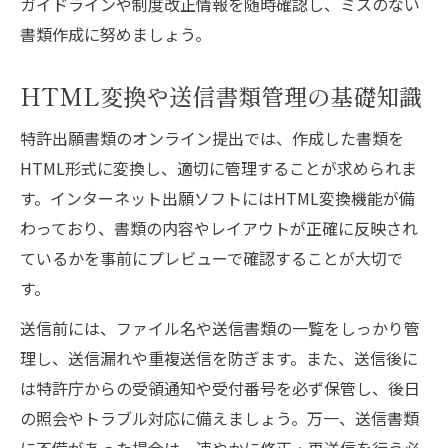
ガイドラインや制度改正情報を随時確認し、ミスのない
書類作成に努めましょう。
HTML変換や送信書類管理の基礎知識
特許出願書類のオンライン提出では、作成した書類を
HTML形式に変換し、適切に管理することが求められま
す。インターネット出願ソフトにはHTML変換機能が備
わっており、書類の内容やレイアウトが正確に反映され
ているかを事前にプレビューで確認することが大切で
す。
送信前には、ファイル名や送信書類の一覧をしっかり管
理し、送信漏れや重複送信を防ぎます。また、送信後に
は特許庁からの受領通知や受付番号を必ず保管し、後日
の照会やトラブル対応に備えましょう。万一、送信書類