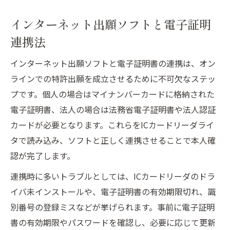
インターネット出願ソフトと電子証明
連携法
インターネット出願ソフトと電子証明書の連携は、オン
ラインでの特許出願を成立させるために不可欠なステッ
プです。個人の場合はマイナンバーカードに格納された
電子証明書、法人の場合は法務省電子証明書や法人認証
カードが必要となります。これらをICカードリーダライ
タで読み込み、ソフトと正しく連携させることで本人確
認が完了します。
連携時に多いトラブルとしては、ICカードリーダのドラ
イバ未インストールや、電子証明書の有効期限切れ、識
別番号の登録ミスなどが挙げられます。事前に電子証明
書の有効期限やパスワードを確認し、必要に応じて更新