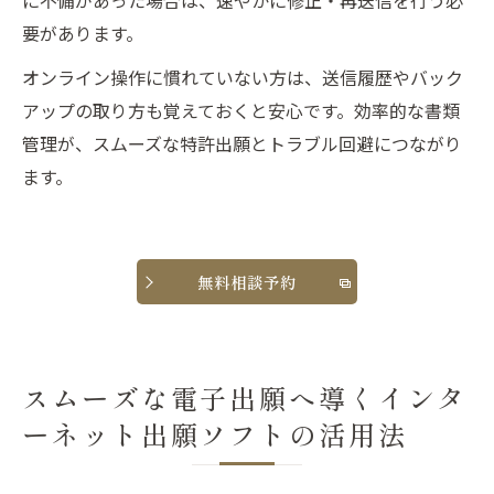
に不備があった場合は、速やかに修正・再送信を行う必
要があります。
オンライン操作に慣れていない方は、送信履歴やバック
アップの取り方も覚えておくと安心です。効率的な書類
管理が、スムーズな特許出願とトラブル回避につながり
ます。
無料相談予約
スムーズな電子出願へ導くインタ
ーネット出願ソフトの活用法