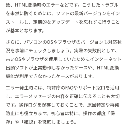
致、HTML変換時のエラーなどです。こうしたトラブル
を未然に防ぐためには、ソフトの最新バージョンをイン
ストールし、定期的なアップデートを忘れずに行うこと
が基本となります。
さらに、パソコンのOSやブラウザのバージョンも対応状
況を事前にチェックしましょう。実際の失敗例として、
古いOSやブラウザを使用していたためにインターネット
出願ソフトが正常動作しなかったケースや、HTML変換
機能が利用できなかったケースがあります。
エラー発生時には、特許庁のFAQやサポート窓口を活用
し、エラーメッセージの内容を正確に伝えることも大切
です。操作ログを保存しておくことで、原因特定や再発
防止にも役立ちます。初心者は特に、操作の都度「保
存」や「確認」を徹底しましょう。