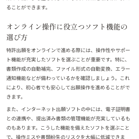
ることができます。
オンライン操作に役立つソフト機能の
選び方
特許出願をオンラインで進める際には、操作性やサポー
ト機能が充実したソフトを選ぶことが重要です。特に、
書類作成の自動補完、ファイル形式の自動変換、エラー
通知機能などが備わっているかを確認しましょう。これ
により、初心者でも安心して出願操作を進めることがで
きます。
また、インターネット出願ソフトの中には、電子証明書
との連携や、提出済み書類の管理機能が充実しているも
のもあります。こうした機能を備えたソフトを選ぶこと
で、操作ミスや書類紛失のリスクを大幅に低減できま