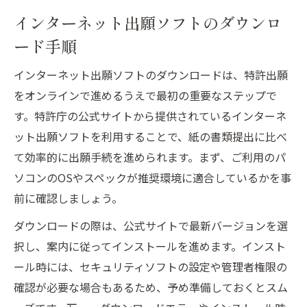
インターネット出願ソフトのダウンロ
ード手順
インターネット出願ソフトのダウンロードは、特許出願
をオンラインで進めるうえで最初の重要なステップで
す。特許庁の公式サイトから提供されているインターネ
ット出願ソフトを利用することで、紙の書類提出に比べ
て効率的に出願手続を進められます。まず、ご利用のパ
ソコンのOSやスペックが推奨環境に適合しているかを事
前に確認しましょう。
ダウンロードの際は、公式サイトで最新バージョンを選
択し、案内に従ってインストールを進めます。インスト
ール時には、セキュリティソフトの設定や管理者権限の
確認が必要な場合もあるため、予め準備しておくとスム