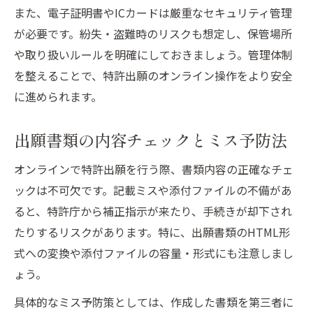
また、電子証明書やICカードは厳重なセキュリティ管理
が必要です。紛失・盗難時のリスクも想定し、保管場所
や取り扱いルールを明確にしておきましょう。管理体制
を整えることで、特許出願のオンライン操作をより安全
に進められます。
出願書類の内容チェックとミス予防法
オンラインで特許出願を行う際、書類内容の正確なチェ
ックは不可欠です。記載ミスや添付ファイルの不備があ
ると、特許庁から補正指示が来たり、手続きが却下され
たりするリスクがあります。特に、出願書類のHTML形
式への変換や添付ファイルの容量・形式にも注意しまし
ょう。
具体的なミス予防策としては、作成した書類を第三者に