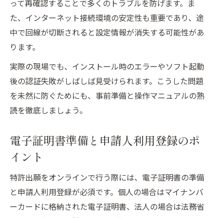
って再確認することで多くのトラブルを防げます。ま
た、インターネット接続環境の安定性も重要であり、途
中で回線が切断されると設定情報が消失する可能性があ
ります。
実際の現場でも、インストール時のエラーやソフト起動
後の認証失敗がしばしば見受けられます。こうした問題
を未然に防ぐためにも、事前準備と操作マニュアルの熟
読を徹底しましょう。
電子証明書準備と申請人利用登録のポ
イント
特許出願をオンラインで行う際には、電子証明書の準備
と申請人利用登録が必須です。個人の場合はマイナンバ
ーカードに格納された電子証明書、法人の場合は法務省