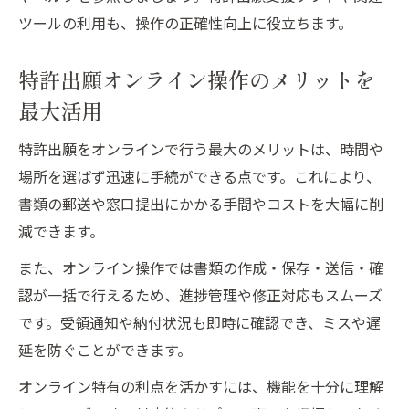
ツールの利用も、操作の正確性向上に役立ちます。
特許出願オンライン操作のメリットを
最大活用
特許出願をオンラインで行う最大のメリットは、時間や
場所を選ばず迅速に手続ができる点です。これにより、
書類の郵送や窓口提出にかかる手間やコストを大幅に削
減できます。
また、オンライン操作では書類の作成・保存・送信・確
認が一括で行えるため、進捗管理や修正対応もスムーズ
です。受領通知や納付状況も即時に確認でき、ミスや遅
延を防ぐことができます。
オンライン特有の利点を活かすには、機能を十分に理解