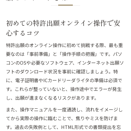
初めての特許出願オンライン操作で安
心するコツ
特許出願のオンライン操作に初めて挑戦する際、最も重
要なのは「事前準備」と「操作手順の把握」です。パソ
コンのOSや必要なソフトウェア、インターネット出願ソ
フトのダウンロード状況を事前に確認しましょう。特
に、電子証明書やICカードリーダライタの準備は必須で
す。これらが整っていないと、操作途中でエラーが発生
し、出願が進まなくなるリスクがあります。
また、操作マニュアルを一度通読し、流れをイメージし
てから実際の操作に臨むことで、焦りやミスを防げま
す。過去の失敗例として、HTML形式での書類提出を忘