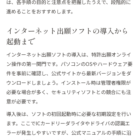
は、各手順の目的と注意点を把握したうえで、段階的に
進めることをおすすめします。
インターネット出願ソフトの導入から
起動まで
インターネット出願ソフトの導入は、特許出願オンライ
ン操作の第一関門です。パソコンのOSやハードウェア要
件を事前に確認し、公式サイトから最新バージョンをダ
ウンロードしましょう。インストール時は管理者権限が
必要な場合が多く、セキュリティソフトとの競合にも注
意が必要です。
導入後は、ソフトの初回起動時に必要な初期設定を行い
ます。ここでICカードリーダライタやドライバの認識エ
ラーが発生しやすいですが、公式マニュアルの手順に沿