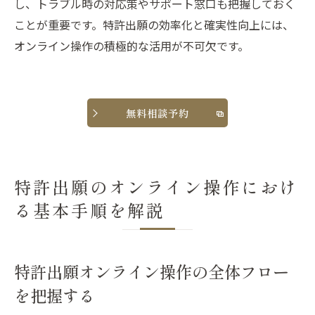
し、トラブル時の対応策やサポート窓口も把握しておく
ことが重要です。特許出願の効率化と確実性向上には、
オンライン操作の積極的な活用が不可欠です。
無料相談予約
特許出願のオンライン操作におけ
る基本手順を解説
特許出願オンライン操作の全体フロー
を把握する