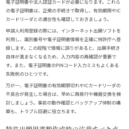
電子証明書や法人認証カードが必要になります。これら
の電子証明書は、正規の手続きで取得し、有効期限やIC
カードリーダとの適合性も確認しておきましょう。
申請人利用登録の際には、インターネット出願ソフトを
利用し、識別番号や電子証明書情報を正確に特許庁へ登
録します。この段階で情報に誤りがあると、出願手続き
自体が進まなくなるため、入力内容の再確認が重要で
す。また、電子証明書のPINコード入力ミスもよくある
失敗例のひとつです。
万が一、電子証明書の有効期限切れやICカードリーダの
不具合が発生した場合は、早めに再発行や機器交換を検
討しましょう。事前の動作確認とバックアップ体制の構
築も、トラブル回避に役立ちます。