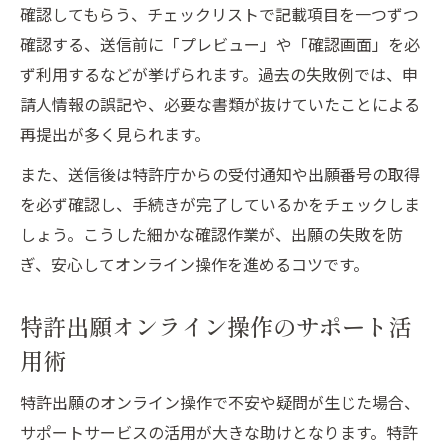
確認してもらう、チェックリストで記載項目を一つずつ
確認する、送信前に「プレビュー」や「確認画面」を必
ず利用するなどが挙げられます。過去の失敗例では、申
請人情報の誤記や、必要な書類が抜けていたことによる
再提出が多く見られます。
また、送信後は特許庁からの受付通知や出願番号の取得
を必ず確認し、手続きが完了しているかをチェックしま
しょう。こうした細かな確認作業が、出願の失敗を防
ぎ、安心してオンライン操作を進めるコツです。
特許出願オンライン操作のサポート活
用術
特許出願のオンライン操作で不安や疑問が生じた場合、
サポートサービスの活用が大きな助けとなります。特許