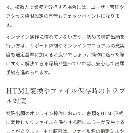
す。複数人で業務を分担する場合には、ユーザー管理や
アクセス権限設定の有無もチェックポイントになりま
す。
オンライン操作に慣れていない方や、初めて特許出願を
行う方は、サポート体制やオンラインマニュアルの充実
度も選定基準に加えると良いでしょう。操作に迷った際
にすぐに解決できる環境が整っていれば、安心して出願
手続を進められます。
HTML変換やファイル保存時のトラブ
ル対策
特許出願のオンライン操作において、書類をHTML形式
に変換したりファイルを保存する際にエラーが発生する
ことがあります。主な原因は、ファイル名の指定ミスや