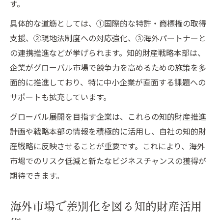
す。
具体的な道筋としては、①国際的な特許・商標権の取得
支援、②現地法制度への対応強化、③海外パートナーと
の連携推進などが挙げられます。知的財産戦略本部は、
企業がグローバル市場で競争力を高めるための施策を多
面的に推進しており、特に中小企業が直面する課題への
サポートも拡充しています。
グローバル展開を目指す企業は、これらの知的財産推進
計画や戦略本部の情報を積極的に活用し、自社の知的財
産戦略に反映させることが重要です。これにより、海外
市場でのリスク低減と新たなビジネスチャンスの獲得が
期待できます。
海外市場で差別化を図る知的財産活用