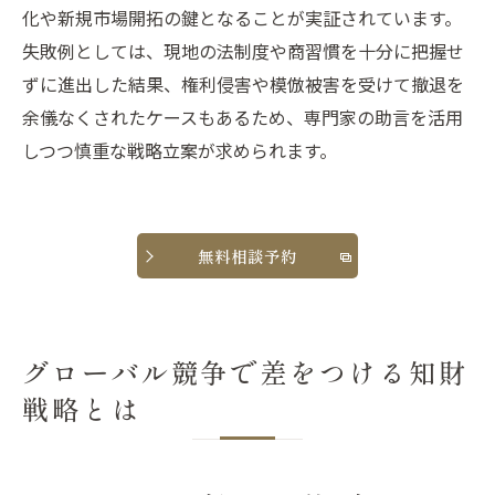
化や新規市場開拓の鍵となることが実証されています。
失敗例としては、現地の法制度や商習慣を十分に把握せ
ずに進出した結果、権利侵害や模倣被害を受けて撤退を
余儀なくされたケースもあるため、専門家の助言を活用
しつつ慎重な戦略立案が求められます。
無料相談予約
グローバル競争で差をつける知財
戦略とは