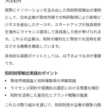
実際にイノベーションを生み出した知的財産輸出の事例
として、日本企業が現地市場での特許取得により新規ビ
ジネスを創出したケースや、スタートアップが独自技術
を海外にライセンス提供して急成長した例が挙げられま
す。これらの企業は、知財の権利化と現地での活用を両
立させる戦略を徹底しています。
具体的な実践ポイントとしては、以下のような点が重要
です。
知的財産輸出実践のポイント
現地市場調査と知財権取得の早期実施
ライセンス契約や提携先の選定における慎重な検討
知財を活用した差別化とブランド戦略の推進
これらの取り組みを通じて、知的財産が企業の競争力強