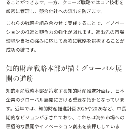
ることができます。一方、クローズ戦略ではコア技術を
厳密に管理し、競合他社への流出を防ぎます。
これらの戦略を組み合わせて実践することで、イノベー
ションの推進と競争力の強化が図れます。進出先の市場
環境や自社の強みに応じて柔軟に戦略を選択することが
成功の鍵です。
知的財産戦略本部が描くグローバル展
開の道筋
知的財産戦略本部が策定する知的財産推進計画は、日本
企業のグローバル展開における重要な指針となっていま
す。近年では、知的財産推進計画2025や2026など、中長
期的なビジョンが示されており、これらは海外市場への
積極的な展開やイノベーション創出を後押ししていま