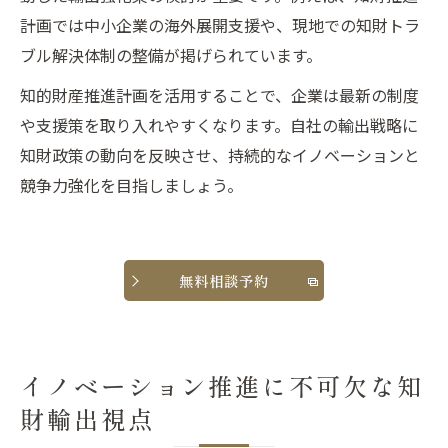
計画では中小企業の海外展開支援や、現地での知財トラ
ブル解決体制の整備が掲げられています。
知的財産推進計画を活用することで、企業は最新の制度
や支援策を取り入れやすくなります。自社の輸出戦略に
知財政策の動向を反映させ、持続的なイノベーションと
競争力強化を目指しましょう。
無料相談予約
イノベーション推進に不可欠な知
財輸出視点