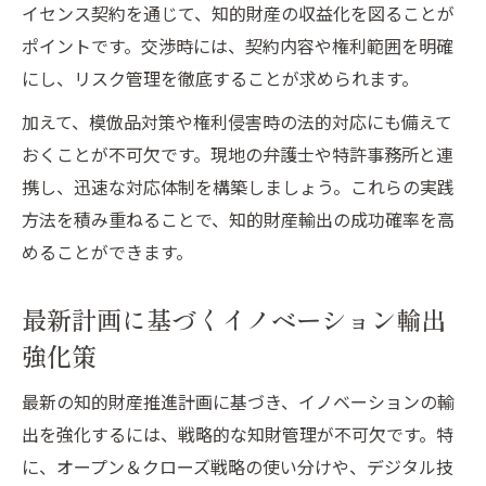
イセンス契約を通じて、知的財産の収益化を図ることが
ポイントです。交渉時には、契約内容や権利範囲を明確
にし、リスク管理を徹底することが求められます。
加えて、模倣品対策や権利侵害時の法的対応にも備えて
おくことが不可欠です。現地の弁護士や特許事務所と連
携し、迅速な対応体制を構築しましょう。これらの実践
方法を積み重ねることで、知的財産輸出の成功確率を高
めることができます。
最新計画に基づくイノベーション輸出
強化策
最新の知的財産推進計画に基づき、イノベーションの輸
出を強化するには、戦略的な知財管理が不可欠です。特
に、オープン＆クローズ戦略の使い分けや、デジタル技