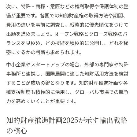
次に、特許・商標・意匠などの権利取得や保護体制の整
備が重要です。各国での知的財産権の取得方法や期間、
費用の違いを事前に調査し、戦略的に優先順位をつけて
出願を進めましょう。オープン戦略とクローズ戦略のバ
ランスを見極め、どの技術を積極的に公開し、どれを秘
密にするかの判断も求められます。
中小企業やスタートアップの場合、外部の専門家や特許
事務所と連携し、国際展開に適した知財活用方法を検討
することが成功の鍵となります。知的財産推進計画や各
種支援制度も積極的に活用し、グローバル市場での競争
力を高めていくことが重要です。
知的財産推進計画2025が示す輸出戦略
の核心