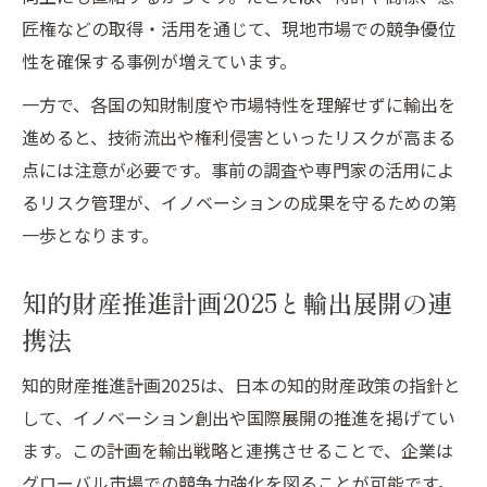
匠権などの取得・活用を通じて、現地市場での競争優位
性を確保する事例が増えています。
一方で、各国の知財制度や市場特性を理解せずに輸出を
進めると、技術流出や権利侵害といったリスクが高まる
点には注意が必要です。事前の調査や専門家の活用によ
るリスク管理が、イノベーションの成果を守るための第
一歩となります。
知的財産推進計画2025と輸出展開の連
携法
知的財産推進計画2025は、日本の知的財産政策の指針と
して、イノベーション創出や国際展開の推進を掲げてい
ます。この計画を輸出戦略と連携させることで、企業は
グローバル市場での競争力強化を図ることが可能です。