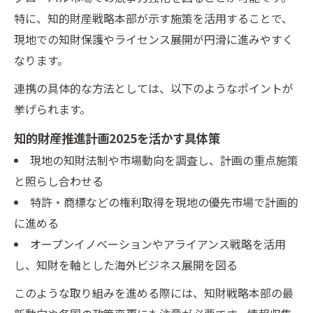
特に、知的財産戦略本部が示す施策を活用することで、
現地での知財保護やライセンス展開が円滑に進みやすく
なります。
連携の具体的な方法としては、以下のようなポイントが
挙げられます。
知的財産推進計画2025を活かす具体策
現地の知財法制や市場動向を調査し、計画の重点施策
と照らし合わせる
特許・商標などの権利取得を現地の優先市場で計画的
に進める
オープンイノベーションやアライアンス戦略を活用
し、知財を軸とした海外ビジネス展開を図る
このような取り組みを進める際には、知財戦略本部の最