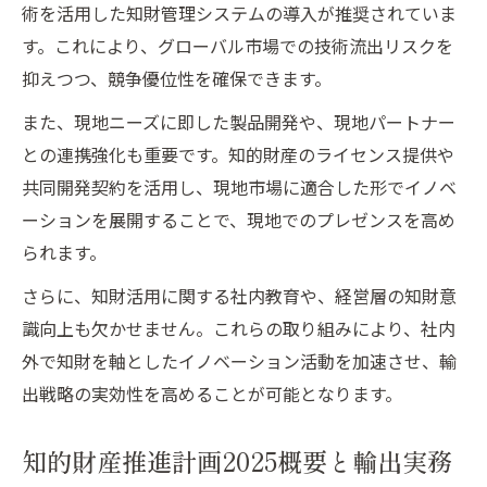
術を活用した知財管理システムの導入が推奨されていま
す。これにより、グローバル市場での技術流出リスクを
抑えつつ、競争優位性を確保できます。
また、現地ニーズに即した製品開発や、現地パートナー
との連携強化も重要です。知的財産のライセンス提供や
共同開発契約を活用し、現地市場に適合した形でイノベ
ーションを展開することで、現地でのプレゼンスを高め
られます。
さらに、知財活用に関する社内教育や、経営層の知財意
識向上も欠かせません。これらの取り組みにより、社内
外で知財を軸としたイノベーション活動を加速させ、輸
出戦略の実効性を高めることが可能となります。
知的財産推進計画2025概要と輸出実務