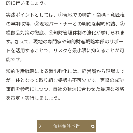
的に行いましょう。
実践ポイントとしては、①現地での特許・商標・意匠権
の早期取得、②現地パートナーとの明確な契約締結、③
模倣品対策の徹底、④知財管理体制の強化が挙げられま
す。加えて、現地の専門家や知的財産戦略本部のサポー
トを活用することで、リスクを最小限に抑えることが可
能です。
知的財産戦略による輸出強化には、経営層から現場まで
が一体となって取り組む姿勢も不可欠です。実際の成功
事例を参考にしつつ、自社の状況に合わせた最適な戦略
を策定・実行しましょう。
無料相談予約