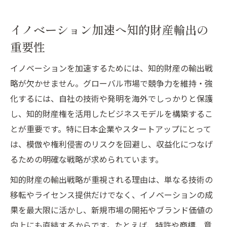
イノベーション加速へ知的財産輸出の
重要性
イノベーションを加速するためには、知的財産の輸出戦
略が欠かせません。グローバル市場で競争力を維持・強
化するには、自社の技術や発明を海外でしっかりと保護
し、知的財産権を活用したビジネスモデルを構築するこ
とが重要です。特に日本企業やスタートアップにとって
は、模倣や権利侵害のリスクを回避し、収益化につなげ
るための明確な戦略が求められています。
知的財産の輸出戦略が重視される理由は、単なる技術の
移転やライセンス提供だけでなく、イノベーションの成
果を最大限に活かし、新規市場の開拓やブランド価値の
向上にも直結するからです。たとえば、特許や商標、意