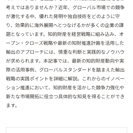
考えではありませんか？近年、グローバル市場での競争
が激化する中、優れた発明や独自技術をどのように守
り、効果的に海外展開へとつなげるかが多くの企業の課
題となっています。知的財産を経営戦略に組み込み、オ
ープン・クローズ戦略や最新の知財推進計画を活用した
輸出のアプローチには、慎重な判断と実践的なノウハウ
が求められます。本記事では、最新の知的財産動向や実
際の活用事例、グローバルスタンダードを踏まえた輸出
戦略の実践ポイントを詳細に解説。これからのイノベー
ション推進において、知的財産を活かした競争力強化や
新たな市場開拓に役立つ具体的な知見を得ることができ
ます。