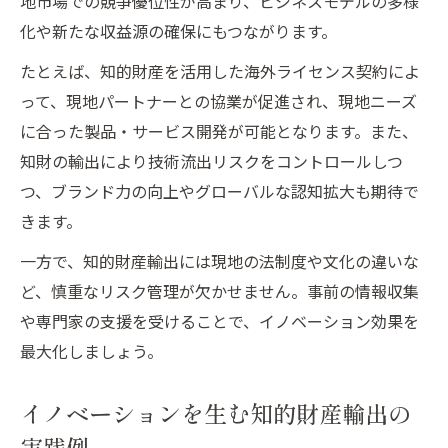
地市場での競争優位性が高まり、ビジネスモデルの多様
化や新たな収益源の確保にもつながります。
たとえば、知的財産を活用した海外ライセンス契約によ
って、現地パートナーとの協業が促進され、現地ニーズ
に合った製品・サービス開発が可能となります。また、
知財の輸出により技術流出リスクをコントロールしつ
つ、ブランド力の向上やグローバルな認知拡大も期待で
きます。
一方で、知的財産輸出には現地の法制度や文化の違いな
ど、慎重なリスク管理が欠かせません。事前の情報収集
や専門家の支援を受けることで、イノベーション効果を
最大化しましょう。
イノベーションを生む知的財産輸出の
実践例