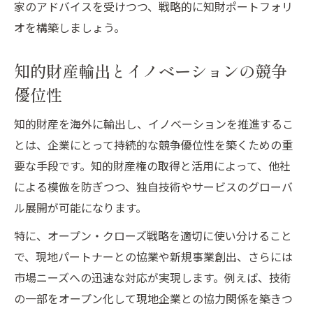
家のアドバイスを受けつつ、戦略的に知財ポートフォリ
オを構築しましょう。
知的財産輸出とイノベーションの競争
優位性
知的財産を海外に輸出し、イノベーションを推進するこ
とは、企業にとって持続的な競争優位性を築くための重
要な手段です。知的財産権の取得と活用によって、他社
による模倣を防ぎつつ、独自技術やサービスのグローバ
ル展開が可能になります。
特に、オープン・クローズ戦略を適切に使い分けること
で、現地パートナーとの協業や新規事業創出、さらには
市場ニーズへの迅速な対応が実現します。例えば、技術
の一部をオープン化して現地企業との協力関係を築きつ