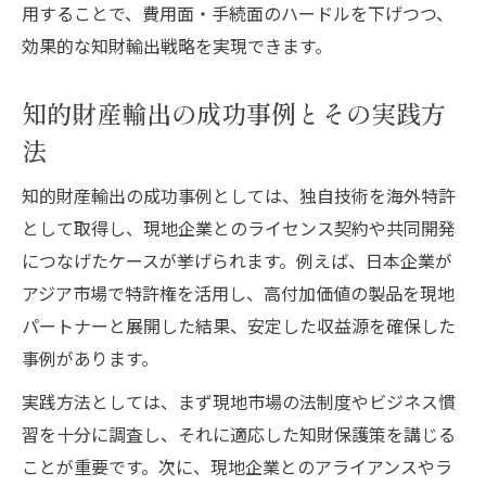
用することで、費用面・手続面のハードルを下げつつ、
効果的な知財輸出戦略を実現できます。
知的財産輸出の成功事例とその実践方
法
知的財産輸出の成功事例としては、独自技術を海外特許
として取得し、現地企業とのライセンス契約や共同開発
につなげたケースが挙げられます。例えば、日本企業が
アジア市場で特許権を活用し、高付加価値の製品を現地
パートナーと展開した結果、安定した収益源を確保した
事例があります。
実践方法としては、まず現地市場の法制度やビジネス慣
習を十分に調査し、それに適応した知財保護策を講じる
ことが重要です。次に、現地企業とのアライアンスやラ