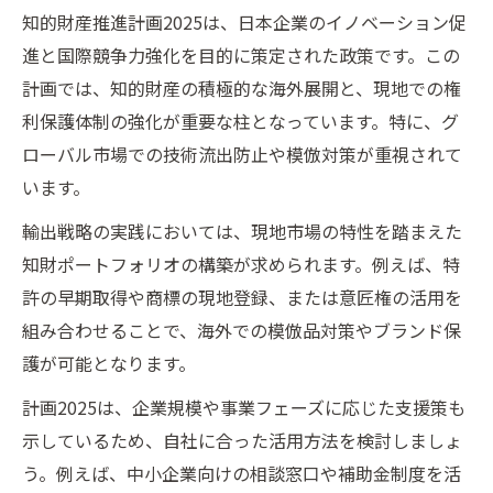
知的財産推進計画2025は、日本企業のイノベーション促
進と国際競争力強化を目的に策定された政策です。この
計画では、知的財産の積極的な海外展開と、現地での権
利保護体制の強化が重要な柱となっています。特に、グ
ローバル市場での技術流出防止や模倣対策が重視されて
います。
輸出戦略の実践においては、現地市場の特性を踏まえた
知財ポートフォリオの構築が求められます。例えば、特
許の早期取得や商標の現地登録、または意匠権の活用を
組み合わせることで、海外での模倣品対策やブランド保
護が可能となります。
計画2025は、企業規模や事業フェーズに応じた支援策も
示しているため、自社に合った活用方法を検討しましょ
う。例えば、中小企業向けの相談窓口や補助金制度を活