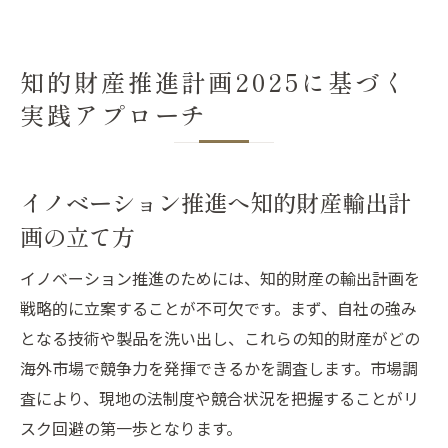
知的財産推進計画2025に基づく
実践アプローチ
イノベーション推進へ知的財産輸出計
画の立て方
イノベーション推進のためには、知的財産の輸出計画を
戦略的に立案することが不可欠です。まず、自社の強み
となる技術や製品を洗い出し、これらの知的財産がどの
海外市場で競争力を発揮できるかを調査します。市場調
査により、現地の法制度や競合状況を把握することがリ
スク回避の第一歩となります。