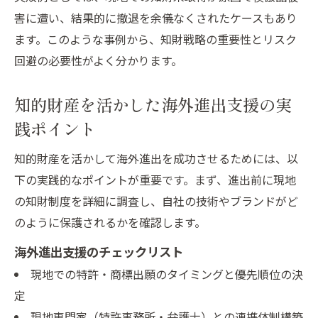
害に遭い、結果的に撤退を余儀なくされたケースもあり
ます。このような事例から、知財戦略の重要性とリスク
回避の必要性がよく分かります。
知的財産を活かした海外進出支援の実
践ポイント
知的財産を活かして海外進出を成功させるためには、以
下の実践的なポイントが重要です。まず、進出前に現地
の知財制度を詳細に調査し、自社の技術やブランドがど
のように保護されるかを確認します。
海外進出支援のチェックリスト
現地での特許・商標出願のタイミングと優先順位の決
定
現地専門家（特許事務所・弁護士）との連携体制構築