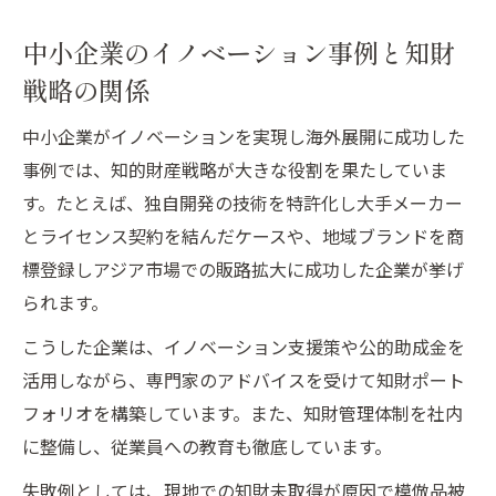
中小企業のイノベーション事例と知財
戦略の関係
中小企業がイノベーションを実現し海外展開に成功した
事例では、知的財産戦略が大きな役割を果たしていま
す。たとえば、独自開発の技術を特許化し大手メーカー
とライセンス契約を結んだケースや、地域ブランドを商
標登録しアジア市場での販路拡大に成功した企業が挙げ
られます。
こうした企業は、イノベーション支援策や公的助成金を
活用しながら、専門家のアドバイスを受けて知財ポート
フォリオを構築しています。また、知財管理体制を社内
に整備し、従業員への教育も徹底しています。
失敗例としては、現地での知財未取得が原因で模倣品被