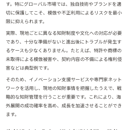
す。特にグローバル市場では、独自技術やブランドを適
切に保護してこそ、模倣や不正利用によるリスクを最小
限に抑えられます。
実際、現地ごとに異なる知財制度や文化への対応が必要
であり、十分な準備がないと進出後にトラブルが発生す
るケースも少なくありません。たとえば、特許や商標の
未取得による模倣被害や、契約内容の不備による権利侵
害などは典型例です。
そのため、イノベーション支援サービスや専門家ネット
ワークを活用し、現地の知財事情を把握したうえで、戦
略的な知財管理を行うことが重要です。これにより、海
外展開の成功確率を高め、成長を加速させることができ
ます。