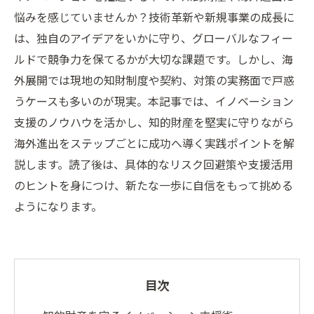
悩みを感じていませんか？技術革新や新規事業の成長に
は、独自のアイデアをいかに守り、グローバルなフィー
ルドで競争力を保てるかが大切な課題です。しかし、海
外展開では現地の知財制度や契約、対策の実務面で戸惑
うケースも多いのが現実。本記事では、イノベーション
支援のノウハウを活かし、知的財産を堅実に守りながら
海外進出をステップごとに成功へ導く実践ポイントを解
説します。読了後は、具体的なリスク回避策や支援活用
のヒントを身につけ、新たな一歩に自信をもって挑める
ようになります。
目次