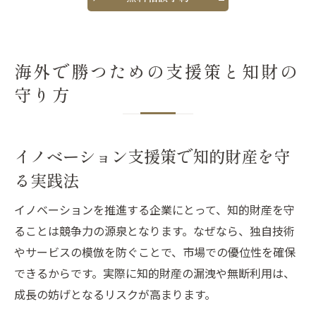
海外で勝つための支援策と知財の
守り方
イノベーション支援策で知的財産を守
る実践法
イノベーションを推進する企業にとって、知的財産を守
ることは競争力の源泉となります。なぜなら、独自技術
やサービスの模倣を防ぐことで、市場での優位性を確保
できるからです。実際に知的財産の漏洩や無断利用は、
成長の妨げとなるリスクが高まります。