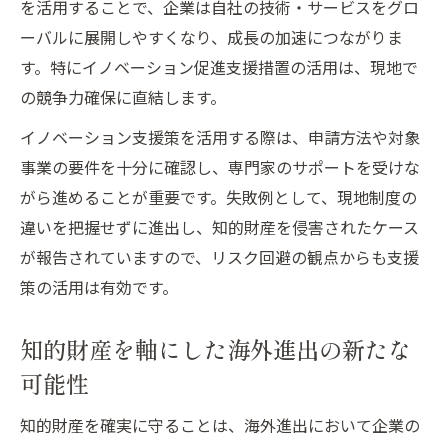
を活用することで、企業は自社の技術・サービスをグロ
ーバルに展開しやすくなり、成長の加速につながりま
す。特にイノベーション促進支援措置の活用は、現地で
の競争力確保に直結します。
イノベーション支援策を活用する際は、申請方法や対象
事業の要件を十分に確認し、専門家のサポートを受けな
がら進めることが重要です。失敗例として、現地制度の
違いを把握せずに進出し、知的財産を侵害されたケース
が報告されていますので、リスク回避の観点からも支援
策の活用は有効です。
知的財産を軸にした海外進出の新たな
可能性
知的財産を確実に守ることは、海外進出において企業の