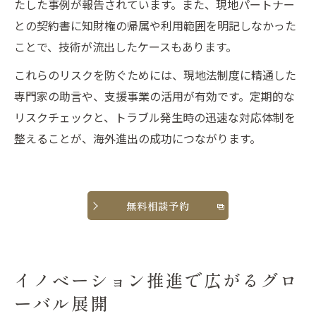
たした事例が報告されています。また、現地パートナー
との契約書に知財権の帰属や利用範囲を明記しなかった
ことで、技術が流出したケースもあります。
これらのリスクを防ぐためには、現地法制度に精通した
専門家の助言や、支援事業の活用が有効です。定期的な
リスクチェックと、トラブル発生時の迅速な対応体制を
整えることが、海外進出の成功につながります。
無料相談予約
イノベーション推進で広がるグロ
ーバル展開