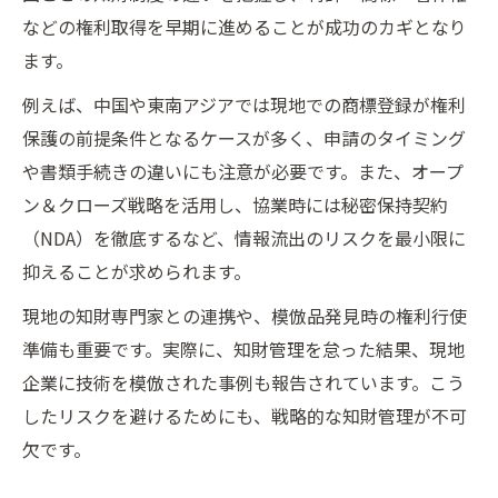
などの権利取得を早期に進めることが成功のカギとなり
ます。
例えば、中国や東南アジアでは現地での商標登録が権利
保護の前提条件となるケースが多く、申請のタイミング
や書類手続きの違いにも注意が必要です。また、オープ
ン＆クローズ戦略を活用し、協業時には秘密保持契約
（NDA）を徹底するなど、情報流出のリスクを最小限に
抑えることが求められます。
現地の知財専門家との連携や、模倣品発見時の権利行使
準備も重要です。実際に、知財管理を怠った結果、現地
企業に技術を模倣された事例も報告されています。こう
したリスクを避けるためにも、戦略的な知財管理が不可
欠です。