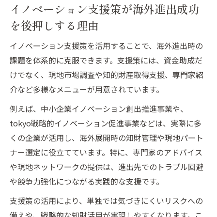
イノベーション支援策が海外進出成功
を後押しする理由
イノベーション支援策を活用することで、海外進出時の
課題を体系的に克服できます。支援策には、資金助成だ
けでなく、現地市場調査や知的財産取得支援、専門家紹
介など多様なメニューが用意されています。
例えば、中小企業イノベーション創出推進事業や、
tokyo戦略的イノベーション促進事業などは、実際に多
くの企業が活用し、海外展開時の知財管理や現地パート
ナー選定に役立てています。特に、専門家のアドバイス
や現地ネットワークの提供は、進出先でのトラブル回避
や競争力強化につながる実践的な支援です。
支援策の活用により、単独では気づきにくいリスクへの
備えや、戦略的な知財活用が実現しやすくなります。こ