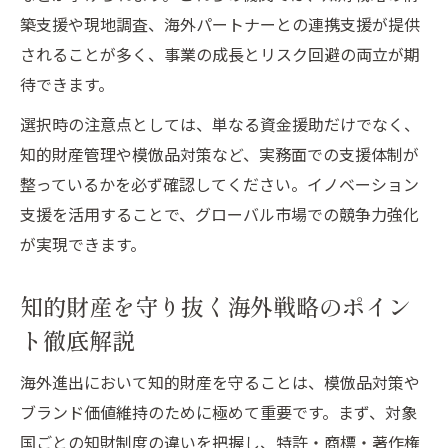
築支援や現地調査、海外パートナーとの連携支援が提供
されることが多く、事業の成長とリスク回避の両立が期
待できます。
選択時の注意点としては、単なる資金援助だけでなく、
知的財産管理や模倣品対策など、実務面での支援体制が
整っているかを必ず確認してください。イノベーション
支援を活用することで、グローバル市場での競争力強化
が実現できます。
知的財産を守り抜く海外戦略のポイン
ト徹底解説
海外進出において知的財産を守ることは、模倣品対策や
ブランド価値維持のために極めて重要です。まず、対象
国ごとの知財制度の違いを把握し、特許・商標・著作権