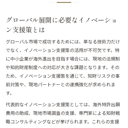
グローバル展開に必要なイノベーショ
ン支援策とは
グローバル市場で成功するためには、単なる技術力だけ
でなく、イノベーション支援策の活用が不可欠です。特
に中小企業が海外進出を目指す場合には、現地の法規制
や知的財産制度への対応が大きな課題となります。その
ため、イノベーション支援策を通じて、知財リスクの事
前対策や、現地パートナーとの連携強化が求められま
す。
代表的なイノベーション支援策としては、海外特許出願
費用の助成、現地市場調査の支援、専門家による知財戦
略コンサルティングなどが挙げられます。これらの支援