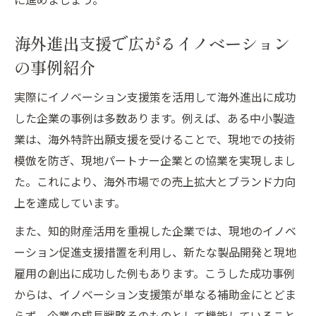
海外進出支援で広がるイノベーション
の事例紹介
実際にイノベーション支援策を活用して海外進出に成功
した企業の事例は多数あります。例えば、ある中小製造
業は、海外特許出願支援を受けることで、現地での技術
模倣を防ぎ、現地パートナー企業との協業を実現しまし
た。これにより、海外市場での売上拡大とブランド力向
上を達成しています。
また、知的財産活用を重視した企業では、現地のイノベ
ーション促進支援措置を利用し、新たな製品開発と現地
雇用の創出に成功した例もあります。こうした成功事例
からは、イノベーション支援策が単なる補助金にとどま
らず、企業の成長戦略そのものとして機能していること