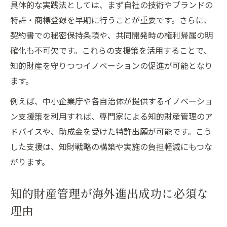
具体的な実践法としては、まず自社の技術やブランドの
特許・商標登録を早期に行うことが重要です。さらに、
契約書での秘密保持条項や、共同開発時の権利帰属の明
確化も不可欠です。これらの支援策を活用することで、
知的財産を守りつつイノベーションの促進が可能となり
ます。
例えば、中小企業庁や各自治体が提供するイノベーショ
ン支援策を利用すれば、専門家による知的財産管理のア
ドバイスや、助成金を受けた特許出願が可能です。こう
した支援は、知財戦略の構築や実施の負担軽減にもつな
がります。
知的財産管理が海外進出成功に必須な
理由