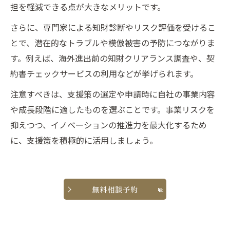
担を軽減できる点が大きなメリットです。
さらに、専門家による知財診断やリスク評価を受けるこ
とで、潜在的なトラブルや模倣被害の予防につながりま
す。例えば、海外進出前の知財クリアランス調査や、契
約書チェックサービスの利用などが挙げられます。
注意すべきは、支援策の選定や申請時に自社の事業内容
や成長段階に適したものを選ぶことです。事業リスクを
抑えつつ、イノベーションの推進力を最大化するため
に、支援策を積極的に活用しましょう。
無料相談予約