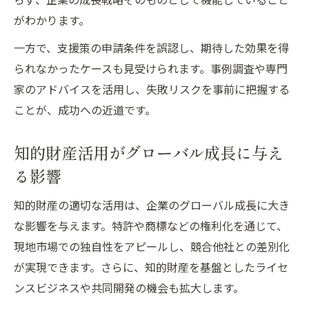
がわかります。
一方で、支援策の申請条件を誤認し、期待した効果を得
られなかったケースも見受けられます。事例調査や専門
家のアドバイスを活用し、失敗リスクを事前に把握する
ことが、成功への近道です。
知的財産活用がグローバル成長に与え
る影響
知的財産の適切な活用は、企業のグローバル成長に大き
な影響を与えます。特許や商標などの権利化を通じて、
現地市場での独自性をアピールし、競合他社との差別化
が実現できます。さらに、知的財産を基盤としたライセ
ンスビジネスや共同開発の機会も拡大します。