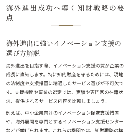
海外進出成功へ導く知財戦略の要
点
海外進出に強いイノベーション支援の
選び方解説
海外進出を目指す際、イノベーション支援の質が企業の
成長に直結します。特に知的財産を守るためには、現地
の法制度や支援措置に精通したサービス選びが不可欠で
す。支援機関や事業の選定では、実績や専門家の在籍状
況、提供されるサービス内容を比較しましょう。
例えば、中小企業向けのイノベーション促進支援措置
や、海外展開を専門とするイノベーション支援センター
などが挙げられます。これらの機関では、知財戦略の構