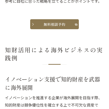
参考に自社に合った戦略を立てることがポイントです。
無料相談予約
知財活用による海外ビジネスの実
践例
イノベーション支援で知的財産を武器
に海外展開
イノベーションを推進する企業が海外展開を目指す際、
知的財産は競争優位性を確立する上で不可欠な資産で