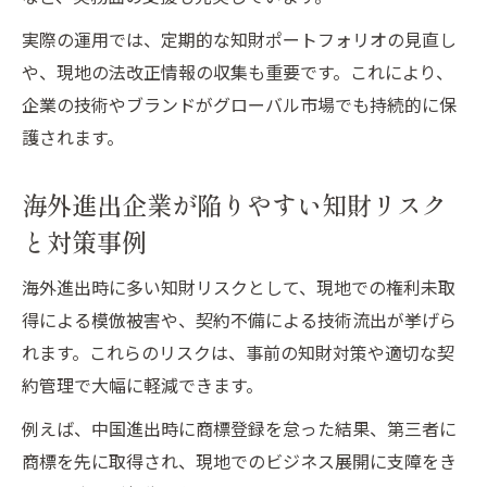
実際の運用では、定期的な知財ポートフォリオの見直し
や、現地の法改正情報の収集も重要です。これにより、
企業の技術やブランドがグローバル市場でも持続的に保
護されます。
海外進出企業が陥りやすい知財リスク
と対策事例
海外進出時に多い知財リスクとして、現地での権利未取
得による模倣被害や、契約不備による技術流出が挙げら
れます。これらのリスクは、事前の知財対策や適切な契
約管理で大幅に軽減できます。
例えば、中国進出時に商標登録を怠った結果、第三者に
商標を先に取得され、現地でのビジネス展開に支障をき