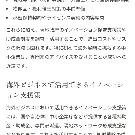
模倣品・権利侵害対策の事前準備
秘密保持契約やライセンス契約の内容精査
これらに加え、現地政府のイノベーション促進支援策や
助成金制度を調査・活用することで、進出コストやリス
クの低減も図れます。特に初めて海外展開に挑戦する中
小企業は、専門家のアドバイスを受けることが成功への
近道です。
海外ビジネスで活用できるイノベーシ
ョン支援策
海外ビジネスにおいて活用できるイノベーション支援策
には、国や自治体、中小企業庁などが提供する各種補助
金・助成金、専門家派遣、現地ネットワーク形成支援な
どがあります。これらを活用することで、知財戦略の構