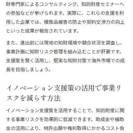
財専門家によるコンサルティング、知的財産セミナーへ
の参加などが挙げられます。実際に、これらの支援を利
用した企業では、模倣品被害の防止や契約交渉力の向上
といった成果が報告されています。
また、進出前には現地の知財環境や競合状況を調査し、
事業計画に知財リスク管理を組み込むことが肝要です。
支援策を賢く活用し、堅実な知財対策で海外市場での成
長を目指しましょう。
イノベーション支援策の活用で事業リ
スクを減らす方法
イノベーション支援策を活用することで、知的財産に関
する事業リスクを効果的に低減できます。助成金や補助
金の活用により、特許出願や権利取得にかかるコスト負