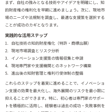
まず、自社の強みとなる技術やアイデアを明確にし、知
的財産権の権利化を早期に進めましょう。次に、現地市
場のニーズや法規制を調査し、最適な支援策を選択する
ことが成功のカギとなります。
実践的な活用ステップ
自社技術の知的財産権化（特許・商標出願）
現地市場調査とリスク分析
イノベーション支援策の情報収集と申請
現地専門家や支援機関とのネットワーク構築
進出後の知財管理と権利行使体制の整備
これらのステップを着実に進めることで、イノベーショ
ン支援の効果を最大化し、海外展開のリスクを最小限に
抑えることができます。特に、初心者は専門家のサポー
トを積極的に活用し、経験者は過去の成功・失敗事例を