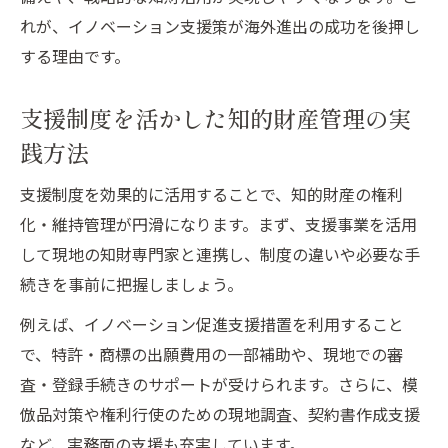
れが、イノベーション支援策が海外進出の成功を後押し
する理由です。
支援制度を活かした知的財産管理の実
践方法
支援制度を効果的に活用することで、知的財産の権利
化・維持管理が円滑になります。まず、支援事業を活用
して現地の知財専門家と連携し、制度の違いや必要な手
続きを事前に把握しましょう。
例えば、イノベーション促進支援措置を利用すること
で、特許・商標の出願費用の一部補助や、現地での審
査・登録手続きのサポートが受けられます。さらに、模
倣品対策や権利行使のための現地調査、契約書作成支援
など、実務面の支援も充実しています。