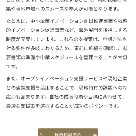
築や現地市場へのスムーズな参入が可能となります。
たとえば、中小企業イノベーション創出推進事業や戦略
的イノベーション促進事業など、海外展開を後押しする
制度が充実しています。これらの支援策は、申請方法や
対象要件が多岐にわたるため、事前に詳細を確認し、必
要書類の準備や申請スケジュールを管理することが大切
です。
また、オープンイノベーション支援サービスや現地企業
との連携支援を活用することで、現地特有の課題への対
応力も高まります。自社の成長段階や目標に合わせて、
最適な支援策を選択することが成功のポイントです。
無料相談予約