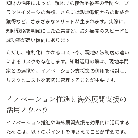
知財の活用によって、現地での模倣品被害の予防や、ブ
ランドイメージの保護、さらには現地政府からの助成金
獲得など、さまざまなメリットが生まれます。実際に、
知財戦略を明確にした企業ほど、海外展開のスピードと
成功率が高い傾向にあります。
ただし、権利化にかかるコストや、現地の法制度の違い
によるリスクも存在します。知財活用の際は、現地専門
家との連携や、イノベーション支援策の併用を検討し、
リスクとコストを適切に管理することが重要です。
イノベーション推進と海外展開支援の
活用ノウハウ
イノベーション推進や海外展開支援を効果的に活用する
ためには、以下のポイントを押さえることが重要です。