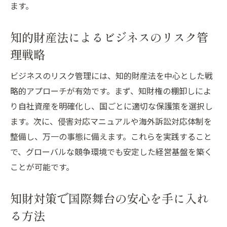
ます。
知的財産法によるビジネスのリスク管
理戦略
ビジネスのリスク管理には、知的財産法を中心とした戦
略的アプローチが有効です。まず、知財権の棚卸しによ
り自社資産を明確化し、国ごとに適切な保護策を選択し
ます。次に、侵害対応マニュアルや海外訴訟対応体制を
整備し、万一の事態に備えます。これらを実践すること
で、グローバルな競争環境でも安定した経営基盤を築く
ことが可能です。
知財対策で国際舞台の安心を手に入れ
る方法