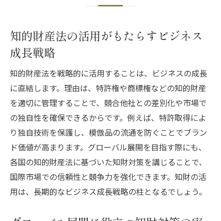
知的財産法の活用がもたらすビジネス
成長戦略
知的財産法を戦略的に活用することは、ビジネスの成長
に直結します。理由は、特許権や商標権などの知的財産
を適切に管理することで、競合他社との差別化や市場で
の独自性を確保できるからです。例えば、特許取得によ
り独自技術を保護し、模倣品の流通を防ぐことでブラン
ド価値が高まります。グローバル展開を目指す際にも、
各国の知的財産法に基づいた知財対策を講じることで、
国際市場での信頼性と競争力を強化できます。知財の活
用は、長期的なビジネス成長戦略の柱となるでしょう。