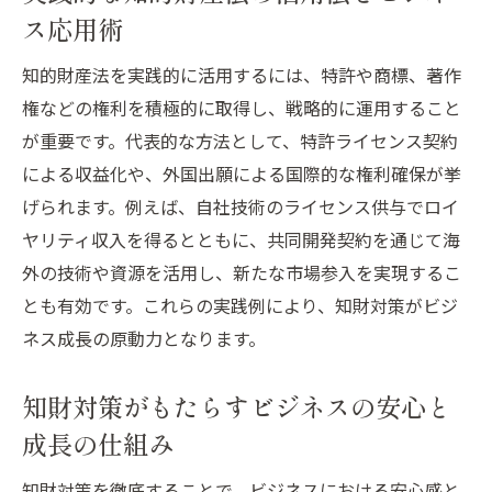
ス応用術
知的財産法を実践的に活用するには、特許や商標、著作
権などの権利を積極的に取得し、戦略的に運用すること
が重要です。代表的な方法として、特許ライセンス契約
による収益化や、外国出願による国際的な権利確保が挙
げられます。例えば、自社技術のライセンス供与でロイ
ヤリティ収入を得るとともに、共同開発契約を通じて海
外の技術や資源を活用し、新たな市場参入を実現するこ
とも有効です。これらの実践例により、知財対策がビジ
ネス成長の原動力となります。
知財対策がもたらすビジネスの安心と
成長の仕組み
知財対策を徹底することで、ビジネスにおける安心感と