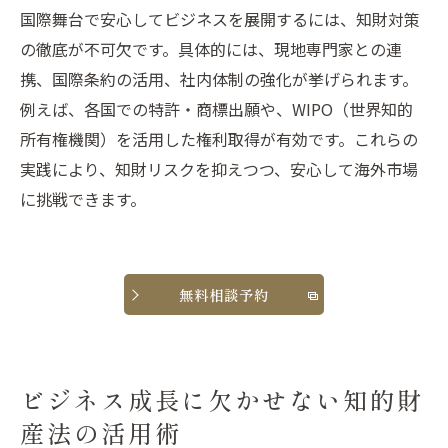
国際舞台で安心してビジネスを展開するには、知財対策
の徹底が不可欠です。具体的には、現地専門家との連
携、国際条約の活用、社内体制の強化が挙げられます。
例えば、各国での特許・商標出願や、WIPO（世界知的
所有権機関）を活用した権利取得が有効です。これらの
実践により、知財リスクを抑えつつ、安心して海外市場
に挑戦できます。
無料相談予約
ビジネス成長に欠かせない知的財
産法の活用術