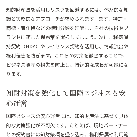
知的財産法を活用しリスクを回避するには、体系的な知
識と実務的なアプローチが求められます。まず、特許・
商標・著作権などの権利分類を理解し、自社の技術やブ
ランドに適した保護策を選択しましょう。次に、秘密保
持契約（NDA）やライセンス契約を活用し、情報流出や
権利侵害を防ぎます。これらの対策を徹底することで、
ビジネス資産の損失を防止し、持続的な成長が可能にな
ります。
知財対策を強化して国際ビジネスも安
心運営
国際ビジネスの安心運営には、知的財産法に基づく具体
的な対策強化が不可欠です。たとえば、現地パートナー
との契約書には知財条項を盛り込み、権利帰属や利用範