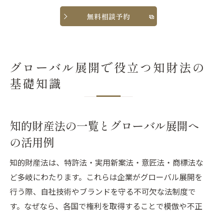
無料相談予約
グローバル展開で役立つ知財法の
基礎知識
知的財産法の一覧とグローバル展開へ
の活用例
知的財産法は、特許法・実用新案法・意匠法・商標法な
ど多岐にわたります。これらは企業がグローバル展開を
行う際、自社技術やブランドを守る不可欠な法制度で
す。なぜなら、各国で権利を取得することで模倣や不正