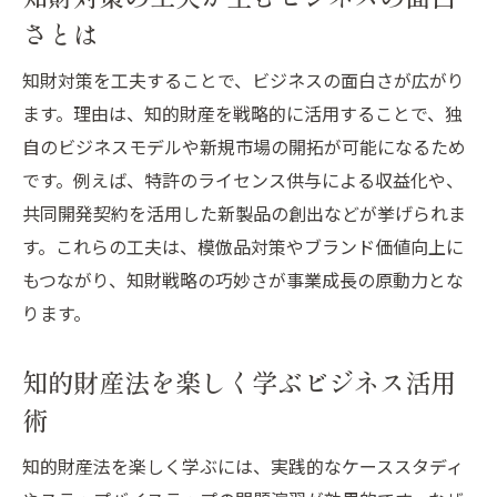
さとは
知財対策を工夫することで、ビジネスの面白さが広がり
ます。理由は、知的財産を戦略的に活用することで、独
自のビジネスモデルや新規市場の開拓が可能になるため
です。例えば、特許のライセンス供与による収益化や、
共同開発契約を活用した新製品の創出などが挙げられま
す。これらの工夫は、模倣品対策やブランド価値向上に
もつながり、知財戦略の巧妙さが事業成長の原動力とな
ります。
知的財産法を楽しく学ぶビジネス活用
術
知的財産法を楽しく学ぶには、実践的なケーススタディ