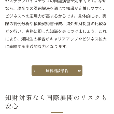
やステップバイステップの問題演習が効果的です。なぜ
なら、現場での課題解決を通じて知識が定着しやすく、
ビジネスへの応用力が高まるからです。具体的には、実
際の判例分析や模擬契約書作成、海外知財制度の比較な
どを行い、実務に即した知識を身につけましょう。これ
により、知財法の学習がキャリアアップやビジネス拡大
に直結する実践的な力となります。
無料相談予約
知財対策なら国際展開のリスクも
安心