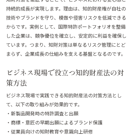
持続的成長が実現します。理由は、知的財産権が自社の
技術やブランドを守り、模倣や侵害リスクを低減できる
からです。実例として、国際特許ポートフォリオを整備
した企業は、競争優位を確立し、安定的に利益を確保し
ています。つまり、知財対策は単なるリスク管理にとど
まらず、企業成長の仕組みを支える基盤となるのです。
ビジネス現場で役立つ知的財産法の対
策方法
ビジネス現場で実践できる知的財産法の対策方法とし
て、以下の取り組みが効果的です。
・新製品開発時の特許調査と出願
・商標・意匠の早期出願によるブランド保護
・従業員向けの知財教育や意識向上研修