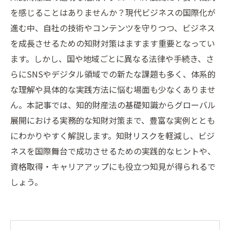
を感じることはありませんか？現代ビジネスの国際化が
進む中、自社の技術やコンテンツを守りつつ、ビジネス
を成長させるための知財対策はますます重要となってい
ます。しかし、国や地域ごとに異なる法律や手続き、さ
らにSNSやデジタル領域での新たな課題も多く、体系的
な理解や具体的な実践方法に悩む場面も少なくありませ
ん。本記事では、知的財産法の基礎知識からグローバル
展開における実務的な知財対策まで、豊富な実例ととも
にわかりやすく解説します。知財リスクを軽減し、ビジ
ネスを国際舞台で成功させるための実践的なヒントや、
資格取得・キャリアアップにも役立つ知見が得られるで
しょう。