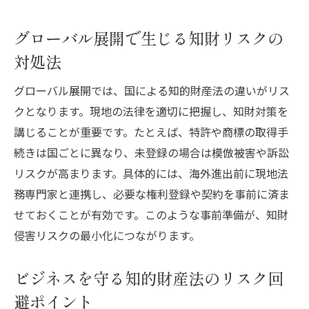
グローバル展開で生じる知財リスクの
対処法
グローバル展開では、国による知的財産法の違いがリス
クとなります。現地の法律を適切に把握し、知財対策を
講じることが重要です。たとえば、特許や商標の取得手
続きは国ごとに異なり、未登録の場合は模倣被害や訴訟
リスクが高まります。具体的には、海外進出前に現地法
務専門家と連携し、必要な権利登録や契約を事前に済ま
せておくことが有効です。このような事前準備が、知財
侵害リスクの最小化につながります。
ビジネスを守る知的財産法のリスク回
避ポイント