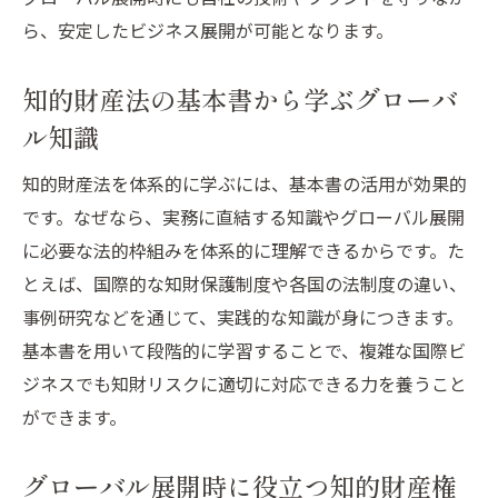
ら、安定したビジネス展開が可能となります。
知的財産法の基本書から学ぶグローバ
ル知識
知的財産法を体系的に学ぶには、基本書の活用が効果的
です。なぜなら、実務に直結する知識やグローバル展開
に必要な法的枠組みを体系的に理解できるからです。た
とえば、国際的な知財保護制度や各国の法制度の違い、
事例研究などを通じて、実践的な知識が身につきます。
基本書を用いて段階的に学習することで、複雑な国際ビ
ジネスでも知財リスクに適切に対応できる力を養うこと
ができます。
グローバル展開時に役立つ知的財産権