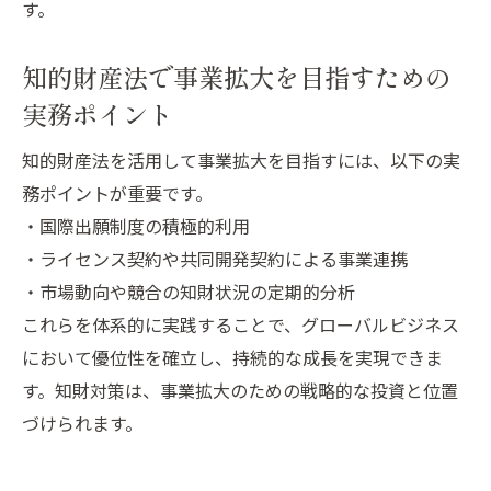
す。
知的財産法で事業拡大を目指すための
実務ポイント
知的財産法を活用して事業拡大を目指すには、以下の実
務ポイントが重要です。
・国際出願制度の積極的利用
・ライセンス契約や共同開発契約による事業連携
・市場動向や競合の知財状況の定期的分析
これらを体系的に実践することで、グローバルビジネス
において優位性を確立し、持続的な成長を実現できま
す。知財対策は、事業拡大のための戦略的な投資と位置
づけられます。