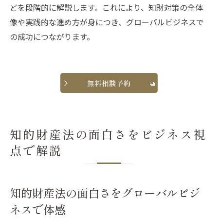
どを段階的に解説します。これにより、知財対策の全体
像や実践的な進め方が身につき、グローバルビジネスで
の成功につながります。
無料相談予約
知的財産法の面白さをビジネス視
点で解説
知的財産法の面白さをグローバルビジ
ネスで体感