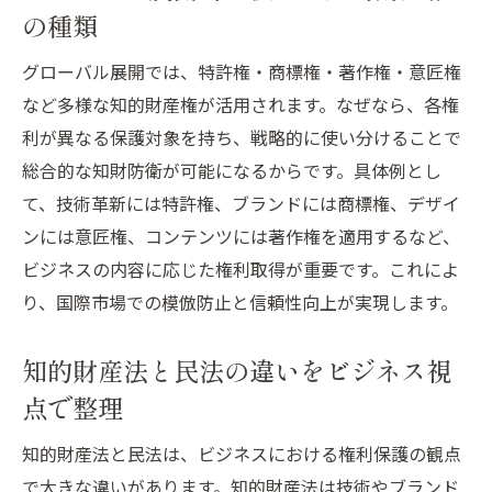
の種類
グローバル展開では、特許権・商標権・著作権・意匠権
など多様な知的財産権が活用されます。なぜなら、各権
利が異なる保護対象を持ち、戦略的に使い分けることで
総合的な知財防衛が可能になるからです。具体例とし
て、技術革新には特許権、ブランドには商標権、デザイ
ンには意匠権、コンテンツには著作権を適用するなど、
ビジネスの内容に応じた権利取得が重要です。これによ
り、国際市場での模倣防止と信頼性向上が実現します。
知的財産法と民法の違いをビジネス視
点で整理
知的財産法と民法は、ビジネスにおける権利保護の観点
で大きな違いがあります。知的財産法は技術やブランド