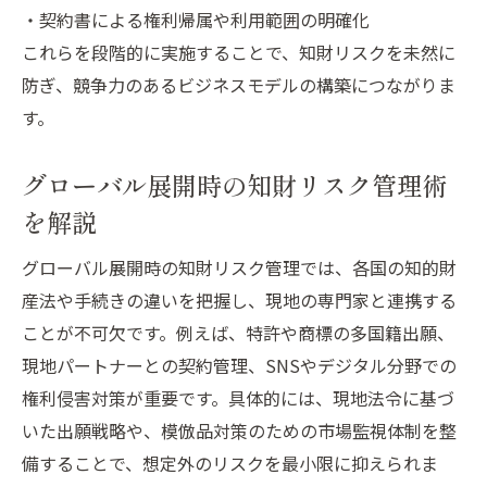
・契約書による権利帰属や利用範囲の明確化
これらを段階的に実施することで、知財リスクを未然に
防ぎ、競争力のあるビジネスモデルの構築につながりま
す。
グローバル展開時の知財リスク管理術
を解説
グローバル展開時の知財リスク管理では、各国の知的財
産法や手続きの違いを把握し、現地の専門家と連携する
ことが不可欠です。例えば、特許や商標の多国籍出願、
現地パートナーとの契約管理、SNSやデジタル分野での
権利侵害対策が重要です。具体的には、現地法令に基づ
いた出願戦略や、模倣品対策のための市場監視体制を整
備することで、想定外のリスクを最小限に抑えられま