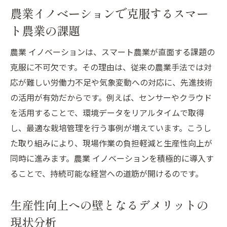
農業イノベーションで克服するスマー
ト農業の課題
農業 イノベーションは、スマート農業が直面する課題の
克服に不可欠です。その理由は、従来の農業手法では対
応が難しい労働力不足や気象変動への対応に、先進技術
の活用が有効だからです。例えば、センサーやクラウド
を活用することで、環境データをリアルタイムで取得
し、最適な栽培管理を行う事例が増えています。こうし
た取り組みにより、現場作業の負担軽減と生産性向上が
同時に進みます。農業 イノベーションを積極的に導入す
ることで、持続可能な経営への道筋が開けるのです。
生産性向上への壁となるデメリットの
現状分析