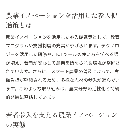
農業イノベーションを活用した参入促
進策とは
農業イノベーションを活用した参入促進策として、教育
プログラムや支援制度の充実が挙げられます。テクノロ
ジーを活用した研修や、ICTツールの使い方を学べる場
が増え、若者が安心して農業を始められる環境が整備さ
れています。さらに、スマート農業の普及によって、労
働負担が軽減されるため、多様な人材の参入が進んでい
ます。このような取り組みは、農業分野の活性化と持続
的発展に直結しています。
若者参入を支える農業イノベーション
の実態