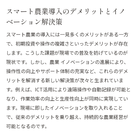
スマート農業導入のデメリットとイノ
ベーション解決策
スマート農業の導入には一見多くのメリットがある一方
で、初期投資や操作の複雑さといったデメリットが存在
します。こうした課題が現場での普及を妨げているのが
現状です。しかし、農業 イノベーションの進展により、
操作性の向上やサポート体制の充実など、これらのデメ
リットを解消する新しい解決策が次々と生まれていま
す。例えば、ICT活用により遠隔操作や自動記録が可能と
なり、作業効率の向上と生産性向上が同時に実現してい
ます。現場に即したイノベーションを取り入れること
で、従来のデメリットを乗り越え、持続的な農業経営が
可能となるのです。