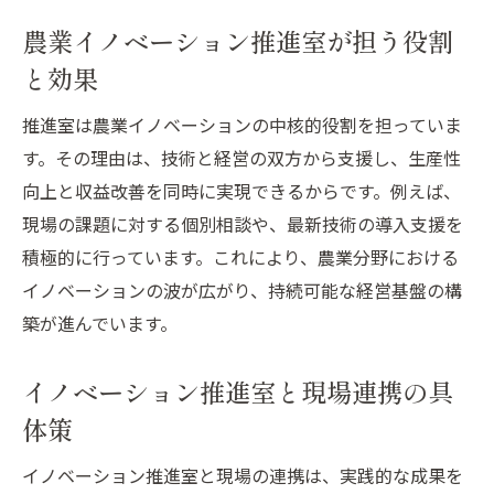
農業イノベーション推進室が担う役割
と効果
推進室は農業イノベーションの中核的役割を担っていま
す。その理由は、技術と経営の双方から支援し、生産性
向上と収益改善を同時に実現できるからです。例えば、
現場の課題に対する個別相談や、最新技術の導入支援を
積極的に行っています。これにより、農業分野における
イノベーションの波が広がり、持続可能な経営基盤の構
築が進んでいます。
イノベーション推進室と現場連携の具
体策
イノベーション推進室と現場の連携は、実践的な成果を