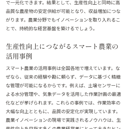
で一元化できます。結果として、生産性向上と同時に高
品質な農産物の安定供給が可能となり、収益増加につな
がります。農業分野でもイノベーションを取り入れるこ
とで、持続的な経営基盤を築けるでしょう。
生産性向上につながるスマート農業の
活用事例
スマート農業の活用事例は全国各地で増えています。な
ぜなら、従来の経験や勘に頼らず、データに基づく精緻
な管理が可能になるからです。例えば、土壌センサーに
よる水分管理や、気象データを活用した作業計画の最適
化などが挙げられます。これらの事例では、作業効率の
大幅な向上とともに、品質の安定化が実現しています。
農業イノベーションの現場で実践されるノウハウは、生
産性向上を目指す多くの農業経営者にとって大きなヒン