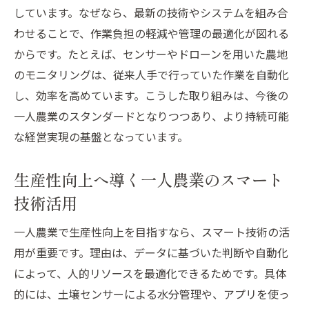
しています。なぜなら、最新の技術やシステムを組み合
わせることで、作業負担の軽減や管理の最適化が図れる
からです。たとえば、センサーやドローンを用いた農地
のモニタリングは、従来人手で行っていた作業を自動化
し、効率を高めています。こうした取り組みは、今後の
一人農業のスタンダードとなりつつあり、より持続可能
な経営実現の基盤となっています。
生産性向上へ導く一人農業のスマート
技術活用
一人農業で生産性向上を目指すなら、スマート技術の活
用が重要です。理由は、データに基づいた判断や自動化
によって、人的リソースを最適化できるためです。具体
的には、土壌センサーによる水分管理や、アプリを使っ