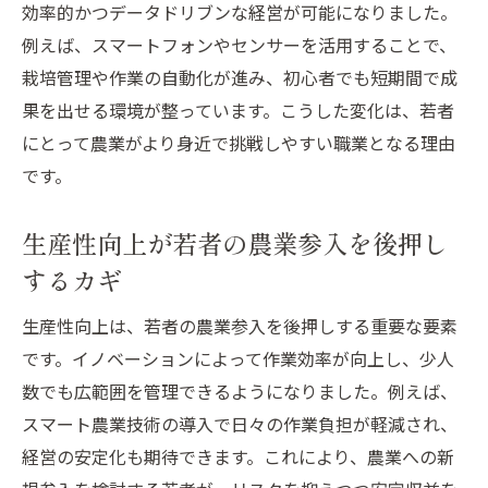
効率的かつデータドリブンな経営が可能になりました。
例えば、スマートフォンやセンサーを活用することで、
栽培管理や作業の自動化が進み、初心者でも短期間で成
果を出せる環境が整っています。こうした変化は、若者
にとって農業がより身近で挑戦しやすい職業となる理由
です。
生産性向上が若者の農業参入を後押し
するカギ
生産性向上は、若者の農業参入を後押しする重要な要素
です。イノベーションによって作業効率が向上し、少人
数でも広範囲を管理できるようになりました。例えば、
スマート農業技術の導入で日々の作業負担が軽減され、
経営の安定化も期待できます。これにより、農業への新