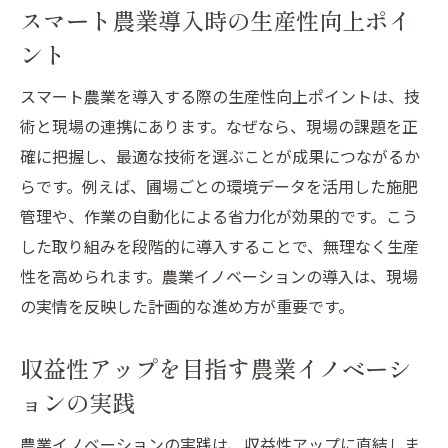
スマート農業導入時の生産性向上ポイ
ント
スマート農業を導入する際の生産性向上ポイントは、技
術と現場の連携にあります。なぜなら、現場の課題を正
確に把握し、最適な技術を選ぶことが成果につながるか
らです。例えば、圃場ごとの環境データを活用した施肥
管理や、作業の自動化による省力化が効果的です。こう
した取り組みを段階的に導入することで、無理なく生産
性を高められます。農業イノベーションの導入は、現場
の実情を反映した計画的な進め方が重要です。
収益性アップを目指す農業イノベーシ
ョンの実践
農業イノベーションの実践は、収益性アップに直結しま