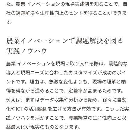
た。農業 イノベーションの現場実践例を知ることで、自
社の課題解決や生産性向上のヒントを得ることができま
す。
農業イノベーションで課題解決を図る
実践ノウハウ
農業 イノベーションを現場に取り入れる際は、段階的な
導入と現場ニーズに合わせたカスタマイズが成功のポイ
ントです。理由は、急激な変化よりも、現場の理解と納
得を得ながら進めることで、定着率が高まるためです。
例えば、まずはデータ収集や分析から始め、徐々に自動
化やICTの活用範囲を広げる方法が有効です。こうした実
践ノウハウを活かすことで、農業経営の生産性向上と収
益最大化が現実のものとなります。