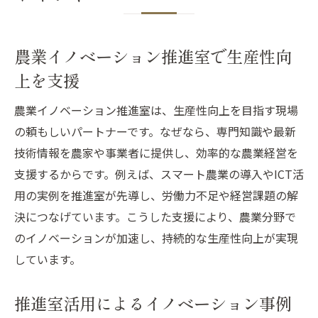
農業イノベーション推進室で生産性向
上を支援
農業イノベーション推進室は、生産性向上を目指す現場
の頼もしいパートナーです。なぜなら、専門知識や最新
技術情報を農家や事業者に提供し、効率的な農業経営を
支援するからです。例えば、スマート農業の導入やICT活
用の実例を推進室が先導し、労働力不足や経営課題の解
決につなげています。こうした支援により、農業分野で
のイノベーションが加速し、持続的な生産性向上が実現
しています。
推進室活用によるイノベーション事例