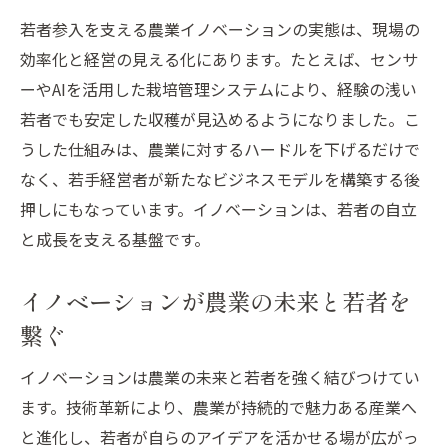
若者参入を支える農業イノベーションの実態は、現場の
効率化と経営の見える化にあります。たとえば、センサ
ーやAIを活用した栽培管理システムにより、経験の浅い
若者でも安定した収穫が見込めるようになりました。こ
うした仕組みは、農業に対するハードルを下げるだけで
なく、若手経営者が新たなビジネスモデルを構築する後
押しにもなっています。イノベーションは、若者の自立
と成長を支える基盤です。
イノベーションが農業の未来と若者を
繋ぐ
イノベーションは農業の未来と若者を強く結びつけてい
ます。技術革新により、農業が持続的で魅力ある産業へ
と進化し、若者が自らのアイデアを活かせる場が広がっ