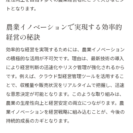
トとなります。
農業イノベーションで実現する効率的
経営の秘訣
効率的な経営を実現するためには、農業イノベーション
の積極的な活用が不可欠です。理由は、最新技術の導入
により経営判断の迅速化やリスク管理が強化されるから
です。例えば、クラウド型経営管理ツールを活用するこ
とで、収穫量や販売状況をリアルタイムで把握し、迅速
な意思決定が可能となります。このような取り組みは、
農業の生産性向上と経営安定の両立につながります。農
業イノベーションを経営戦略に組み込むことが、今後の
持続的成長のカギとなります。