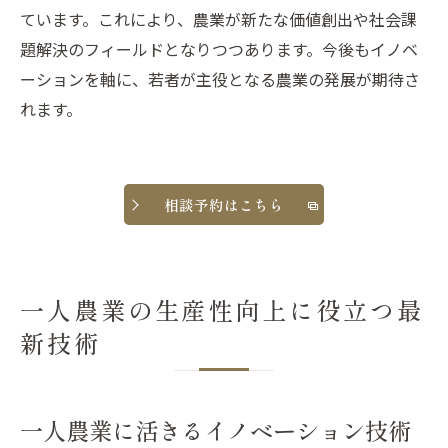
ています。これにより、農業が新たな価値創出や社会課
題解決のフィールドとなりつつあります。今後もイノベ
ーションを軸に、若者が主役となる農業の発展が期待さ
れます。
相談予約はこちら
一人農業の生産性向上に役立つ最
新技術
一人農業に活きるイノベーション技術