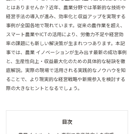
とはありませんか？近年、農業分野では革新的な技術や
経営手法の導入が進み、効率化と収益アップを実現する
事例が全国各地で現れています。従来の農作業を超え、
スマート農業やICTの活用により、労働力不足や経営効
率の課題にも新しい解決策が生まれつつあります。本記
事では、農業 イノベーションが生み出す最新の成功事例
と、生産性向上・収益最大化のための具体的な秘訣を徹
底解説。実際の現場で活用される実践的なノウハウを知
ることで、より現実的な経営戦略や新規参入を検討する
際の大きなヒントとなるでしょう。
目次