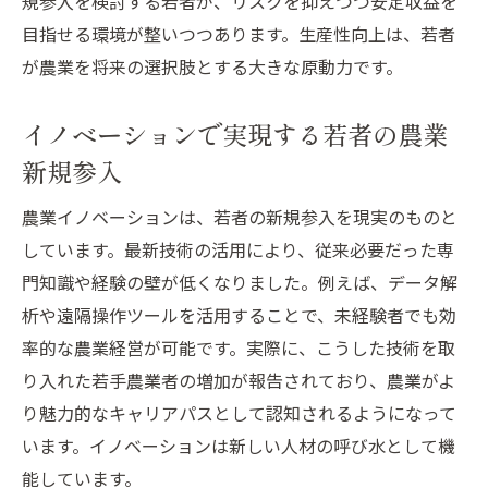
規参入を検討する若者が、リスクを抑えつつ安定収益を
目指せる環境が整いつつあります。生産性向上は、若者
が農業を将来の選択肢とする大きな原動力です。
イノベーションで実現する若者の農業
新規参入
農業イノベーションは、若者の新規参入を現実のものと
しています。最新技術の活用により、従来必要だった専
門知識や経験の壁が低くなりました。例えば、データ解
析や遠隔操作ツールを活用することで、未経験者でも効
率的な農業経営が可能です。実際に、こうした技術を取
り入れた若手農業者の増加が報告されており、農業がよ
り魅力的なキャリアパスとして認知されるようになって
います。イノベーションは新しい人材の呼び水として機
能しています。