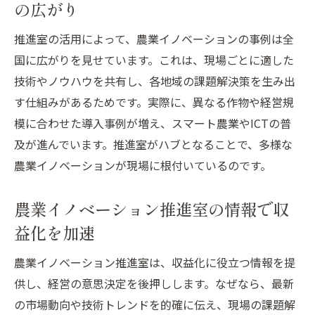
の広がり
推進室の活用によって、農業イノベーションの事例は全
国に広がりを見せています。これは、現場ごとに適した
技術やノウハウを共有し、各地域の課題解決策を生み出
す仕組みがあるためです。実際に、異なる作物や経営規
模に合わせた導入事例が増え、スマート農業やICTの普
及が進んでいます。推進室がハブとなることで、多様な
農業イノベーションが現場に根付いているのです。
農業イノベーション推進室の情報で収
益化を加速
農業イノベーション推進室は、収益化に役立つ情報を提
供し、経営の意思決定を後押しします。なぜなら、最新
の市場動向や技術トレンドを的確に伝え、現場の課題解