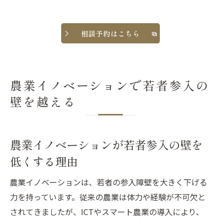
相談予約はこちら
農業イノベーションで若者参入の
壁を越える
農業イノベーションが若者参入の壁を
低くする理由
農業イノベーションは、若者の参入障壁を大きく下げる
力を持っています。従来の農業は体力や経験が不可欠と
されてきましたが、ICTやスマート農業の導入により、