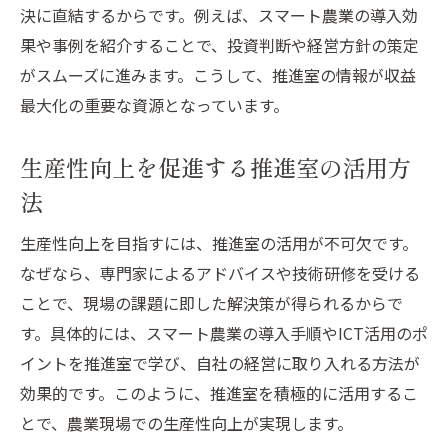
決に直結するからです。例えば、スマート農業の導入効
果や事例を紹介することで、投資判断や経営方針の策定
がスムーズに進みます。こうして、推進室の情報が収益
最大化の重要な資源となっています。
生産性向上を促進する推進室の活用方
法
生産性向上を目指すには、推進室の活用が不可欠です。
なぜなら、専門家によるアドバイスや技術研修を受ける
ことで、現場の課題に即した解決策が得られるからで
す。具体的には、スマート農業の導入手順やICT活用のポ
イントを推進室で学び、自社の経営に取り入れる方法が
効果的です。このように、推進室を積極的に活用するこ
とで、農業現場での生産性向上が実現します。