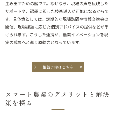
生み出すための鍵です。なぜなら、現場の声を反映した
サポートや、課題に即した技術導入が可能になるからで
す。具体策としては、定期的な現場訪問や情報交換会の
開催、現場課題に応じた個別アドバイスの提供などが挙
げられます。こうした連携が、農業イノベーションを現
実の成果へと導く原動力となっています。
相談予約はこちら
スマート農業のデメリットと解決
策を探る