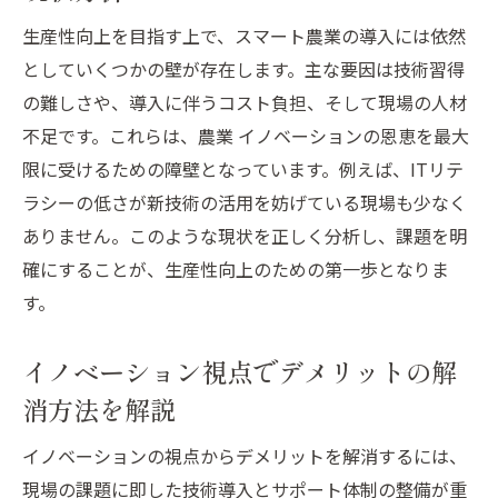
生産性向上を目指す上で、スマート農業の導入には依然
としていくつかの壁が存在します。主な要因は技術習得
の難しさや、導入に伴うコスト負担、そして現場の人材
不足です。これらは、農業 イノベーションの恩恵を最大
限に受けるための障壁となっています。例えば、ITリテ
ラシーの低さが新技術の活用を妨げている現場も少なく
ありません。このような現状を正しく分析し、課題を明
確にすることが、生産性向上のための第一歩となりま
す。
イノベーション視点でデメリットの解
消方法を解説
イノベーションの視点からデメリットを解消するには、
現場の課題に即した技術導入とサポート体制の整備が重