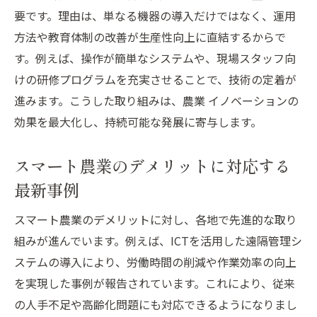
要です。理由は、単なる機器の導入だけではなく、運用
方法や教育体制の改善が生産性向上に直結するからで
す。例えば、操作が簡単なシステムや、現場スタッフ向
けの研修プログラムを充実させることで、技術の定着が
進みます。こうした取り組みは、農業 イノベーションの
効果を最大化し、持続可能な発展に寄与します。
スマート農業のデメリットに対応する
最新事例
スマート農業のデメリットに対し、各地で先進的な取り
組みが進んでいます。例えば、ICTを活用した遠隔管理シ
ステムの導入により、労働時間の削減や作業効率の向上
を実現した事例が報告されています。これにより、従来
の人手不足や高齢化問題にも対応できるようになりまし