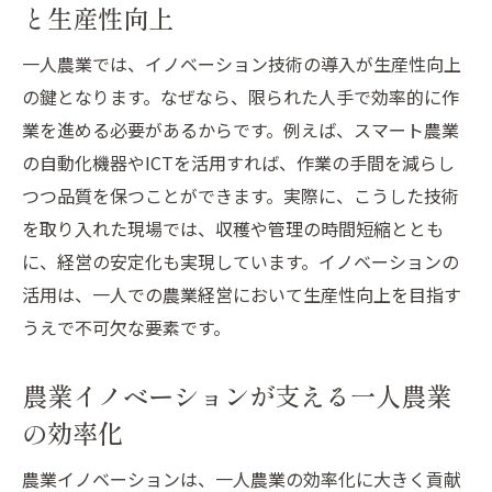
と生産性向上
一人農業では、イノベーション技術の導入が生産性向上
の鍵となります。なぜなら、限られた人手で効率的に作
業を進める必要があるからです。例えば、スマート農業
の自動化機器やICTを活用すれば、作業の手間を減らし
つつ品質を保つことができます。実際に、こうした技術
を取り入れた現場では、収穫や管理の時間短縮ととも
に、経営の安定化も実現しています。イノベーションの
活用は、一人での農業経営において生産性向上を目指す
うえで不可欠な要素です。
農業イノベーションが支える一人農業
の効率化
農業イノベーションは、一人農業の効率化に大きく貢献