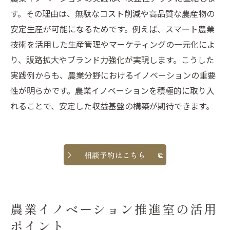
す。その理由は、無駄なコスト削減や高品質な農産物の
安定生産が可能になるためです。例えば、スマート農業
技術を活用した生産管理やマーケティングの一元化によ
り、販路拡大やブランド力強化が実現します。こうした
実践例からも、農業分野におけるイノベーションの重要
性が明らかです。農業イノベーションを積極的に取り入
れることで、安定した収益基盤の構築が期待できます。
相談予約はこちら
農業イノベーション推進室の活用
ポイント