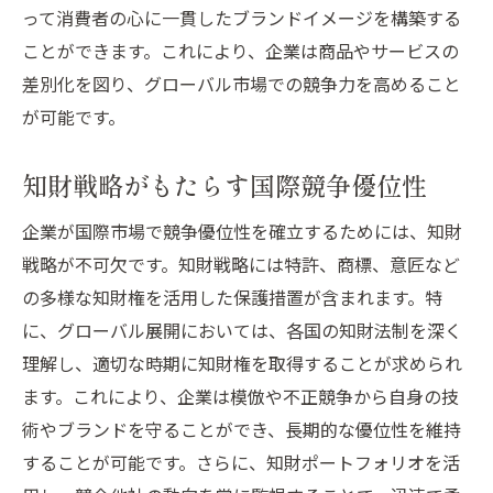
って消費者の心に一貫したブランドイメージを構築する
ことができます。これにより、企業は商品やサービスの
差別化を図り、グローバル市場での競争力を高めること
が可能です。
知財戦略がもたらす国際競争優位性
企業が国際市場で競争優位性を確立するためには、知財
戦略が不可欠です。知財戦略には特許、商標、意匠など
の多様な知財権を活用した保護措置が含まれます。特
に、グローバル展開においては、各国の知財法制を深く
理解し、適切な時期に知財権を取得することが求められ
ます。これにより、企業は模倣や不正競争から自身の技
術やブランドを守ることができ、長期的な優位性を維持
することが可能です。さらに、知財ポートフォリオを活