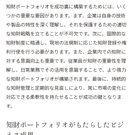
知財ポートフォリオを成功裏に構築するためには、いく
つかの重要な要因があります。まず、企業は自身の技術
や製品の特性を深く理解し、それを保護するための適切
な知財戦略を立てることが不可欠です。次に、国際的な
知財制度に精通し、現地の法規制に応じた知財登録や権
利行使を行う必要があります。また、企業内での知財に
対する意識向上も重要です。従業員が知財の重要性を理
解し、日常業務でその活用を意識することで、より強力
な知財ポートフォリオが構築されます。最後に、持続的
な知財管理と定期的な見直しにより、常に市場の変化に
対応できる柔軟性を持たせることが成功の鍵となりま
す。
知財ポートフォリオがもたらしたビジ
ネス成果