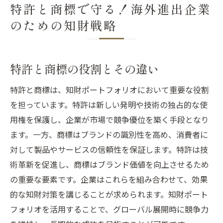
特許と商標で守る！海外進出企業
のための知財戦略
特許と商標の役割とその違い
特許と商標は、知財ポートフォリオにおいて重要な役割
を担っています。特許は新しい発明や技術の独占的な使
用権を保護し、企業が市場で競争優位を築く手段となり
ます。一方、商標はブランドの識別性を高め、消費者に
対して製品やサービスの信頼性を保証します。特許は技
術革新を促進し、商標はブランド価値を向上させるため
の重要な要素です。企業はこれらを組み合わせて、効果
的な知財対策を講じることが求められます。知財ポート
フォリオを活用することで、グローバル展開時に競争力