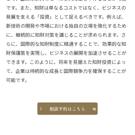
です。また、知財は単なるコストではなく、ビジネスの
発展を支える「投資」として捉えるべきです。例えば、
新技術の開発や市場における独自の立場を強化するため
に、継続的に知財対策を講じることが求められます。さ
らに、国際的な知財制度に精通することで、効果的な知
財保護策を実現し、ビジネスの展開を加速させることが
できます。このように、将来を見据えた知財投資によっ
て、企業は持続的な成長と国際競争力を確保することが
可能です。
相談予約はこちら