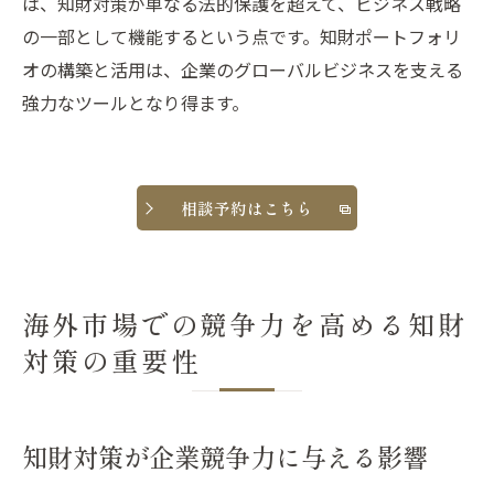
は、知財対策が単なる法的保護を超えて、ビジネス戦略
の一部として機能するという点です。知財ポートフォリ
オの構築と活用は、企業のグローバルビジネスを支える
強力なツールとなり得ます。
相談予約はこちら
海外市場での競争力を高める知財
対策の重要性
知財対策が企業競争力に与える影響