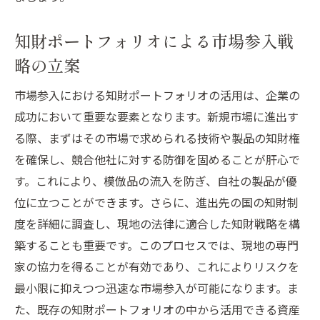
知財ポートフォリオによる市場参入戦
略の立案
市場参入における知財ポートフォリオの活用は、企業の
成功において重要な要素となります。新規市場に進出す
る際、まずはその市場で求められる技術や製品の知財権
を確保し、競合他社に対する防御を固めることが肝心で
す。これにより、模倣品の流入を防ぎ、自社の製品が優
位に立つことができます。さらに、進出先の国の知財制
度を詳細に調査し、現地の法律に適合した知財戦略を構
築することも重要です。このプロセスでは、現地の専門
家の協力を得ることが有効であり、これによりリスクを
最小限に抑えつつ迅速な市場参入が可能になります。ま
た、既存の知財ポートフォリオの中から活用できる資産