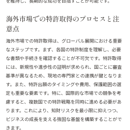
を維持し、長期的な成功を目指すことが可能です。
海外市場での特許取得のプロセスと注
意点
海外市場での特許取得は、グローバル展開における重要
なステップです。まず、各国の特許制度を理解し、必要
な書類や手続きを確認することが不可欠です。特許取得
には、新規性や進歩性の証明が求められ、国ごとに審査
基準が異なるため、現地の専門家との連携が鍵となりま
す。また、特許出願のタイミングや費用、保護範囲の選
定も重要な要素です。特に、国際的な市場での競争を考
慮すると、複数国での特許戦略を同時に進める必要があ
ります。これにより、知財リスクを最小限に抑えつつ、
ビジネスの成長を支える強固な基盤を構築することがで
きます。