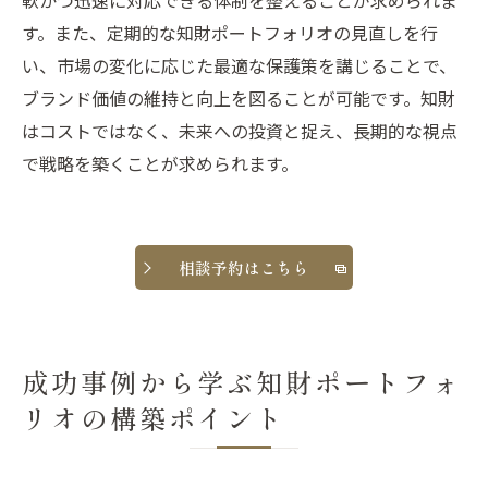
軟かつ迅速に対応できる体制を整えることが求められま
す。また、定期的な知財ポートフォリオの見直しを行
い、市場の変化に応じた最適な保護策を講じることで、
ブランド価値の維持と向上を図ることが可能です。知財
はコストではなく、未来への投資と捉え、長期的な視点
で戦略を築くことが求められます。
相談予約はこちら
成功事例から学ぶ知財ポートフォ
リオの構築ポイント