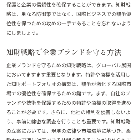
保護と企業の信頼性を確保することができます。知財戦
略は、単なる防御策ではなく、国際ビジネスでの競争優
位性を保つための攻めの一手であることを忘れないよう
にしましょう。
知財戦略で企業ブランドを守る方法
企業ブランドを守るための知財戦略は、グローバル展開
においてますます重要となります。特許や商標を活用し
た知財ポートフォリオの構築は、競争が激化する国際市
場での優位性を確保するための鍵です。まず、自社のブ
ランドや技術を保護するための特許や商標の取得を進め
ることが必要です。さらに、他社の権利を侵害しないよ
う、事前に綿密な調査を行うことも重要です。知財戦略
の立案においては、現地の法律や市場環境に基づき、柔