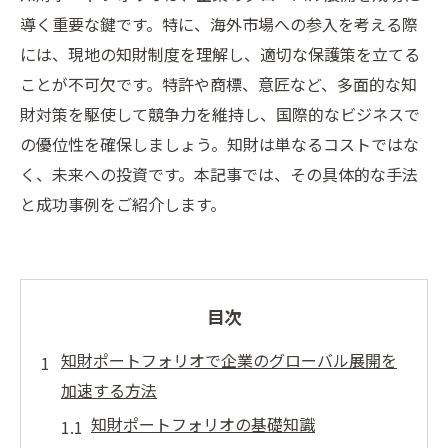
導く重要な鍵です。特に、海外市場への参入を考える際
には、現地の知財制度を理解し、適切な保護策を立てる
ことが不可欠です。特許や商標、意匠など、多面的な知
財対策を駆使して競争力を維持し、国際的なビジネスで
の優位性を確保しましょう。知財は単なるコストではな
く、未来への投資です。本記事では、その具体的な手法
と成功事例をご紹介します。
目次
知財ポートフォリオで企業のグローバル展開を
加速する方法
知財ポートフォリオの基礎知識