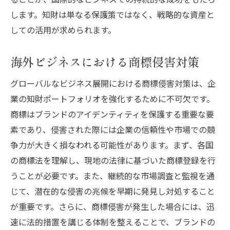
します。知財は単なる保護策ではなく、戦略的な資産と
しての活用が求められます。
海外ビジネスにおける商標侵害対策
グローバルなビジネス展開における商標侵害対策は、企
業の知財ポートフォリオを強化するために不可欠です。
商標はブランドのアイデンティティを保護する重要な要
素であり、侵害された際には企業の信頼性や市場での競
争力が大きく損なわれる可能性があります。まず、各国
の商標法を理解し、現地の法律に基づいた商標登録を行
うことが必要です。また、継続的な市場調査と監視を通
じて、潜在的な侵害の兆候を早期に発見し対処すること
が重要です。さらに、商標侵害が発生した場合には、迅
速に法的措置を講じる体制を整えることで、ブランドの