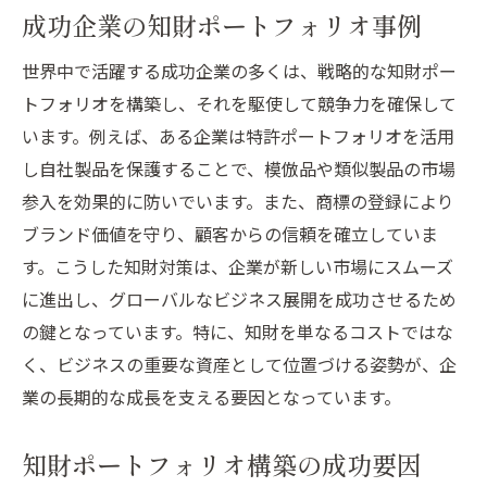
成功企業の知財ポートフォリオ事例
世界中で活躍する成功企業の多くは、戦略的な知財ポー
トフォリオを構築し、それを駆使して競争力を確保して
います。例えば、ある企業は特許ポートフォリオを活用
し自社製品を保護することで、模倣品や類似製品の市場
参入を効果的に防いでいます。また、商標の登録により
ブランド価値を守り、顧客からの信頼を確立していま
す。こうした知財対策は、企業が新しい市場にスムーズ
に進出し、グローバルなビジネス展開を成功させるため
の鍵となっています。特に、知財を単なるコストではな
く、ビジネスの重要な資産として位置づける姿勢が、企
業の長期的な成長を支える要因となっています。
知財ポートフォリオ構築の成功要因