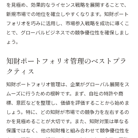
を見極め、効果的なライセンス戦略を展開することで、
新規市場での地位を確立しやすくなります。知財ポート
フォリオを巧みに活用し、市場参入戦略を成功に導くこ
とで、グローバルビジネスでの競争優位性を確保しまし
ょう。
知財ポートフォリオ管理のベストプラ
クティス
知財ポートフォリオ管理は、企業がグローバル展開をス
ムーズに行うための根幹です。まず、自社の特許や商
標、意匠などを整理し、価値を評価することから始めま
しょう。特に、どの知財が市場での競争力を左右するの
かを見極めることが大切です。また、知財対策は単なる
保護ではなく、他の知財権と組み合わせて競争優位性を