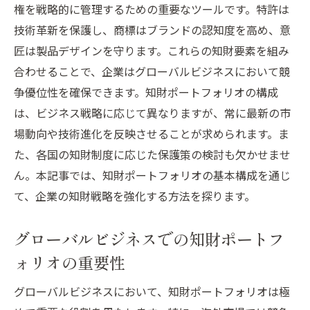
権を戦略的に管理するための重要なツールです。特許は
技術革新を保護し、商標はブランドの認知度を高め、意
匠は製品デザインを守ります。これらの知財要素を組み
合わせることで、企業はグローバルビジネスにおいて競
争優位性を確保できます。知財ポートフォリオの構成
は、ビジネス戦略に応じて異なりますが、常に最新の市
場動向や技術進化を反映させることが求められます。ま
た、各国の知財制度に応じた保護策の検討も欠かせませ
ん。本記事では、知財ポートフォリオの基本構成を通じ
て、企業の知財戦略を強化する方法を探ります。
グローバルビジネスでの知財ポートフ
ォリオの重要性
グローバルビジネスにおいて、知財ポートフォリオは極