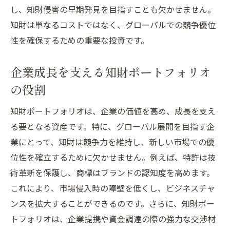
し、知財侵害の早期発見を目指すことも欠かせません。
知財は単なるコストではなく、グローバルでの競争優位
性を確保するための重要な投資です。
企業成長を支える知財ポートフォリオ
の役割
知財ポートフォリオは、企業の価値を高め、成長を支え
る要となる資産です。特に、グローバル展開を目指す企
業にとって、知財は競争力を維持し、新しい市場での優
位性を確立するために欠かせません。例えば、特許は技
術革新を保護し、商標はブランドの認知度を高めます。
これにより、市場侵入時の障壁を低くし、ビジネスチャ
ンスを拡大することができるのです。さらに、知財ポー
トフォリオは、企業提携や資金調達の際の強力な交渉材