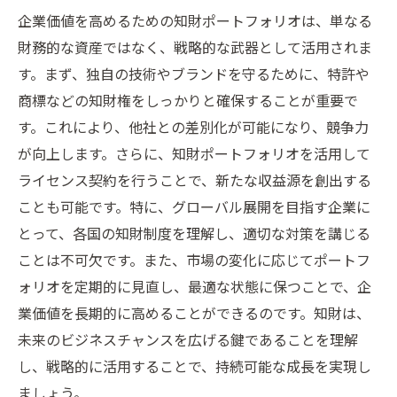
企業価値を高めるための知財ポートフォリオは、単なる
財務的な資産ではなく、戦略的な武器として活用されま
す。まず、独自の技術やブランドを守るために、特許や
商標などの知財権をしっかりと確保することが重要で
す。これにより、他社との差別化が可能になり、競争力
が向上します。さらに、知財ポートフォリオを活用して
ライセンス契約を行うことで、新たな収益源を創出する
ことも可能です。特に、グローバル展開を目指す企業に
とって、各国の知財制度を理解し、適切な対策を講じる
ことは不可欠です。また、市場の変化に応じてポートフ
ォリオを定期的に見直し、最適な状態に保つことで、企
業価値を長期的に高めることができるのです。知財は、
未来のビジネスチャンスを広げる鍵であることを理解
し、戦略的に活用することで、持続可能な成長を実現し
ましょう。