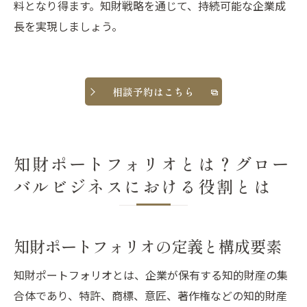
料となり得ます。知財戦略を通じて、持続可能な企業成
長を実現しましょう。
相談予約はこちら
知財ポートフォリオとは？グロー
バルビジネスにおける役割とは
知財ポートフォリオの定義と構成要素
知財ポートフォリオとは、企業が保有する知的財産の集
合体であり、特許、商標、意匠、著作権などの知的財産