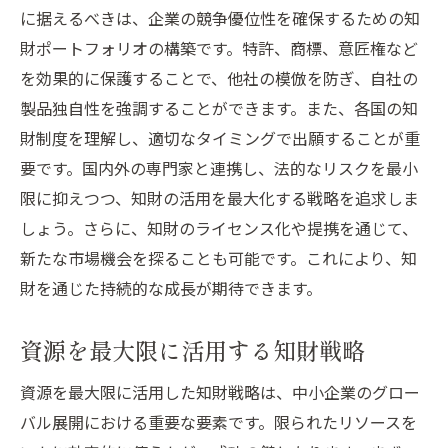
に据えるべきは、企業の競争優位性を確保するための知
財ポートフォリオの構築です。特許、商標、意匠権など
を効果的に保護することで、他社の模倣を防ぎ、自社の
製品独自性を強調することができます。また、各国の知
財制度を理解し、適切なタイミングで出願することが重
要です。国内外の専門家と連携し、法的なリスクを最小
限に抑えつつ、知財の活用を最大化する戦略を追求しま
しょう。さらに、知財のライセンス化や提携を通じて、
新たな市場機会を探ることも可能です。これにより、知
財を通じた持続的な成長が期待できます。
資源を最大限に活用する知財戦略
資源を最大限に活用した知財戦略は、中小企業のグロー
バル展開における重要な要素です。限られたリソースを