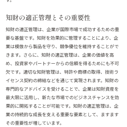
知財の適正管理とその重要性
知財の適正管理は、企業が国際市場で成功するための重
要な基盤です。知財を効果的に管理することにより、企
業は模倣から製品を守り、競争優位を維持することがで
きます。さらに、知財の適正管理は、企業の価値を高
め、投資家やパートナーからの信頼を得るためにも不可
欠です。適切な知財管理は、特許や商標の取得、技術ラ
イセンス契約の締結などを通じて実現されます。知財の
専門的なアドバイスを受けることで、企業は知財資産を
最大限に活用し、新たな市場でのビジネスチャンスを効
果的に開拓することが可能です。知財の適正管理は、企
業の持続的な成長を支える重要な要素として、ますます
その重要性が増しています。