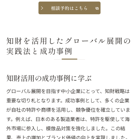
相談予約はこちら
知財を活用したグローバル展開の
実践法と成功事例
知財活用の成功事例に学ぶ
グローバル展開を目指す中小企業にとって、知財戦略は
重要な切り札となります。成功事例として、多くの企業
が自社の特許や商標を活用し、競争優位を確立していま
す。例えば、日本のある製造業者は、特許を駆使して海
外市場に参入し、模倣品対策を強化しました。この結
果、売上の増加とブランド価値の向上を実現しました。