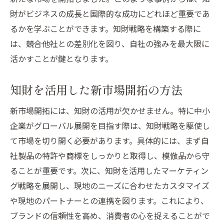
財がビジネスの成長と国際的な成功にどれほど重要であ
るかを学ぶことができます。知財戦略を構築する際に
は、競合他社との差別化を図り、自社の強みを最大限に
活かすことが鍵となります。
知財を活用した新市場開拓の方法
新市場開拓には、知財の活用が欠かせません。特に中小
企業がグローバル展開を目指す際は、知財戦略を駆使し
て市場を切り開く必要があります。具体的には、まず自
社製品の特許や商標をしっかりと取得し、模倣品から守
ることが重要です。次に、知財を活用したマーケティン
グ戦略を展開し、現地のニーズに合わせたカスタマイズ
や現地のパートナーとの連携を図ります。これにより、
ブランドの信頼性を高め、消費者の心を捉えることがで