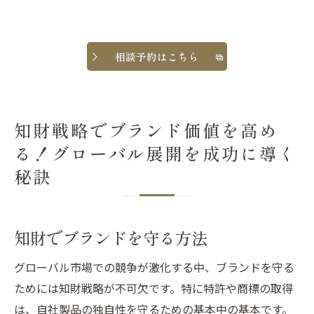
相談予約はこちら
知財戦略でブランド価値を高め
る！グローバル展開を成功に導く
秘訣
知財でブランドを守る方法
グローバル市場での競争が激化する中、ブランドを守る
ためには知財戦略が不可欠です。特に特許や商標の取得
は、自社製品の独自性を守るための基本中の基本です。