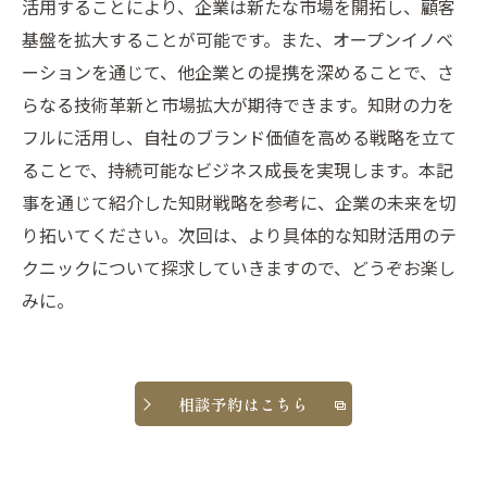
活用することにより、企業は新たな市場を開拓し、顧客
基盤を拡大することが可能です。また、オープンイノベ
ーションを通じて、他企業との提携を深めることで、さ
らなる技術革新と市場拡大が期待できます。知財の力を
フルに活用し、自社のブランド価値を高める戦略を立て
ることで、持続可能なビジネス成長を実現します。本記
事を通じて紹介した知財戦略を参考に、企業の未来を切
り拓いてください。次回は、より具体的な知財活用のテ
クニックについて探求していきますので、どうぞお楽し
みに。
相談予約はこちら