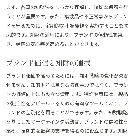
まず、各国の知財法をしっかり理解し、適切な保護を行
うことが重要です。また、模倣品や不正競争からブラン
ドを守るために、定期的な市場監視を実施することも効
果的です。知財の活用により、ブランドの信頼性を築
き、顧客の安心感を高めることができます。
ブランド価値と知財の連携
ブランド価値を高めるためには、知財戦略の強化が欠か
せません。知的財産は単なる防御手段ではなく、ブラン
ドの価値向上にも役立つ資産です。特許や商標は、製品
の独自性をアピールするための有効なツールであり、ブ
ランドの差別化を図ることができます。また、知財戦略
を基にしたマーケティング活動は、ブランドの信頼性を
高め、長期的な顧客の支持を得るのに役立ちます。知財