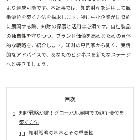
より達成可能です。本記事では、知的財産を活用して競
争優位を築く方法を探求します。特に中小企業が国際的
に展開する際、知財の保護と活用は必須です。自社製品
の独自性を守りつつ、ブランド価値を高めるための具体
的な戦略をご紹介します。知財の専門家から聞く、実践
的なアドバイスで、あなたのビジネスを新たなステージ
へと導きましょう。
目次
知財戦略が鍵！グローバル展開での競争優位を
築く方法
知財戦略の基本とその重要性