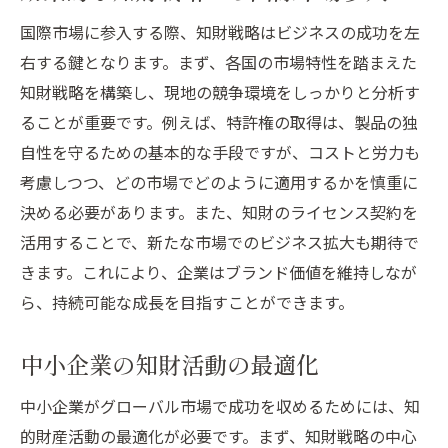
国際市場に参入する際、知財戦略はビジネスの成功を左
右する鍵となります。まず、各国の市場特性を踏まえた
知財戦略を構築し、現地の競争環境をしっかりと分析す
ることが重要です。例えば、特許権の取得は、製品の独
自性を守るための基本的な手段ですが、コストと労力も
考慮しつつ、どの市場でどのように適用するかを慎重に
決める必要があります。また、知財のライセンス契約を
活用することで、新たな市場でのビジネス拡大も期待で
きます。これにより、企業はブランド価値を維持しなが
ら、持続可能な成長を目指すことができます。
中小企業の知財活動の最適化
中小企業がグローバル市場で成功を収めるためには、知
的財産活動の最適化が必要です。まず、知財戦略の中心