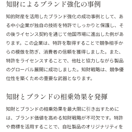
知財によるブランド強化の事例
知的財産を活用したブランド強化の成功事例として、あ
る中小企業が独自の技術を特許でしっかりと保護し、そ
の後ライセンス契約を通じて他国市場に進出した例があ
ります。この企業は、特許を取得することで競争相手か
らの模倣を防ぎ、消費者の信頼を獲得しました。また、
特許をライセンスすることで、他社と協力しながら製品
のグローバル展開に成功しました。知財戦略は、競争優
位性を築くための重要な武器となります。
知財とブランドの相乗効果を発揮
知財とブランドの相乗効果を最大限に引き出すために
は、ブランド価値を高める知財戦略が不可欠です。特許
や商標を活用することで、自社製品のオリジナリティを