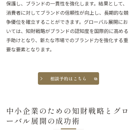
保護し、ブランドの一貫性を強化します。結果として、
消費者に対してブランドの信頼性が向上し、長期的な競
争優位を確立することができます。グローバル展開にお
いては、知財戦略がブランドの認知度を国際的に高める
手助けとなり、新たな市場でのブランド力を強化する重
要な要素となります。
相談予約はこちら
中小企業のための知財戦略とグロ
ーバル展開の成功術