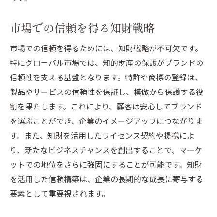
市場での信頼を得る知財戦略
市場での信頼を得るためには、知財戦略が不可欠です。
特にグローバル市場では、知的財産の保護がブランドの
信頼性を支える基盤となります。特許や商標の登録は、
製品やサービスの信頼性を保証し、模倣から保護する役
割を果たします。これにより、顧客は安心してブランド
を選ぶことができ、企業のイメージアップにつながりま
す。また、知財を活用したライセンス契約や提携によ
り、新たなビジネスチャンスを創出することで、マーケ
ットでの地位をさらに強固にすることが可能です。知財
を活用した信頼構築は、企業の長期的な成長に寄与する
要素として重要視されます。