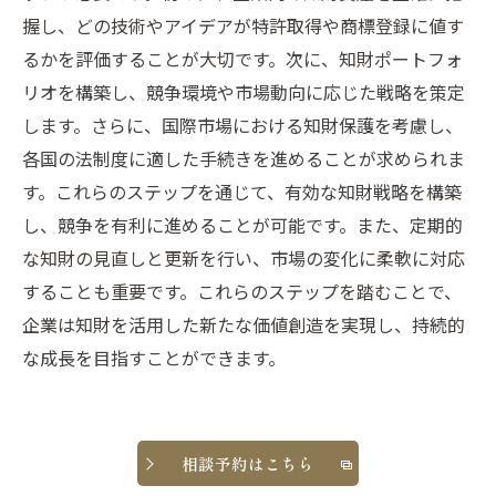
握し、どの技術やアイデアが特許取得や商標登録に値す
るかを評価することが大切です。次に、知財ポートフォ
リオを構築し、競争環境や市場動向に応じた戦略を策定
します。さらに、国際市場における知財保護を考慮し、
各国の法制度に適した手続きを進めることが求められま
す。これらのステップを通じて、有効な知財戦略を構築
し、競争を有利に進めることが可能です。また、定期的
な知財の見直しと更新を行い、市場の変化に柔軟に対応
することも重要です。これらのステップを踏むことで、
企業は知財を活用した新たな価値創造を実現し、持続的
な成長を目指すことができます。
相談予約はこちら