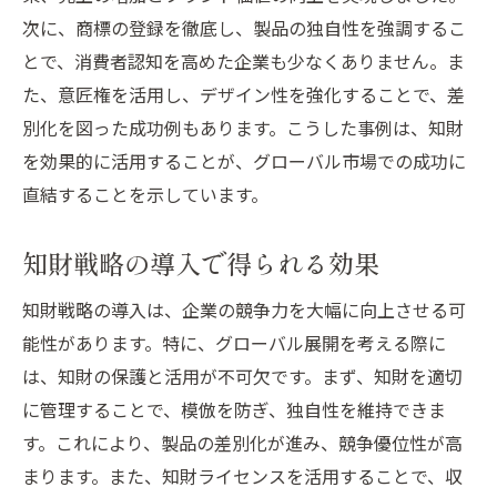
次に、商標の登録を徹底し、製品の独自性を強調するこ
とで、消費者認知を高めた企業も少なくありません。ま
た、意匠権を活用し、デザイン性を強化することで、差
別化を図った成功例もあります。こうした事例は、知財
を効果的に活用することが、グローバル市場での成功に
直結することを示しています。
知財戦略の導入で得られる効果
知財戦略の導入は、企業の競争力を大幅に向上させる可
能性があります。特に、グローバル展開を考える際に
は、知財の保護と活用が不可欠です。まず、知財を適切
に管理することで、模倣を防ぎ、独自性を維持できま
す。これにより、製品の差別化が進み、競争優位性が高
まります。また、知財ライセンスを活用することで、収