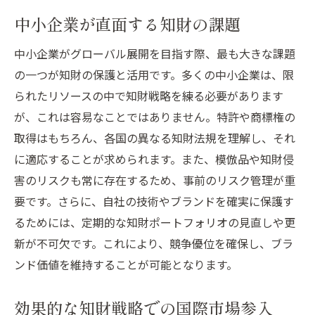
中小企業が直面する知財の課題
中小企業がグローバル展開を目指す際、最も大きな課題
の一つが知財の保護と活用です。多くの中小企業は、限
られたリソースの中で知財戦略を練る必要があります
が、これは容易なことではありません。特許や商標権の
取得はもちろん、各国の異なる知財法規を理解し、それ
に適応することが求められます。また、模倣品や知財侵
害のリスクも常に存在するため、事前のリスク管理が重
要です。さらに、自社の技術やブランドを確実に保護す
るためには、定期的な知財ポートフォリオの見直しや更
新が不可欠です。これにより、競争優位を確保し、ブラ
ンド価値を維持することが可能となります。
効果的な知財戦略での国際市場参入