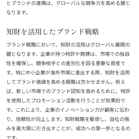
とブランドの連携は、グローバルな競争力を高める鍵と
なります。
知財を活用したブランド戦略
ブランド戦略において、知財の活用はグローバル展開の
鍵となります。企業が持つ特許や商標は、市場での独自
性を確保し、競争相手との差別化を図る重要な資産で
す。特に中小企業が海外市場に進出する際、知財を活用
してブランド価値を高める戦略は欠かせません。例え
ば、新しい市場でのブランド認知を高めるために、特許
を使用したプロモーション活動を行うことが効果的で
す。これにより、企業のイノベーション力が顧客に伝わ
り、信頼性が向上します。知財戦略を駆使し、自社の強
みを最大限に引き出すことが、成功への第一歩となるの
です。