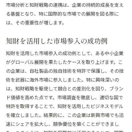
市場分析と知財戦略の連携は、企業の持続的成長を支え
る基盤となり、特に国際的な市場での展開を図る際に
は、その重要性が増します。
知財を活用した市場参入の成功例
知財を活用した市場参入の成功例として、ある中小企業
がグローバル展開を果たしたケースを取り上げます。こ
の企業は、自社製品の独自技術を特許で保護し、その技
術を武器に海外市場に参入しました。特に興味深いの
は、知財戦略を駆使して競合との差別化を図り、ブラン
ド価値を高めた点です。市場調査を徹底し、適切な国で
特許を取得することで、知財を活用したビジネスモデル
を確立しました。結果的に、この企業は新興市場でも迅
速にシェアを拡大し、競争優位を築くことができまし