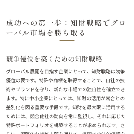
成功への第一歩：知財戦略でグロ
ーバル市場を勝ち取る
競争優位を築くための知財戦略
グローバル展開を目指す企業にとって、知財戦略は競争
優位の要です。特許や商標を取得することで、自社の技
術やブランドを守り、新たな市場での独自性を確立でき
ます。特に中小企業にとっては、知財の活用が競合との
差別化を図る重要な手段です。知財を最大限に活用する
ためには、競合他社の動向を常に監視し、それに応じた
特許ポートフォリオを構築することが求められます。さ