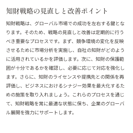
知財戦略の見直しと改善ポイント
知財戦略は、グローバル市場での成功を左右する鍵とな
ります。そのため、戦略の見直しと改善は定期的に行う
べき重要なプロセスです。まず、競争環境の変化を反映
させるために市場分析を実施し、自社の知財がどのよう
に活用されているかを評価します。次に、知財の保護範
囲が十分であるかを確認し、必要に応じて対応を強化し
ます。さらに、知財のライセンスや提携先との関係を再
評価し、ビジネスにおけるシナジー効果を最大化するた
めの施策を取り入れましょう。これらのプロセスを通じ
て、知財戦略を常に最適な状態に保ち、企業のグローバ
ル展開を強力にサポートします。