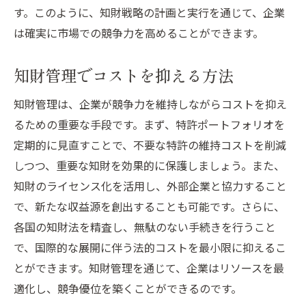
す。このように、知財戦略の計画と実行を通じて、企業
は確実に市場での競争力を高めることができます。
知財管理でコストを抑える方法
知財管理は、企業が競争力を維持しながらコストを抑え
るための重要な手段です。まず、特許ポートフォリオを
定期的に見直すことで、不要な特許の維持コストを削減
しつつ、重要な知財を効果的に保護しましょう。また、
知財のライセンス化を活用し、外部企業と協力すること
で、新たな収益源を創出することも可能です。さらに、
各国の知財法を精査し、無駄のない手続きを行うこと
で、国際的な展開に伴う法的コストを最小限に抑えるこ
とができます。知財管理を通じて、企業はリソースを最
適化し、競争優位を築くことができるのです。