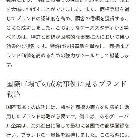
を大幅に伸ばすことができました。また、商標登録を通
じてブランドの認知度を高め、顧客の信頼を獲得するこ
とにも成功しました。このようなケーススタディから学
べるのは、特許と商標が国際的な事業拡大において持つ
効果的な役割です。特許は技術革新を保護し、商標はブ
ランド価値を高めるための強力なツールとして機能しま
す。
国際市場での成功事例に見るブランド
戦略
国際市場での成功には、特許と商標の両方を効果的に活
用したブランド戦略が必要です。例えば、あるグローバ
ル企業は、海外進出に際して最初に各国での商標登録を
行い、ブランドの一貫性を維持しました。この戦略によ