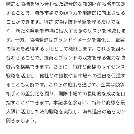
特許と商標を組み合わせた総合的な知的財産戦略を策定
することで、海外市場での競争力を飛躍的に向上させる
ことができます。特許取得は技術革新を守るだけでな
く、新たな発明を市場に投入する際のリスクを軽減しま
す。一方、商標登録はブランドイメージを強化し、顧客
の信頼を獲得する手段として機能します。これらを組み
合わせることで、技術とブランドの双方を守る強力な防
御策を構築できます。さらに、特許と商標のライセンス
戦略を活用し、他社との提携や新市場への進出を促進す
ることも可能です。これらの施策を通じて、企業は競争
相手との差別化を図り、国際市場での長期的な成功を目
指すことができます。本記事を参考に、特許と商標を最
大限に活用した法的戦略を実践し、海外進出の道を切り
開きましょう。