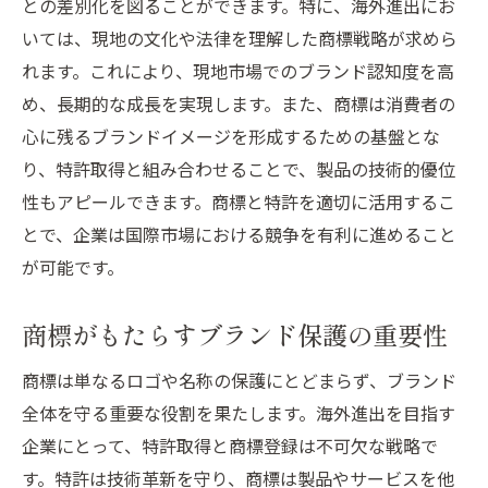
との差別化を図ることができます。特に、海外進出にお
いては、現地の文化や法律を理解した商標戦略が求めら
れます。これにより、現地市場でのブランド認知度を高
め、長期的な成長を実現します。また、商標は消費者の
心に残るブランドイメージを形成するための基盤とな
り、特許取得と組み合わせることで、製品の技術的優位
性もアピールできます。商標と特許を適切に活用するこ
とで、企業は国際市場における競争を有利に進めること
が可能です。
商標がもたらすブランド保護の重要性
商標は単なるロゴや名称の保護にとどまらず、ブランド
全体を守る重要な役割を果たします。海外進出を目指す
企業にとって、特許取得と商標登録は不可欠な戦略で
す。特許は技術革新を守り、商標は製品やサービスを他