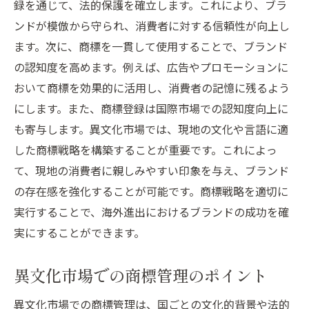
録を通じて、法的保護を確立します。これにより、ブラ
ンドが模倣から守られ、消費者に対する信頼性が向上し
ます。次に、商標を一貫して使用することで、ブランド
の認知度を高めます。例えば、広告やプロモーションに
おいて商標を効果的に活用し、消費者の記憶に残るよう
にします。また、商標登録は国際市場での認知度向上に
も寄与します。異文化市場では、現地の文化や言語に適
した商標戦略を構築することが重要です。これによっ
て、現地の消費者に親しみやすい印象を与え、ブランド
の存在感を強化することが可能です。商標戦略を適切に
実行することで、海外進出におけるブランドの成功を確
実にすることができます。
異文化市場での商標管理のポイント
異文化市場での商標管理は、国ごとの文化的背景や法的