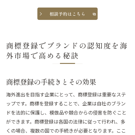
相談予約はこちら
商標登録でブランドの認知度を海
外市場で高める秘訣
商標登録の手続きとその効果
海外進出を目指す企業にとって、商標登録は重要なステ
ップです。商標を登録することで、企業は自社のブラン
ドを法的に保護し、模倣品や競合からの侵害を防ぐこと
ができます。商標登録は各国の法律に従って行われ、多
くの場合、複数の国での手続きが必要となります。ここ