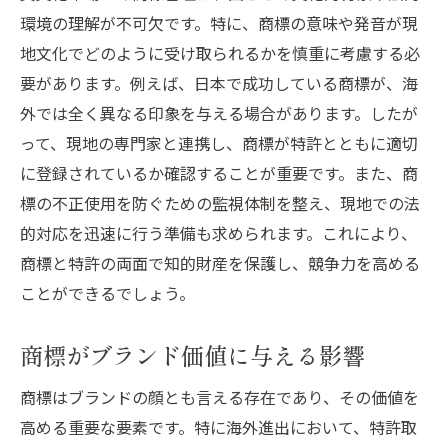
環境の理解が不可欠です。特に、商標の意味や発音が現
地文化でどのように受け取られるかを慎重に考慮する必
要があります。例えば、日本で成功している商標が、海
外では全く異なる印象を与える場合があります。したが
って、現地の専門家と連携し、商標が特許とともに適切
に登録されているか確認することが重要です。また、商
標の不正使用を防ぐための監視体制を整え、現地での法
的対応を迅速に行う準備も求められます。これにより、
商標と特許の両面で知的財産を保護し、競争力を高める
ことができるでしょう。
商標がブランド価値に与える影響
商標はブランドの顔とも言える存在であり、その価値を
高める重要な要素です。特に海外進出において、特許取