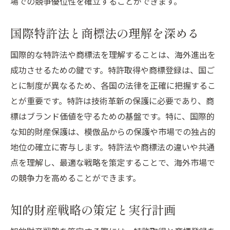
場での競争優位性を確立することができます。
国際特許法と商標法の理解を深める
国際的な特許法や商標法を理解することは、海外進出を
成功させるための鍵です。特許取得や商標登録は、国ご
とに制度が異なるため、各国の法律を正確に把握するこ
とが重要です。特許は技術革新の保護に必要であり、商
標はブランド価値を守るための基盤です。特に、国際的
な知的財産保護は、模倣品からの保護や市場での独占的
地位の確立に寄与します。特許法や商標法の違いや共通
点を理解し、最適な戦略を策定することで、海外市場で
の競争力を高めることができます。
知的財産戦略の策定と実行計画