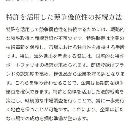
特許を活用した競争優位性の持続方法
特許を活用して競争優位性を持続するためには、戦略的
な特許取得と商標登録が不可欠です。特許取得は企業の
技術革新を保護し、市場における独自性を維持する手段
です。特に、海外進出を考慮する際には、国際的な特許
ポートフォリオの構築が求められます。商標登録はブラ
ンドの認知度を高め、模倣品から企業を守る盾となりま
す。これらを組み合わせることで、企業は長期的な競争
優位を確保できます。特許と商標を活用した法的戦略を
策定し、継続的な市場調査を行うことで、常に一歩先行
く地位を保つことが可能です。これにより、企業は新た
な市場での成功を掴む準備が整います。