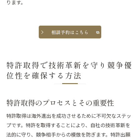
ります。
相談予約はこちら
特許取得で技術革新を守り競争優
位性を確保する方法
特許取得のプロセスとその重要性
特許取得は海外進出を成功させるために不可欠なステッ
プです。特許を取得することにより、自社の技術革新を
法的に守り、競争相手からの模倣を防ぎます。特許出願