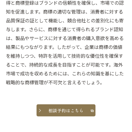
得と商標登録はブランドの信頼性を確保し、市場での認
知を促進します。商標の適切な管理は、消費者に対する
品質保証の証として機能し、競合他社との差別化にも寄
与します。さらに、商標を通じて得られるブランド認知
は、製品やサービスに対する消費者の購入意欲を高める
結果にもつながります。したがって、企業は商標の価値
を維持しつつ、特許を活用して技術的な優位性を確保す
ることで、持続的な成長を目指すことが可能です。海外
市場で成功を収めるためには、これらの知識を基にした
戦略的な商標管理が不可欠と言えるでしょう。
相談予約はこちら