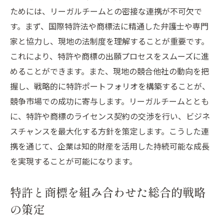
ためには、リーガルチームとの密接な連携が不可欠で
す。まず、国際特許法や商標法に精通した弁護士や専門
家と協力し、現地の法制度を理解することが重要です。
これにより、特許や商標の出願プロセスをスムーズに進
めることができます。また、現地の競合他社の動向を把
握し、戦略的に特許ポートフォリオを構築することが、
競争市場での成功に寄与します。リーガルチームととも
に、特許や商標のライセンス契約の交渉を行い、ビジネ
スチャンスを最大化する方針を策定します。こうした連
携を通じて、企業は知的財産を活用した持続可能な成長
を実現することが可能になります。
特許と商標を組み合わせた総合的戦略
の策定