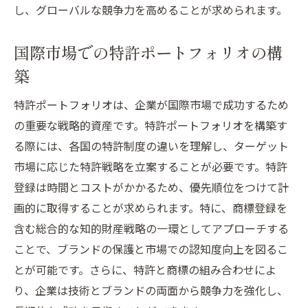
し、グローバルな競争力を高めることが求められます。
国際市場での特許ポートフォリオの構
築
特許ポートフォリオは、企業が国際市場で成功するため
の重要な戦略的資産です。特許ポートフォリオを構築す
る際には、各国の特許制度の違いを理解し、ターゲット
市場に応じた特許戦略を立案することが必要です。特許
登録は時間とコストがかかるため、優先順位をつけて計
画的に取得することが求められます。特に、商標登録を
含む総合的な知的財産戦略の一環としてアプローチする
ことで、ブランドの保護と市場での認知度向上を図るこ
とが可能です。さらに、特許と商標の組み合わせによ
り、企業は技術とブランドの両面から競争力を強化し、