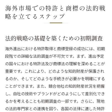
海外市場での特許と商標の法的戦
略を立てるステップ
法的戦略の基礎を築くための初期調査
海外進出における特許取得と商標登録の成功には、初期
段階での詳細な法的調査が不可欠です。まず、進出予定
の国々における特許法及び商標法の理解を深めることが
重要です。これにより、どのような知的財産が保護され
るのか、そしてどのような手続きが必要かを明確にする
ことができます。また、競合他社の知的財産状況を把握
し、自社の技術やブランドがどのようにして差別化でき
るかを考えることも初期調査の一部です。さらに、現地
の法的専門家との連携を図り、各国の法律に適した特許