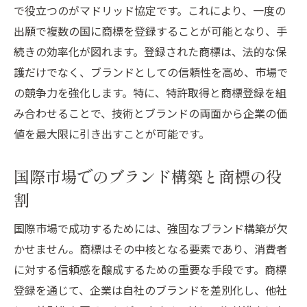
で役立つのがマドリッド協定です。これにより、一度の
出願で複数の国に商標を登録することが可能となり、手
続きの効率化が図れます。登録された商標は、法的な保
護だけでなく、ブランドとしての信頼性を高め、市場で
の競争力を強化します。特に、特許取得と商標登録を組
み合わせることで、技術とブランドの両面から企業の価
値を最大限に引き出すことが可能です。
国際市場でのブランド構築と商標の役
割
国際市場で成功するためには、強固なブランド構築が欠
かせません。商標はその中核となる要素であり、消費者
に対する信頼感を醸成するための重要な手段です。商標
登録を通じて、企業は自社のブランドを差別化し、他社