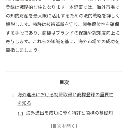
登録は戦略的な柱となります。本記事では、海外市場で
の知的財産を最大限に活用するための法的戦略を詳しく
解説します。特許は技術革新を守り、競争優位性を確保
する手段であり、商標はブランドの保護や認知度向上に
寄与します。これらの知識を基に、海外市場での成功を
目指しましょう。
目次
海外進出における特許取得と商標登録の重要性
を知る
海外進出を成功に導く特許と商標の基礎知
識