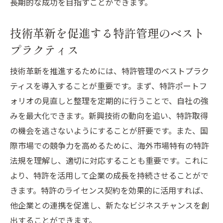
長期的な成功を目指すことができます。
技術革新を促進する特許管理のベスト
プラクティス
技術革新を推進するためには、特許管理のベストプラク
ティスを導入することが重要です。まず、特許ポートフ
ォリオの見直しと整理を定期的に行うことで、自社の強
みを最大化できます。新興技術の動向を追い、特許取得
の機会を逃さないようにすることが肝要です。また、国
際市場での競争力を高めるために、海外市場特有の特許
法規を理解し、適切に対応することも重要です。これに
より、特許を活用して企業の成長を持続させることがで
きます。特許のライセンス契約を効果的に活用すれば、
他企業との連携を促進し、新たなビジネスチャンスを創
出することができます。