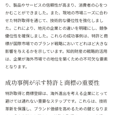
り、製品やサービスの信頼性が高まり、消費者の心をつ
かむことができました。また、現地の市場ニーズに合わ
せた特許取得を通じて、技術的な優位性を強化しまし
た。これにより、地元の企業との違いを明確にし、競争
優位性を確保しました。これらの成功事例は、特許と商
標が国際市場でのブランド戦略においてどれほど大きな
影響を与えるかを示しています。知的財産の戦略的活用
は、企業が海外市場での地位を築くための不可欠な要素
となります。
成功事例が示す特許と商標の重要性
特許取得と商標登録は、海外進出を考える企業にとって
避けては通れない重要なステップです。これらは、技術
革新を保護し、ブランド価値を高めるための鍵となりま