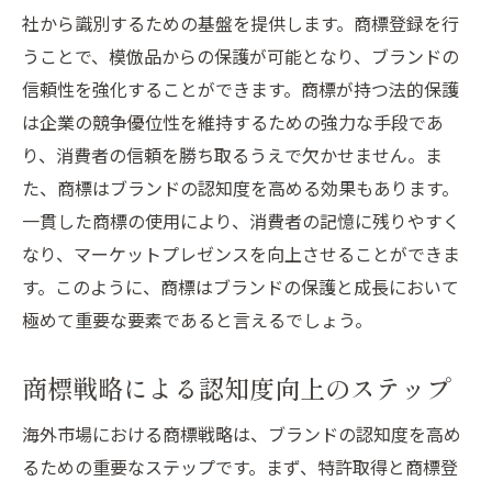
社から識別するための基盤を提供します。商標登録を行
うことで、模倣品からの保護が可能となり、ブランドの
信頼性を強化することができます。商標が持つ法的保護
は企業の競争優位性を維持するための強力な手段であ
り、消費者の信頼を勝ち取るうえで欠かせません。ま
た、商標はブランドの認知度を高める効果もあります。
一貫した商標の使用により、消費者の記憶に残りやすく
なり、マーケットプレゼンスを向上させることができま
す。このように、商標はブランドの保護と成長において
極めて重要な要素であると言えるでしょう。
商標戦略による認知度向上のステップ
海外市場における商標戦略は、ブランドの認知度を高め
るための重要なステップです。まず、特許取得と商標登