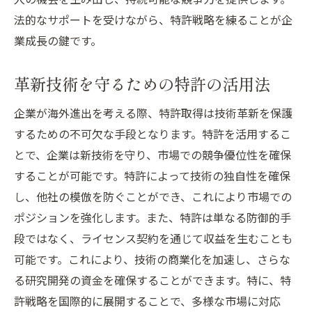
法的なサポートを受けながら、特許戦略を練ることが企
業成長の鍵です。
革新技術を守るための特許の活用法
企業が海外進出を考える際、特許取得は技術革新を保護
するための不可欠な手段となります。特許を活用するこ
とで、企業は新技術を守り、市場での競争優位性を確保
することが可能です。特許によって技術の独自性を確保
し、他社の模倣を防ぐことができ、これにより市場での
ポジションを強化します。また、特許は単なる防御的手
段ではなく、ライセンス契約を通じて収益を生むことも
可能です。これにより、技術の商業化を加速し、さらな
る研究開発の資金を確保することができます。特に、特
許戦略を国際的に展開することで、多様な市場に対応