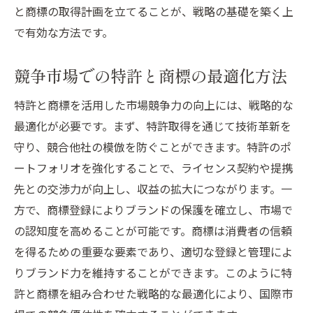
と商標の取得計画を立てることが、戦略の基礎を築く上
で有効な方法です。
競争市場での特許と商標の最適化方法
特許と商標を活用した市場競争力の向上には、戦略的な
最適化が必要です。まず、特許取得を通じて技術革新を
守り、競合他社の模倣を防ぐことができます。特許のポ
ートフォリオを強化することで、ライセンス契約や提携
先との交渉力が向上し、収益の拡大につながります。一
方で、商標登録によりブランドの保護を確立し、市場で
の認知度を高めることが可能です。商標は消費者の信頼
を得るための重要な要素であり、適切な登録と管理によ
りブランド力を維持することができます。このように特
許と商標を組み合わせた戦略的な最適化により、国際市