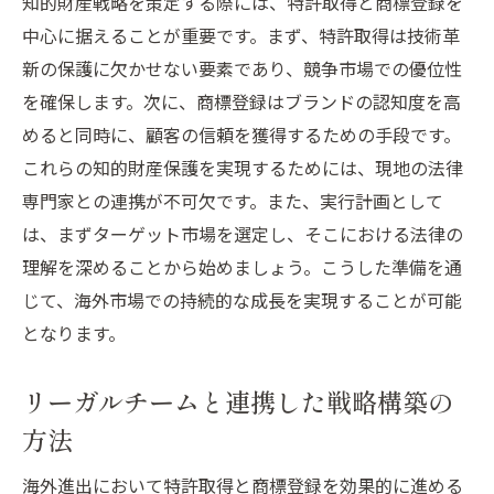
知的財産戦略を策定する際には、特許取得と商標登録を
中心に据えることが重要です。まず、特許取得は技術革
新の保護に欠かせない要素であり、競争市場での優位性
を確保します。次に、商標登録はブランドの認知度を高
めると同時に、顧客の信頼を獲得するための手段です。
これらの知的財産保護を実現するためには、現地の法律
専門家との連携が不可欠です。また、実行計画として
は、まずターゲット市場を選定し、そこにおける法律の
理解を深めることから始めましょう。こうした準備を通
じて、海外市場での持続的な成長を実現することが可能
となります。
リーガルチームと連携した戦略構築の
方法
海外進出において特許取得と商標登録を効果的に進める