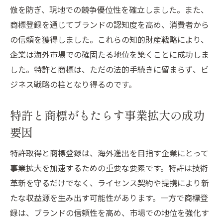
倣を防ぎ、現地での競争優位性を確立しました。また、
商標登録を通じてブランドの認知度を高め、消費者から
の信頼を獲得しました。これらの知的財産戦略により、
企業は海外市場での確固たる地位を築くことに成功しま
した。特許と商標は、ただの法的手続きに留まらず、ビ
ジネス戦略の柱となり得るのです。
特許と商標がもたらす事業拡大の成功
要因
特許取得と商標登録は、海外進出を目指す企業にとって
事業拡大を加速するための重要な要素です。特許は技術
革新を守るだけでなく、ライセンス契約や提携により新
たな収益源を生み出す可能性があります。一方で商標登
録は、ブランドの信頼性を高め、市場での地位を強化す