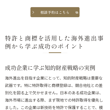
相談予約はこちら
特許と商標を活用した海外進出事
例から学ぶ成功のポイント
成功企業に学ぶ知的財産戦略の実例
海外進出を目指す企業にとって、知的財産戦略は重要な
武器です。特に特許取得と商標登録は、競合他社との差
別化を図る上で欠かせません。日本のある成功企業は、
海外市場に進出する際、まず現地での特許取得を優先し
ました。この企業は新技術を特許で保護することで、模