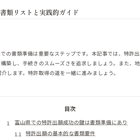
書類リストと実践的ガイド
県での書類準備は重要なステップです。本記事では、特許
を構築し、手続きのスムーズさを追求しましょう。また、
紹介します。特許取得の道を一緒に進みましょう。
目次
富山県での特許出願成功の鍵は書類準備にあり
特許出願の基本的な書類要件