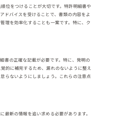
先順位をつけることが大切です。特許明細書や
のアドバイスを受けることで、書類の内容をよ
や管理を効率化することも一案です。特に、ク
。
明細書の正確な記載が必要です。特に、発明の
視覚的に補完するため、漏れのないように整え
も怠らないようにしましょう。これらの注意点
常に最新の情報を追い求める必要があります。