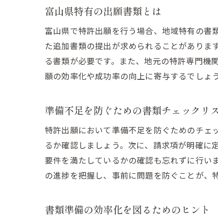
富山県特有の出願書類とは
富山県で特許出願を行う場合、地域特有の書
た追加書類の提出が求められることがありま
る書類が必要です。また、地元の特許専門機
願の効率化や成功率の向上に寄与するでしょ
準備不足を防ぐための書類チェックリ
特許出願において準備不足を防ぐためのチェ
るか確認しましょう。次に、請求項が明確に
要件を満たしているかの確認も忘れずに行い
の進捗を把握し、事前に問題を防ぐことが、
書類準備の効率化を図るためのヒント