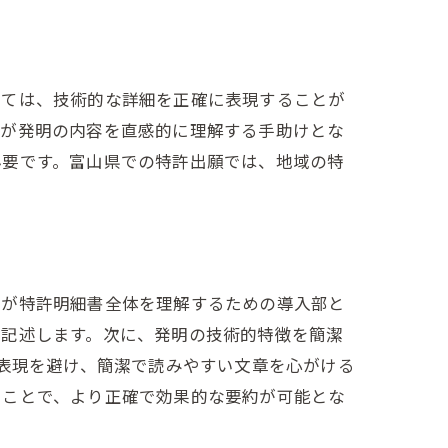
いては、技術的な詳細を正確に表現することが
官が発明の内容を直感的に理解する手助けとな
必要です。富山県での特許出願では、地域の特
官が特許明細書全体を理解するための導入部と
に記述します。次に、発明の技術的特徴を簡潔
な表現を避け、簡潔で読みやすい文章を心がける
ることで、より正確で効果的な要約が可能とな