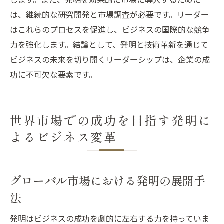
は、継続的な研究開発と市場調査が必要です。リーダー
はこれらのプロセスを促進し、ビジネスの国際的な競争
力を強化します。結論として、発明と技術革新を通じて
ビジネスの未来を切り開くリーダーシップは、企業の成
功に不可欠な要素です。
世界市場での成功を目指す発明に
よるビジネス変革
グローバル市場における発明の展開手
法
発明はビジネスの成功を劇的に左右する力を持っていま