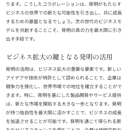
ります。こうしたコラボレーションは、発明がもたらす
ビジネスの世界での新たな可能性を引き出し、共に成長
するための基盤となるでしょう。次の世代のビジネスモ
デルを共創することこそ、発明の真の力を最大限に引き
出す手段です。
ビジネス拡大の鍵となる発明の活用
発明の活用は、ビジネス拡大の重要な要素です。新しい
アイデアや技術が特許として認められることで、企業は
競争力を強化し、世界市場での地位を確立することがで
きます。特に、発明を基にした製品開発やサービス提供
は、新たな市場を開拓する大きな一歩となります。発明
が持つ独自性を最大限に活かすことで、ビジネスの成長
を加速させることが可能です。発明を通じて得られる新
たなビジネスチャンスを掴むことで、企業は持続可能な