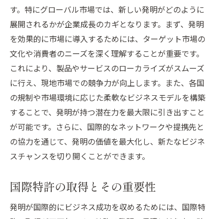
す。特にグローバル市場では、新しい発明がどのように
展開されるかが企業成長のカギとなります。まず、発明
を効果的に市場に導入するためには、ターゲット市場の
文化や消費者のニーズを深く理解することが重要です。
これにより、製品やサービスのローカライズがスムーズ
に行え、現地市場での競争力が向上します。また、各国
の規制や市場環境に応じた柔軟なビジネスモデルを構築
することで、発明が持つ潜在力を最大限に引き出すこと
が可能です。さらに、国際的なネットワークや提携先と
の協力を通じて、発明の価値を最大化し、新たなビジネ
スチャンスを切り開くことができます。
国際特許の取得とその重要性
発明が国際的にビジネス成功を収めるためには、国際特