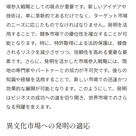
場参入戦略としての視点が重要です。新しいアイデアや
技術は、単に革新的であるだけでなく、ターゲット市場
のニーズに応じたものでなければなりません。発明を活
用することで、競争市場での優位性を確立することが可
能となります。特に、特許取得による法的保護は、模倣
されるリスクを減少させつつ、信頼性を高める重要な要
素です。さらに、発明を活かした市場参入戦略には、現
地の専門家やパートナーとの協力が不可欠です。彼らの
知識や経験を活用することで、新しい市場での迅速かつ
効果的な展開が可能となります。このようにして、発明
はビジネスの成功への道を切り開き、世界市場でのさら
なる飛躍を支えます。
異文化市場への発明の適応