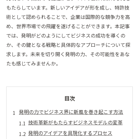
もたらしています。新しいアイデアが形を成し、特許技
術として認められることで、企業は国際的な競争力を高
め、世界市場での飛躍を遂げることができます。本記事
では、発明がどのようにしてビジネスの成功を導くの
か、その鍵となる戦略と具体的なアプローチについて探
求します。未来を切り開く発明の力、その可能性をあな
たも感じてみませんか。
目次
発明の力でビジネス界に新風を巻き起こす方法
技術革新がもたらすビジネスモデルの変革
発明のアイデアを具現化するプロセス