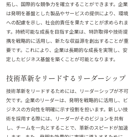
拓し、国際的な競争力を確立することができます。企業
は発明を基盤とした製品やサービスの提供により、環境
への配慮を示し、社会的責任を果たすことが求められま
す。持続可能な成長を目指す企業は、特許取得や技術提
携を戦略的に活用し、新たな収益源を創出することが重
要です。これにより、企業は長期的な成長を実現し、安
定したビジネス基盤を築くことが可能となります。
技術革新をリードするリーダーシップ
技術革新をリードするためには、リーダーシップが不可
欠です。企業のリーダーは、発明を戦略的に活用し、ビ
ジネスの方向性を明確に示す役割を担います。新しい技
術を採用する際には、リーダーがそのビジョンを共有
し、チームを一丸とすることで、革新のスピードが加速
します。また、発明を効果的に市場に導入するために