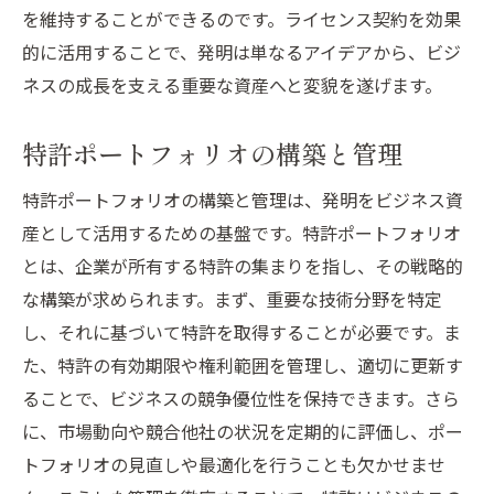
を維持することができるのです。ライセンス契約を効果
的に活用することで、発明は単なるアイデアから、ビジ
ネスの成長を支える重要な資産へと変貌を遂げます。
特許ポートフォリオの構築と管理
特許ポートフォリオの構築と管理は、発明をビジネス資
産として活用するための基盤です。特許ポートフォリオ
とは、企業が所有する特許の集まりを指し、その戦略的
な構築が求められます。まず、重要な技術分野を特定
し、それに基づいて特許を取得することが必要です。ま
た、特許の有効期限や権利範囲を管理し、適切に更新す
ることで、ビジネスの競争優位性を保持できます。さら
に、市場動向や競合他社の状況を定期的に評価し、ポー
トフォリオの見直しや最適化を行うことも欠かせませ