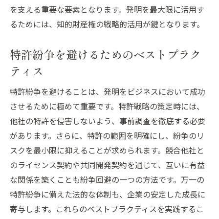
を支える重要な要素となります。発明を最大限に活用す
るためには、知的財産権の戦略的活用が鍵となります。
特許紛争を避けるためのベストプラク
ティス
特許紛争を避けることは、発明をビジネスにおいて成功
させるために極めて重要です。特許戦略の策定時には、
他社の特許を侵害しないよう、事前調査を徹底する必要
があります。さらに、特許の範囲を明確にし、紛争のリ
スクを最小限に抑えることが求められます。競合他社と
のライセンス契約や共同開発契約を通じて、互いに有益
な関係を築くことも紛争回避の一つの方法です。万一の
特許紛争に備えた法的な体制も、企業の安定した成長に
寄与します。これらのベストプラクティスを実践するこ