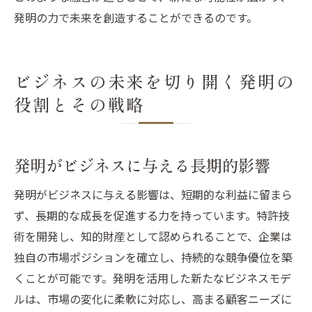
発明の力で未来を創造することができるのです。
ビジネスの未来を切り開く発明の
役割とその戦略
発明がビジネスに与える長期的影響
発明がビジネスに与える影響は、短期的な利益に留まら
ず、長期的な成長を促進する力を持っています。特許技
術を開発し、知的財産として認められることで、企業は
独自の市場ポジションを確立し、持続的な競争優位を築
くことが可能です。発明を活用した新たなビジネスモデ
ルは、市場の変化に柔軟に対応し、高まる顧客ニーズに