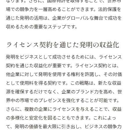
なります。さらに、国際特許を取得することで、世界市
場での競争力を一層高めることができます。法的保護を
通じた発明の活用は、企業がグローバルな舞台で成功を
収めるための重要なステップです。
ライセンス契約を通じた発明の収益化
発明をビジネスとして成功させるためには、ライセンス
契約を通じた収益化が重要です。ライセンス契約とは、
他企業に対して発明を使用する権利を許諾し、その対価
として使用料を得る契約です。この戦略は、新たな収益
源を確保するだけでなく、企業のブランド力を高め、世
界中の市場でのプレゼンスを強化することが可能です。
さらに、複数の企業にライセンスを与えることで、収益
の多様化と安定化を図ることもできます。これによっ
て、発明の価値を最大限に引き出し、ビジネスの競争力