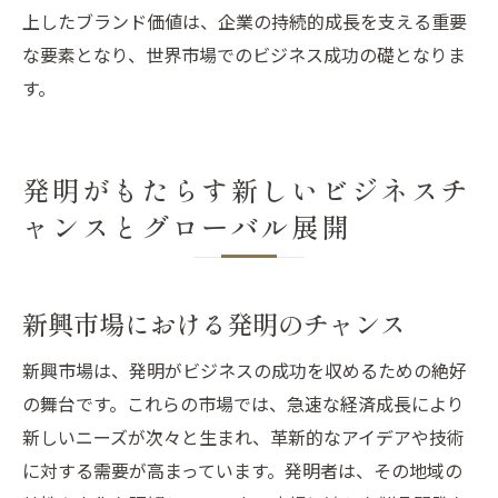
上したブランド価値は、企業の持続的成長を支える重要
な要素となり、世界市場でのビジネス成功の礎となりま
す。
発明がもたらす新しいビジネスチ
ャンスとグローバル展開
新興市場における発明のチャンス
新興市場は、発明がビジネスの成功を収めるための絶好
の舞台です。これらの市場では、急速な経済成長により
新しいニーズが次々と生まれ、革新的なアイデアや技術
に対する需要が高まっています。発明者は、その地域の