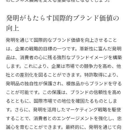
発明がもたらす国際的ブランド価値の
向上
発明を通じて国際的なブランド価値を向上させること
は、企業の戦略的目標の一つです。革新性に富んだ発明
品は、消費者の心に残る強烈なブランドイメージを構築
します。これにより、企業は市場での競争力を高め、他
社との差別化を図ることができます。特許取得により、
発明品の独自性が保護され、模倣品からブランドを守る
ことが可能です。この保護は、ブランドの信頼性を高め
るとともに、国際市場での地位を確固たるものとしま
す。さらに、発明を活用したマーケティング戦略を駆使
することで、消費者とのエンゲージメントを強化し、忠
誠心を育むことができます。最終的に、発明を通じて向