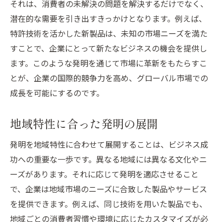
それは、消費者の未解決の問題を解決するだけでなく、
潜在的な需要を引き出すきっかけとなります。例えば、
特許技術を活かした新製品は、未知の市場ニーズを満た
すことで、企業にとって新たなビジネスの機会を提供し
ます。このような発明を通じて市場に革新をもたらすこ
とが、企業の国際的競争力を高め、グローバル市場での
成長を可能にするのです。
地域特性に合った発明の展開
発明を地域特性に合わせて展開することは、ビジネス成
功への重要な一歩です。異なる地域には異なる文化やニ
ーズがあります。それに応じて発明を適応させること
で、企業は地域市場のニーズに合致した製品やサービス
を提供できます。例えば、同じ技術を用いた製品でも、
地域ごとの消費者習慣や環境に応じたカスタマイズが必