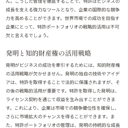
ん。こうした管理を徹底することで、特許はビジネスの
成長を支える強力なツールとなり、企業の国際的な競争
力を高めることができます。世界市場での成功を目指す
企業にとって、特許ポートフォリオの戦略的活用は不可
欠と言えるでしょう。
発明と知的財産権の活用戦略
発明がビジネスの成功を牽引するためには、知的財産権
の活用戦略が欠かせません。発明の独自の技術やアイデ
アは、特許を取得することで法的に保護されますが、そ
の後の戦略的活用が重要です。特許を取得した発明は、
ライセンス契約を通じて収益を生み出すことができま
す。これにより、企業は市場での競争優位性を確保し、
さらに市場拡大のチャンスを得ることができます。ま
た、特許ポートフォリオの管理は、発明の持続的な成長