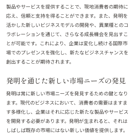
製品やサービスを提供することで、現地消費者の期待に
応え、信頼と支持を得ることができます。また、発明を
活かした新しいビジネスモデルの開発や、異業種とのコ
ラボレーションを通じて、さらなる成長機会を見出すこ
とが可能です。これにより、企業は変化し続ける国際市
場でのプレゼンスを強化し、新たなビジネスチャンスを
創出することが期待されます。
発明を通じた新しい市場ニーズの発見
発明は常に新しい市場ニーズを発見するための鍵となり
ます。現代のビジネスにおいて、消費者の需要はますま
す多様化し、企業はそれに応じた新たな製品やサービス
を開発する必要があります。発明が生まれると、それは
しばしば既存の市場にはない新しい価値を提供します。