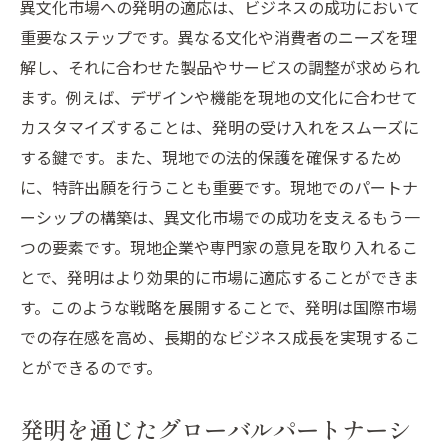
異文化市場への発明の適応は、ビジネスの成功において
重要なステップです。異なる文化や消費者のニーズを理
解し、それに合わせた製品やサービスの調整が求められ
ます。例えば、デザインや機能を現地の文化に合わせて
カスタマイズすることは、発明の受け入れをスムーズに
する鍵です。また、現地での法的保護を確保するため
に、特許出願を行うことも重要です。現地でのパートナ
ーシップの構築は、異文化市場での成功を支えるもう一
つの要素です。現地企業や専門家の意見を取り入れるこ
とで、発明はより効果的に市場に適応することができま
す。このような戦略を展開することで、発明は国際市場
での存在感を高め、長期的なビジネス成長を実現するこ
とができるのです。
発明を通じたグローバルパートナーシ