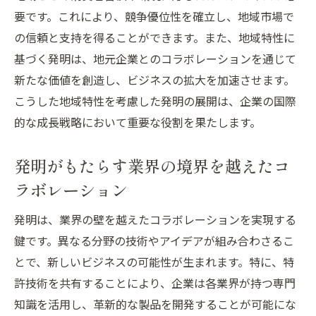
要です。これにより、競争優位性を確立し、地域市場で
の信頼と支持を得ることができます。また、地域特性に
基づく発明は、地元企業とのコラボレーションを通じて
新たな価値を創造し、ビジネスの拡大を加速させます。
こうした地域特性を考慮した発明の展開は、企業の国際
的な成長戦略において重要な役割を果たします。
発明がもたらす業界の境界を越えたコ
ラボレーション
発明は、業界の壁を越えたコラボレーションを実現する
鍵です。異なる分野の技術やアイデアが組み合わさるこ
とで、新しいビジネスの可能性が生まれます。特に、特
許技術を共有することにより、企業は各業界が持つ専門
知識を活用し、革新的な製品を開発することが可能にな