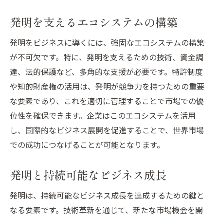
発明を支えるエコシステムの構築
発明をビジネスに導くには、強固なエコシステムの構築
が不可欠です。特に、発明を支えるための技術、資金調
達、法的保護など、多角的な支援が必要です。特許制度
や知的財産権の活用は、発明が競争力を持つための重要
な要素であり、これを適切に管理することで市場での優
位性を確保できます。企業はこのエコシステムを活用
し、国際的なビジネス展開を促進することで、世界市場
での成功につなげることが可能となります。
発明と持続可能なビジネス成長
発明は、持続可能なビジネス成長を達成するための鍵と
なる要素です。技術革新を通じて、新たな市場機会を開