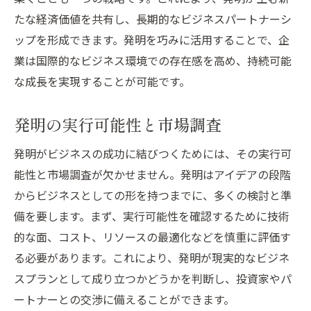
たな経済価値を共有し、長期的なビジネスパートナーシ
ップを形成できます。発明を巧みに活用することで、企
業は国際的なビジネス環境での存在感を高め、持続可能
な成長を実現することが可能です。
発明の実行可能性と市場調査
発明がビジネスの成功に結びつくためには、その実行可
能性と市場調査が欠かせません。発明はアイデアの段階
からビジネスとしての形を持つまでに、多くの検討と準
備を要します。まず、実行可能性を確認するために技術
的な面、コスト、リソースの最適化などを慎重に評価す
る必要があります。これにより、発明が現実的なビジネ
スプランとして成り立つかどうかを判断し、投資家やパ
ートナーとの交渉に備えることができます。