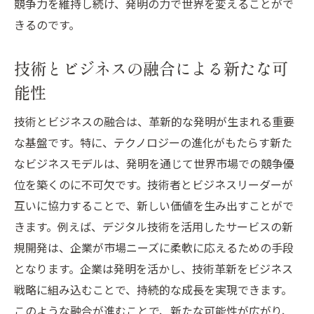
競争力を維持し続け、発明の力で世界を変えることがで
きるのです。
技術とビジネスの融合による新たな可
能性
技術とビジネスの融合は、革新的な発明が生まれる重要
な基盤です。特に、テクノロジーの進化がもたらす新た
なビジネスモデルは、発明を通じて世界市場での競争優
位を築くのに不可欠です。技術者とビジネスリーダーが
互いに協力することで、新しい価値を生み出すことがで
きます。例えば、デジタル技術を活用したサービスの新
規開発は、企業が市場ニーズに柔軟に応えるための手段
となります。企業は発明を活かし、技術革新をビジネス
戦略に組み込むことで、持続的な成長を実現できます。
このような融合が進むことで、新たな可能性が広がり、