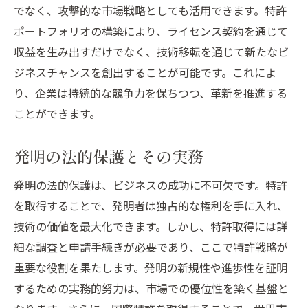
でなく、攻撃的な市場戦略としても活用できます。特許
ポートフォリオの構築により、ライセンス契約を通じて
収益を生み出すだけでなく、技術移転を通じて新たなビ
ジネスチャンスを創出することが可能です。これによ
り、企業は持続的な競争力を保ちつつ、革新を推進する
ことができます。
発明の法的保護とその実務
発明の法的保護は、ビジネスの成功に不可欠です。特許
を取得することで、発明者は独占的な権利を手に入れ、
技術の価値を最大化できます。しかし、特許取得には詳
細な調査と申請手続きが必要であり、ここで特許戦略が
重要な役割を果たします。発明の新規性や進歩性を証明
するための実務的努力は、市場での優位性を築く基盤と