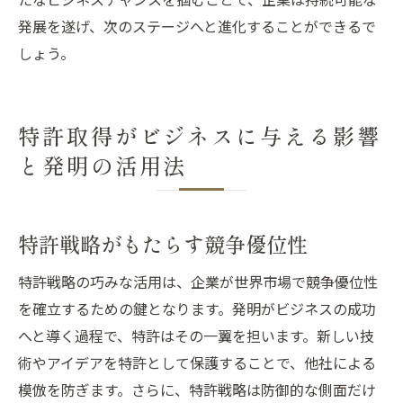
発展を遂げ、次のステージへと進化することができるで
しょう。
特許取得がビジネスに与える影響
と発明の活用法
特許戦略がもたらす競争優位性
特許戦略の巧みな活用は、企業が世界市場で競争優位性
を確立するための鍵となります。発明がビジネスの成功
へと導く過程で、特許はその一翼を担います。新しい技
術やアイデアを特許として保護することで、他社による
模倣を防ぎます。さらに、特許戦略は防御的な側面だけ