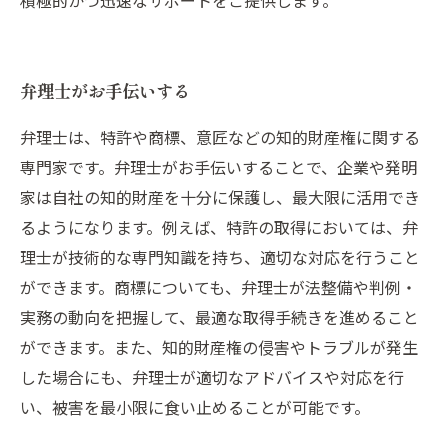
積極的かつ迅速なサポートをご提供します。
弁理士がお手伝いする
弁理士は、特許や商標、意匠などの知的財産権に関する
専門家です。弁理士がお手伝いすることで、企業や発明
家は自社の知的財産を十分に保護し、最大限に活用でき
るようになります。例えば、特許の取得においては、弁
理士が技術的な専門知識を持ち、適切な対応を行うこと
ができます。商標についても、弁理士が法整備や判例・
実務の動向を把握して、最適な取得手続きを進めること
ができます。また、知的財産権の侵害やトラブルが発生
した場合にも、弁理士が適切なアドバイスや対応を行
い、被害を最小限に食い止めることが可能です。