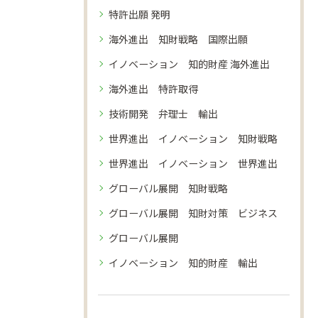
特許出願 発明
海外進出 知財戦略 国際出願
イノベーション 知的財産 海外進出
海外進出 特許取得
技術開発 弁理士 輸出
世界進出 イノベーション 知財戦略
世界進出 イノベーション 世界進出
グローバル展開 知財戦略
グローバル展開 知財対策 ビジネス
グローバル展開
イノベーション 知的財産 輸出