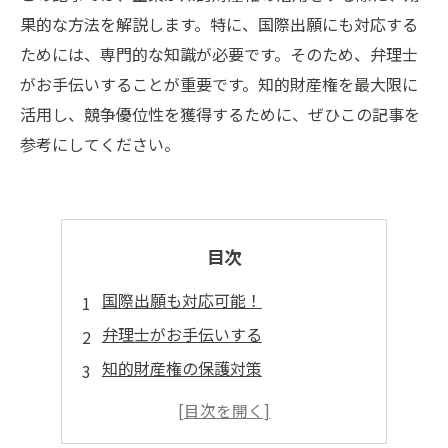
果的な方法を解説します。特に、国際出願にも対応する
ためには、専門的な知識が必要です。そのため、弁理士
がお手伝いすることが重要です。知的財産権を最大限に
活用し、競争優位性を獲得するために、ぜひこの記事を
参考にしてください。
目次
国際出願も対応可能！
弁理士がお手伝いする
知的財産権の保護対策
知的財産権の活用方法
海外進出の必需品！