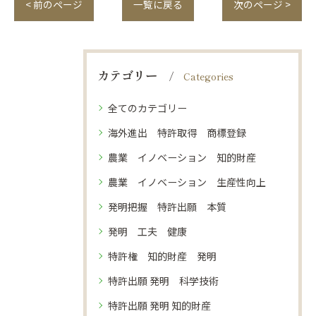
< 前のページ
一覧に戻る
次のページ >
カテゴリー
Categories
全てのカテゴリー
海外進出 特許取得 商標登録
農業 イノベーション 知的財産
農業 イノベーション 生産性向上
発明把握 特許出願 本質
発明 工夫 健康
特許権 知的財産 発明
特許出願 発明 科学技術
特許出願 発明 知的財産