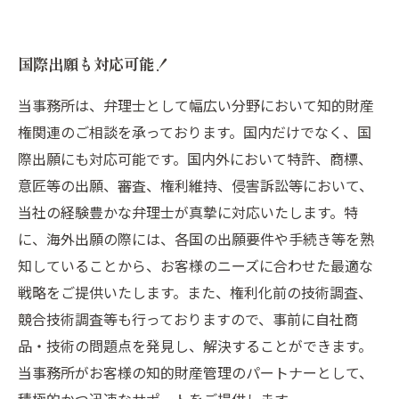
国際出願も対応可能！
当事務所は、弁理士として幅広い分野において知的財産
権関連のご相談を承っております。国内だけでなく、国
際出願にも対応可能です。国内外において特許、商標、
意匠等の出願、審査、権利維持、侵害訴訟等において、
当社の経験豊かな弁理士が真摯に対応いたします。特
に、海外出願の際には、各国の出願要件や手続き等を熟
知していることから、お客様のニーズに合わせた最適な
戦略をご提供いたします。また、権利化前の技術調査、
競合技術調査等も行っておりますので、事前に自社商
品・技術の問題点を発見し、解決することができます。
当事務所がお客様の知的財産管理のパートナーとして、