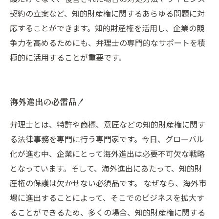
契約の立案など、知的財産権に関するあらゆる問題に対
応することができます。知的財産権を活用し、企業の競
争力を高めるためにも、弁理士の専門的なサポートを積
極的に活用することが重要です。
海外進出の必需品！
弁理士とは、特許や商標、意匠などの知的財産権に関す
る法律事務を専門に行う専門家です。今日、グローバル
化が進む中、企業にとって海外進出は必要不可欠な戦略
となっています。そして、海外進出にあたって、知的財
産権の保護は欠かせない必須品です。 なぜなら、海外市
場に進出することによって、そこでのビジネスを拡大す
ることができるため、多くの場合、知的財産権に関する