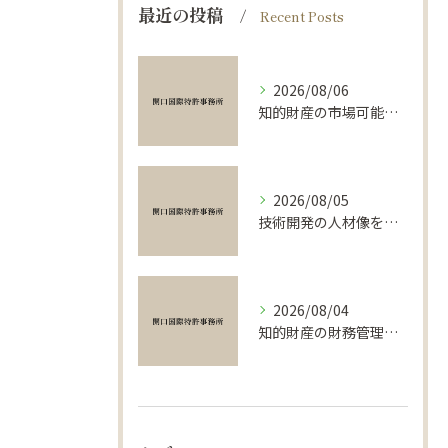
最近の投稿
Recent Posts
2026/08/06
知的財産の市場可能性を検証し、輸出でイノベーションを収益化する実践ポイント
2026/08/05
技術開発の人材像を弁理士や輸出現場の実務から紐解くキャリアガイド
2026/08/04
知的財産の財務管理と輸出の実務ポイントを徹底解説