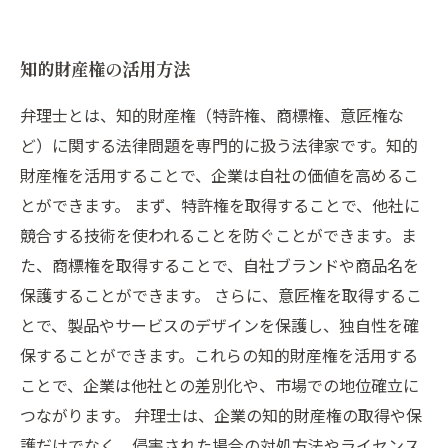
知的財産権の活用方法
弁理士とは、知的財産権（特許権、商標権、意匠権な
ど）に関する法律問題を専門的に扱う法律家です。知的
財産権を活用することで、企業は自社の価値を高めるこ
とができます。 まず、特許権を取得することで、他社に
競合する技術を使われることを防ぐことができます。ま
た、商標権を取得することで、自社ブランドや商品名を
保護することができます。 さらに、意匠権を取得するこ
とで、製品やサービスのデザインを保護し、独自性を確
保することができます。これらの知的財産権を活用する
ことで、企業は他社との差別化や、市場での地位確立に
つながります。 弁理士は、企業の知的財産権の取得や保
護だけでなく、侵害された場合の対処方法やライセンス