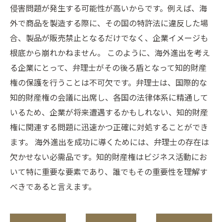
侵害問題が発生する可能性が高いからです。例えば、海
外で商品を製造する際に、その国の特許法に違反した場
合、製品が販売禁止となるだけでなく、企業イメージも
根底から崩れかねません。 このように、海外進出を考え
る企業にとって、弁理士がその後ろ盾となって知的財産
権の保護を行うことは不可欠です。弁理士は、国際的な
知的財産権の会議に出席し、各国の法律体系に精通して
いるため、企業が将来遭遇するかもしれない、知的財産
権に関連する問題に迅速かつ正確に対処することができ
ます。 海外進出を成功に導くためには、弁理士の存在は
欠かせない必需品です。知的財産権はビジネス活動にお
いて特に重要な要素であり、誰でもその重要性を理解す
べきであると言えます。