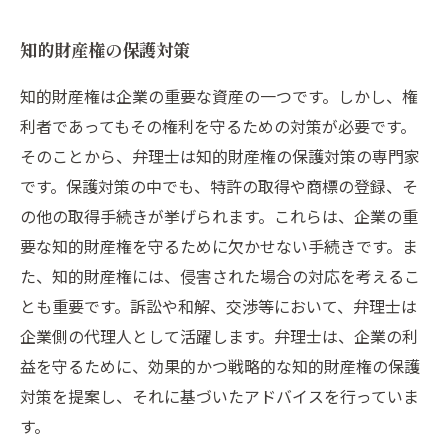
知的財産権の保護対策
知的財産権は企業の重要な資産の一つです。しかし、権
利者であってもその権利を守るための対策が必要です。
そのことから、弁理士は知的財産権の保護対策の専門家
です。保護対策の中でも、特許の取得や商標の登録、そ
の他の取得手続きが挙げられます。これらは、企業の重
要な知的財産権を守るために欠かせない手続きです。ま
た、知的財産権には、侵害された場合の対応を考えるこ
とも重要です。訴訟や和解、交渉等において、弁理士は
企業側の代理人として活躍します。弁理士は、企業の利
益を守るために、効果的かつ戦略的な知的財産権の保護
対策を提案し、それに基づいたアドバイスを行っていま
す。