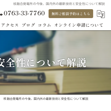
核融合発電所の今後、国内外の最新技術と安全性について解説
0763-33-7760
無料ご相談予約はこちら
アクセス
ブログ
コラム
オンライン申請について
安全性について解説
核融合発電所の今後、国内外の最新技術と安全性について解説