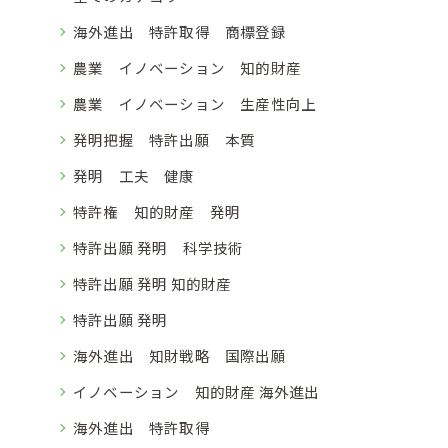
海外進出 特許取得 商標登録
農業 イノベーション 知的財産
農業 イノベーション 生産性向上
発明把握 特許出願 本質
発明 工夫 健康
特許権 知的財産 発明
特許出願 発明 科学技術
特許出願 発明 知的財産
特許出願 発明
海外進出 知財戦略 国際出願
イノベーション 知的財産 海外進出
海外進出 特許取得