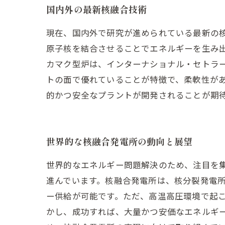
国内外の最新核融合技術
現在、国内外で研究が進められている最新の
原子核を結合させることでエネルギーを生み
カマク型炉は、インターナショナル・セトラー
トの面で優れていることが特徴で、柔軟性が
的かつ安全なプラントが開発されることが期
世界的な核融合発電所の動向と展望
世界的なエネルギー問題解決のため、注目を集
進んでいます。核融合発電所は、核分裂発電
ー供給が可能です。ただ、高温高圧環境で起
かし、成功すれば、大量かつ安価なエネルギ