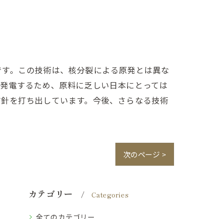
です。この技術は、核分裂による原発とは異な
て発電するため、原料に乏しい日本にとっては
方針を打ち出しています。今後、さらなる技術
次のページ >
カテゴリー
Categories
全てのカテゴリー