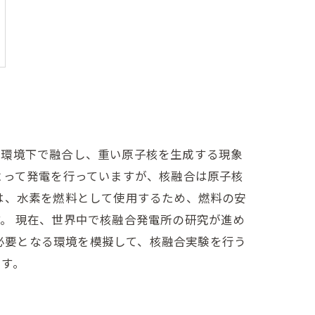
の環境下で融合し、重い原子核を生成する現象
よって発電を行っていますが、核融合は原子核
は、水素を燃料として使用するため、燃料の安
。 現在、世界中で核融合発電所の研究が進め
で必要となる環境を模擬して、核融合実験を行う
ます。