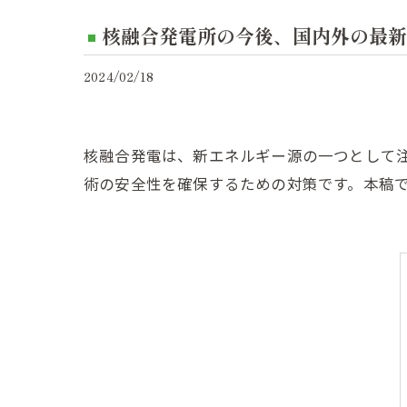
核融合発電所の今後、国内外の最新
2024/02/18
核融合発電は、新エネルギー源の一つとして
術の安全性を確保するための対策です。本稿