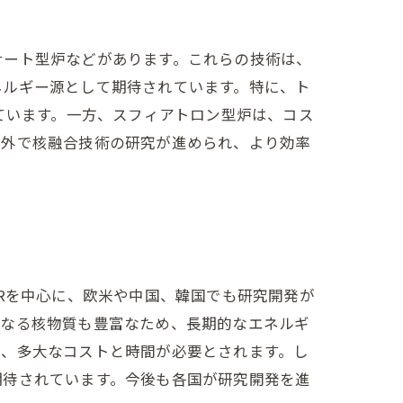
ナート型炉などがあります。これらの技術は、
ネルギー源として期待されています。特に、ト
ています。一方、スフィアトロン型炉は、コス
内外で核融合技術の研究が進められ、より効率
Rを中心に、欧米や中国、韓国でも研究開発が
になる核物質も豊富なため、長期的なエネルギ
り、多大なコストと時間が必要とされます。し
期待されています。今後も各国が研究開発を進