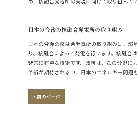
め、核融合発電所の実現に向けて取り組んで
日本の今後の核融合発電所の取り組み
日本の今後の核融合発電所の取り組みは、環
り、核融合によって発電を行います。核融合
非常に有望な技術です。政府は、この分野に
革新が期待される中、日本のエネルギー問題
< 前のページ