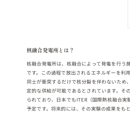
核融合発電所とは？
核融合発電所は、核融合によって発電を行う
です。この過程で放出されるエネルギーを利用
同士が衝突するだけで核分裂を伴わないため
定的な供給が可能であるとされています。その
られており、日本でもITER（国際熱核融合
予定です。将来的には、その実験の成果をも