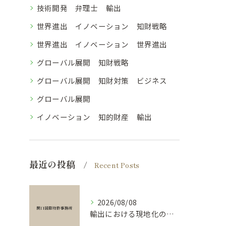
技術開発 弁理士 輸出
世界進出 イノベーション 知財戦略
世界進出 イノベーション 世界進出
グローバル展開 知財戦略
グローバル展開 知財対策 ビジネス
グローバル展開
イノベーション 知的財産 輸出
最近の投稿
Recent Posts
2026/08/08
輸出における現地化の実践方法と技術開発を成功に導く弁理士活用のポイント