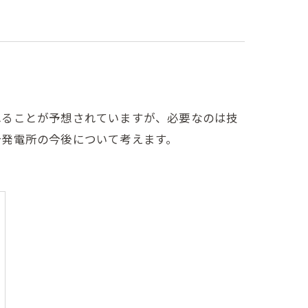
れることが予想されていますが、必要なのは技
合発電所の今後について考えます。