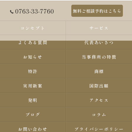
0763-33-7760
無料ご相談予約はこちら
コンセプト
サービス
よくある質問
代表あいさつ
お知らせ
当事務所の特徴
特許
商標
実用新案
国際出願
発明
アクセス
ブログ
コラム
お問い合わせ
プライバシーポリシー