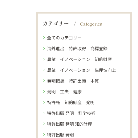
カテゴリー
Categories
全てのカテゴリー
海外進出 特許取得 商標登録
農業 イノベーション 知的財産
農業 イノベーション 生産性向上
発明把握 特許出願 本質
発明 工夫 健康
特許権 知的財産 発明
特許出願 発明 科学技術
特許出願 発明 知的財産
特許出願 発明