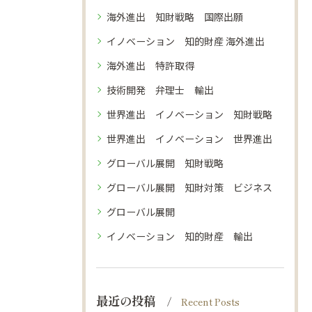
海外進出 知財戦略 国際出願
イノベーション 知的財産 海外進出
海外進出 特許取得
技術開発 弁理士 輸出
世界進出 イノベーション 知財戦略
世界進出 イノベーション 世界進出
グローバル展開 知財戦略
グローバル展開 知財対策 ビジネス
グローバル展開
イノベーション 知的財産 輸出
最近の投稿
Recent Posts