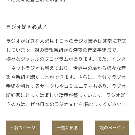
ラジオ好き必見！
ラジオが好きな人必見！日本のラジオ業界は非常に充実
しています。朝の情報番組から深夜の音楽番組まで、
様々なジャンルのプログラムがあります。また、インタ
ーネットラジオも増えており、世界中の局から様々な音
楽や番組を聴くことができます。さらに、自分でラジオ
番組を制作するサークルやコミュニティもあり、ラジオ
愛好家にとっては楽しい環境が整っています。ラジオ好
きの方は、ぜひ日本のラジオ文化を堪能してください！
< 前のページ
一覧に戻る
次のページ >