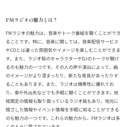
FMラジオの魅力とは？
FMラジオの魅力は、音楽やトーク番組を聴くことができ
ることです。特に、音楽に関しては、音楽配信サービス
やCDとは違った雰囲気やイメージを楽しむことができま
す。また、ラジオ局のキャラクターやDJのトークが聴け
るのも魅力の一つです。その人の声や演出によって、曲
のイメージがより深まったり、新たな発見があったりす
ることもあります。また、ラジオは携帯性に優れてお
り、車や外出先などでも手軽に聴くことができます。地
域限定の情報も取り扱っているラジオ局もあり、地元に
根ざした情報やイベント情報を手軽に知ることができる
のも魅力の一つです。これらの魅力から、FMラジオは多
くの人々に愛されています。