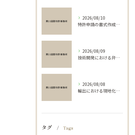
2026/08/10
特許申請の書式作成補助で出願をスムーズに進める実践ガイド
2026/08/09
技術開発における弁理士活用で輸出を成功に導く実践ガイド
2026/08/08
輸出における現地化の実践方法と技術開発を成功に導く弁理士活用のポイント
タグ
Tags