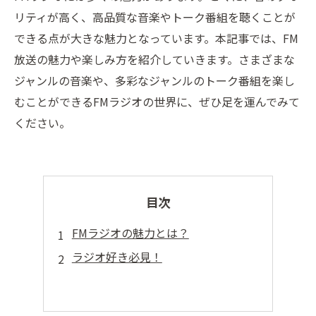
リティが高く、高品質な音楽やトーク番組を聴くことが
できる点が大きな魅力となっています。本記事では、FM
放送の魅力や楽しみ方を紹介していきます。さまざまな
ジャンルの音楽や、多彩なジャンルのトーク番組を楽し
むことができるFMラジオの世界に、ぜひ足を運んでみて
ください。
目次
FMラジオの魅力とは？
ラジオ好き必見！