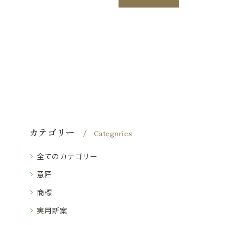
カテゴリー
Categories
全てのカテゴリー
意匠
商標
実用新案