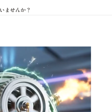
ていませんか？