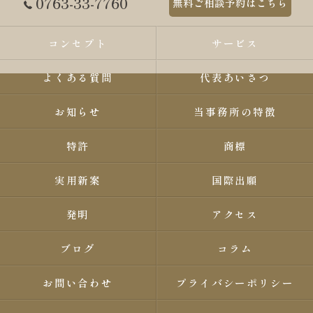
0763-33-7760
無料ご相談予約はこちら
コンセプト
サービス
よくある質問
代表あいさつ
お知らせ
当事務所の特徴
特許
商標
実用新案
国際出願
発明
アクセス
ブログ
コラム
お問い合わせ
プライバシーポリシー