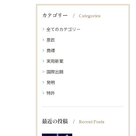
カテゴリー
Categories
全てのカテゴリー
意匠
商標
実用新案
国際出願
発明
特許
最近の投稿
Recent Posts