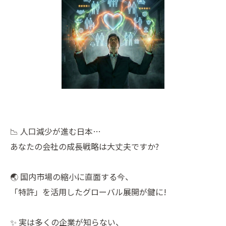
📉 人口減少が進む日本…
あなたの会社の成長戦略は大丈夫ですか?
🌏 国内市場の縮小に直面する今、
「特許」を活用したグローバル展開が鍵に!
✨ 実は多くの企業が知らない、